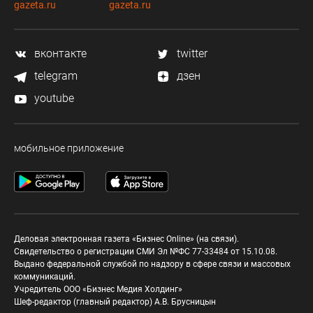
gazeta.ru
gazeta.ru
вконтакте
twitter
telegram
дзен
youtube
мобильное приложение
Деловая электронная газета «Бизнес Online» (на связи).
Свидетельство о регистрации СМИ Эл №ФС 77-33484 от 15.10.08.
Выдано федеральной службой по надзору в сфере связи и массовых
коммуникаций.
Учредитель ООО «Бизнес Медия Холдинг»
Шеф-редактор (главный редактор) А.В. Брусницын