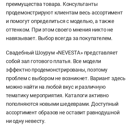
преимущества товара. Консультанты
продемонстрируют клиентам весь ассортимент
и помогут определиться с моделью, а также
оттенком. При этом своего мнения никто не
навязывает. Выбор всегда за покупателем.
Свадебный Шоурум «NEVESTA» представляет
собой зал готового платья. Все модели
эффектно продемонстрированы, поэтому
проблем с выбором не возникнет. Вариант здесь
можно найти на любой вкус и различную
тематику мероприятия. Каталоги активно
пополняются новыми шедеврами. Доступный
ассортимент образов не оставит равнодушной
ни одну невесту.