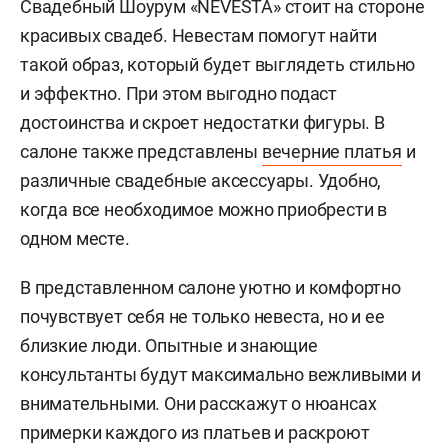
Свадебный Шоурум «NEVESTA» стоит на стороне
красивых свадеб. Невестам помогут найти
такой образ, который будет выглядеть стильно
и эффектно. При этом выгодно подаст
достоинства и скроет недостатки фигуры. В
салоне также представлены
вечерние платья
и
различные свадебные аксессуары. Удобно,
когда все необходимое можно приобрести в
одном месте.
В представленном салоне уютно и комфортно
почувствует себя не только невеста, но и ее
близкие люди. Опытные и знающие
консультанты будут максимально вежливыми и
внимательными. Они расскажут о нюансах
примерки каждого из платьев и раскроют