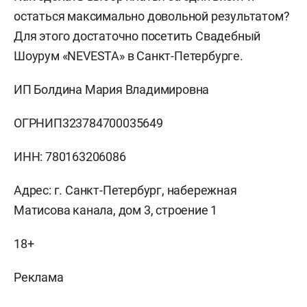
остаться максимально довольной результатом?
Для этого достаточно посетить Свадебный
Шоурум «NEVESTA» в Санкт-Петербурге.
ИП Болдина Мария Владимировна
ОГРНИП323784700035649
ИНН: 780163206086
Адрес: г. Санкт-Петербург, набережная
Матисова канала, дом 3, строение 1
18+
Реклама