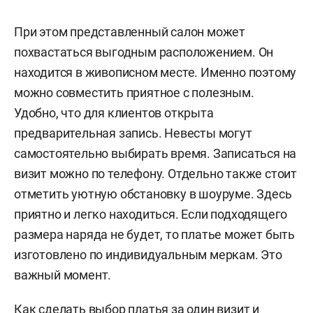
При этом представленный салон может
похвастаться выгодным расположением. Он
находится в живописном месте. Именно поэтому
можно совместить приятное с полезным.
Удобно, что для клиентов открыта
предварительная запись. Невесты могут
самостоятельно выбирать время. Записаться на
визит можно по телефону. Отдельно также стоит
отметить уютную обстановку в шоуруме. Здесь
приятно и легко находиться. Если подходящего
размера наряда не будет, то платье может быть
изготовлено по индивидуальным меркам. Это
важный момент.
Как сделать выбор платья за один визит и