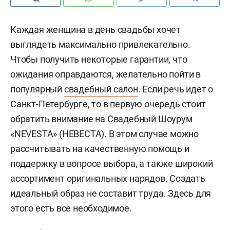
Каждая женщина в день свадьбы хочет
выглядеть максимально привлекательно.
Чтобы получить некоторые гарантии, что
ожидания оправдаются, желательно пойти в
популярный
свадебный салон
. Если речь идет о
Санкт-Петербурге, то в первую очередь стоит
обратить внимание на Свадебный Шоурум
«NEVESTA» (НЕВЕСТА). В этом случае можно
рассчитывать на качественную помощь и
поддержку в вопросе выбора, а также широкий
ассортимент оригинальных нарядов. Создать
идеальный образ не составит труда. Здесь для
этого есть все необходимое.