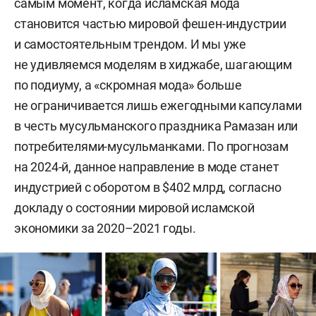
самым момент, когда исламская мода
становится частью мировой фешен-индустрии
и самостоятельным трендом. И мы уже
не удивляемся моделям в хиджабе, шагающим
по подиуму, а «скромная мода» больше
не ограничивается лишь ежегодными капсулами
в честь мусульманского праздника Рамазан или
потребителями-мусульманками. По прогнозам
на 2024-й, данное направление в моде станет
индустрией с оборотом в $402 млрд, согласно
докладу о состоянии мировой исламской
экономики за 2020–2021 годы.