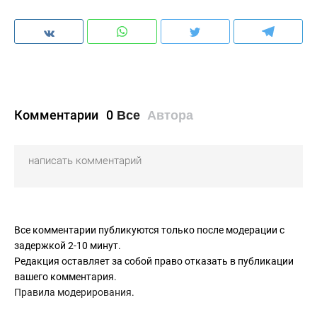
Комментарии
0
Все
Автора
Все комментарии публикуются только после модерации с
задержкой 2-10 минут.
Редакция оставляет за собой право отказать в публикации
вашего комментария.
Правила модерирования
.