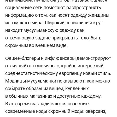
социальные сети помогают распространять
информацию о том, как носят одежду женщины
исламского мира. Широкий социальный круг
находит мусульманскую одежду как
отвечающую задаче прикрывать тело, быть
скромным во внешнем виде.
Фешен-блогеры и инфлюенсеры демонстрируют
отличный от привычного, крайне интересный
среднестатистическому европейцу новый стиль.
Модницы-мусульманки показывают, как можно
собирать образы из вещей, купленных
в обычных магазинах и доступных каждому.
В это время закладываются основные
современные коды скромный моды: оверсайз,