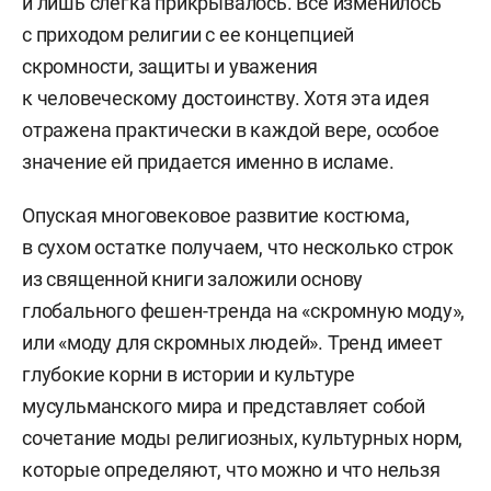
и лишь слегка прикрывалось. Все изменилось
с приходом религии с ее концепцией
скромности, защиты и уважения
к человеческому достоинству. Хотя эта идея
отражена практически в каждой вере, особое
значение ей придается именно в исламе.
Опуская многовековое развитие костюма,
в сухом остатке получаем, что несколько строк
из священной книги заложили основу
глобального фешен-тренда на «скромную моду»,
или «моду для скромных людей». Тренд имеет
глубокие корни в истории и культуре
мусульманского мира и представляет собой
сочетание моды религиозных, культурных норм,
которые определяют, что можно и что нельзя