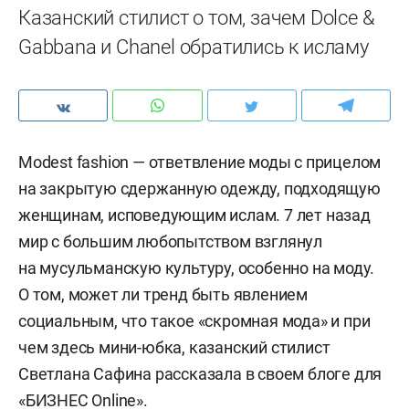
Казанский стилист о том, зачем Dolce &
Gabbana и Chanel обратились к исламу
Modest fashion — ответвление моды с прицелом
на закрытую сдержанную одежду, подходящую
женщинам, исповедующим ислам. 7 лет назад
мир с большим любопытством взглянул
на мусульманскую культуру, особенно на моду.
О том, может ли тренд быть явлением
социальным, что такое «скромная мода» и при
чем здесь мини-юбка, казанский стилист
Светлана Сафина рассказала в своем блоге для
«БИЗНЕС Online».