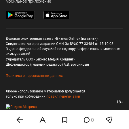
мобильное приложение
Деловая электронная газета «Бизнес Online» (на связи).
Свидетельство о регистрации СМИ Эл №ФС 77-33484 от 15.10.08.
Выдано федеральной службой по надзору в сфере связи и массовых
коммуникаций.
Учредитель ООО «Бизнес Медия Холдинг»
Шеф-редактор (главный редактор) А.В. Брусницын
Политика о персональных данных
Любое использование материалов допускается
только при соблюдении
правил перепечатки
18+
0