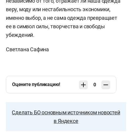
независимо от того, отражает ли наша одежда
веру, моду или нестабильность экономики,
именно выбор, а не сама одежда превращает
ее в символ силы, творчества и свободы
убеждений.
Светлана Сафина
Оцените публикацию!
0
Сделать БО основным источником новостей
в Яндексе