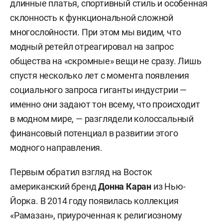
длинные платья, спортивный стиль и особенная
склонность к функциональной сложной
многослойности. При этом мы видим, что
модный ретейл отреагировал на запрос
общества на «скромные» вещи не сразу. Лишь
спустя несколько лет с момента появления
социального запроса гиганты индустрии —
именно они задают тон всему, что происходит
в модном мире, — разглядели колоссальный
финансовый потенциал в развитии этого
модного направления.
Первым обратил взгляд на Восток
американский бренд
Донна Каран
из Нью-
Йорка. В 2014 году появилась коллекция
«Рамазан», приуроченная к религиозному