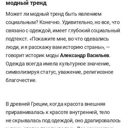
модный тренд
Может ли модный тренд быть явлением
социальным? Конечно. Удивительно, но все, что
связано с одеждой, имеет глубокий социальный
подтекст. «Покажите мне, во что одевались
люди, и я расскажу вам историю страны», —
говорит историк моды
Александр Васильев
.
Одежда всегда имела культурное значение,
символизируя статус, уважение, религиозное
благочестие.
В древней Греции, когда красота внешняя
приравнивалась к красоте внутренней, тело
не скрывалась под одеждой, оно драпировалось