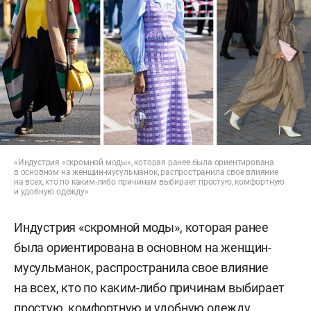
«Индустрия «скромной моды», которая ранее была ориентирована
в основном на женщин-мусульманок, распространила свое влияние
на всех, кто по каким-либо причинам выбирает простую, комфортную
и удобную одежду»
Индустрия «скромной моды», которая ранее
была ориентирована в основном на женщин-
мусульманок, распространила свое влияние
на всех, кто по каким-либо причинам выбирает
простую, комфортную и удобную одежду.