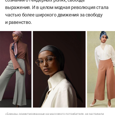
выражения. И в целом модная революция стала
частью более широкого движения за свободу
и равенство.
«Бренды, ориентированные на массового потребителя, не заставили