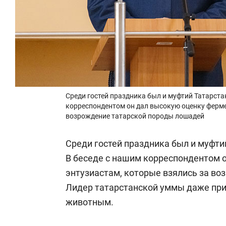
Среди гостей праздника был и муфтий Татарста
корреспондентом он дал высокую оценку ферме
возрождение татарской породы лошадей
Среди гостей праздника был и муфти
В беседе с нашим корреспондентом 
энтузиастам, которые взялись за в
Лидер татарстанской уммы даже при
животным.