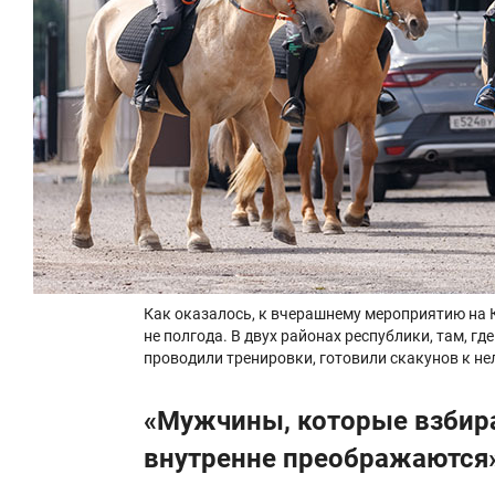
Как оказалось, к вчерашнему мероприятию на 
не полгода. В двух районах республики, там, 
проводили тренировки, готовили скакунов к не
«Мужчины, которые взбира
внутренне преображаются