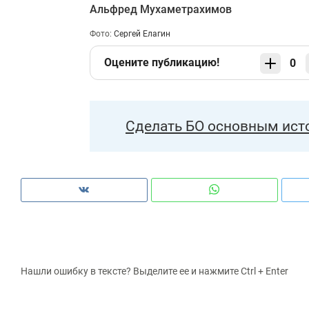
Альфред Мухаметрахимов
Фото:
Сергей Елагин
Оцените публикацию!
0
Сделать БО основным ист
Нашли ошибку в тексте? Выделите ее и нажмите Ctrl + Enter