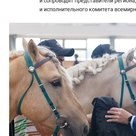
и сопроводят представители региона
и исполнительного комитета всемирн