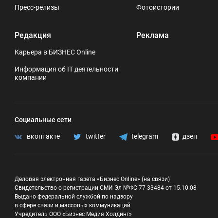
Пресс-релизы
Фотоистории
Редакция
Реклама
Карьера в БИЗНЕС Online
Информация об IT деятельности
компании
Социальные сети
вконтакте
twitter
telegram
дзен
Деловая электронная газета «Бизнес Online» (на связи)
Свидетельство о регистрации СМИ Эл №ФС 77-33484 от 15.10.08
Выдано федеральной службой по надзору
в сфере связи и массовых коммуникаций
Учредитель ООО «Бизнес Медия Холдинг»