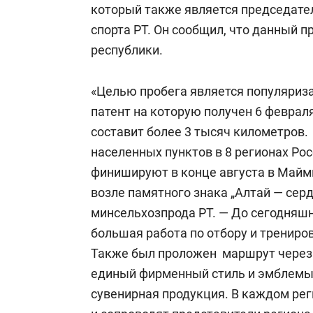
который также является председате
спорта РТ. Он сообщил, что данный п
республики.
«Целью пробега является популяриз
патент на которую получен 6 феврал
составит более 3 тысяч километров.
населенных пунктов в 8 регионах Ро
финишируют в конце августа в Майм
возле памятного знака „Алтай — серд
минсельхозпрода РТ. — До сегодняш
большая работа по отбору и трениро
Также был проложен маршрут через 
единый фирменный стиль и эмблемы 
сувенирная продукция. В каждом рег