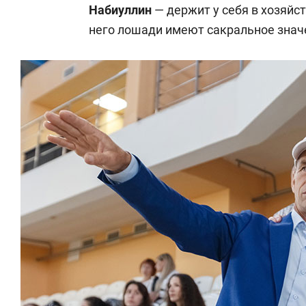
Набиуллин
— держит у себя в хозяйст
него лошади имеют сакральное знач