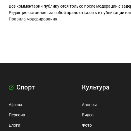
Все комментарии публикуются только после модерации с заде
Редакция оставляет за собой право отказать в публикации в
Правила модерирования
.
Спорт
Культура
Афиша
Анонсы
Персона
Видео
Блоги
Фото