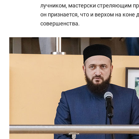
лучником, мастерски стреляющим пр
он признается, что и верхом на коне
совершенства.