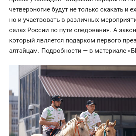
четвероногие будут не только скакать и ех
но и участвовать в различных мероприятия
селах России по пути следования. А зако
который является подарком первого пр
алтайцам. Подробности — в материале «Б