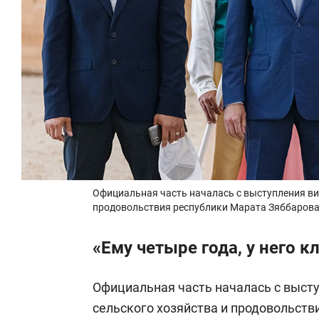
Официальная часть началась с выступления виц
продовольствия республики Марата Зяббаров
«Ему четыре года, у него к
Официальная часть началась с высту
сельского хозяйства и продовольств