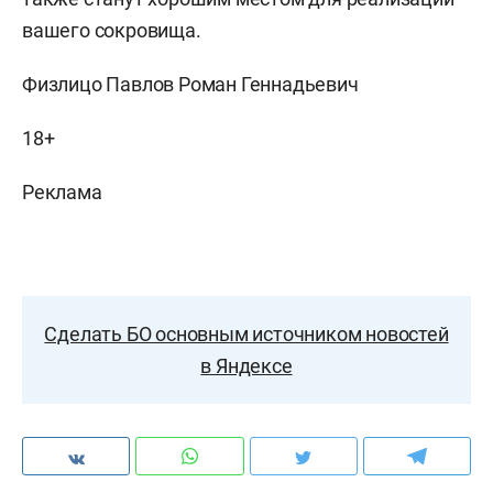
вашего сокровища.
Физлицо Павлов Роман Геннадьевич
18+
Реклама
Сделать БО основным источником новостей
в Яндексе