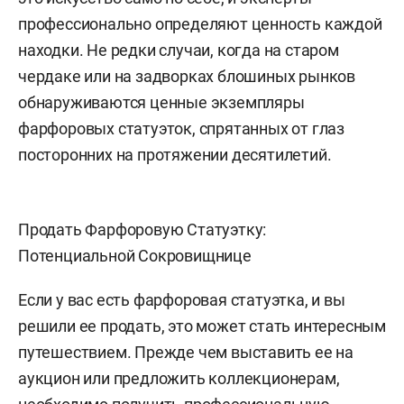
профессионально определяют ценность каждой
находки. Не редки случаи, когда на старом
чердаке или на задворках блошиных рынков
обнаруживаются ценные экземпляры
фарфоровых статуэток, спрятанных от глаз
посторонних на протяжении десятилетий.
Продать Фарфоровую Статуэтку:
Потенциальной Сокровищнице
Если у вас есть фарфоровая статуэтка, и вы
решили ее продать, это может стать интересным
путешествием. Прежде чем выставить ее на
аукцион или предложить коллекционерам,