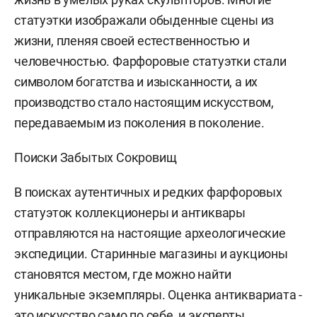
статуэтки изображали обыденные сцены из
жизни, пленяя своей естественностью и
человечностью. Фарфоровые статуэтки стали
символом богатства и изысканности, а их
производство стало настоящим искусством,
передаваемым из поколения в поколение.
Поиски Забытых Сокровищ
В поисках аутентичных и редких фарфоровых
статуэток коллекционеры и антиквары
отправляются на настоящие археологические
экспедиции. Старинные магазины и аукционы
становятся местом, где можно найти
уникальные экземпляры. Оценка антиквариата -
это искусство само по себе, и эксперты