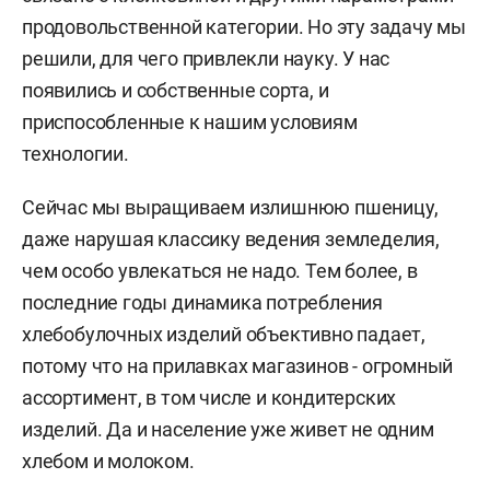
продовольственной категории. Но эту задачу мы
решили, для чего привлекли науку. У нас
появились и собственные сорта, и
приспособленные к нашим условиям
технологии.
Сейчас мы выращиваем излишнюю пшеницу,
даже нарушая классику ведения земледелия,
чем особо увлекаться не надо. Тем более, в
последние годы динамика потребления
хлебобулочных изделий объективно падает,
потому что на прилавках магазинов - огромный
ассортимент, в том числе и кондитерских
изделий. Да и население уже живет не одним
хлебом и молоком.