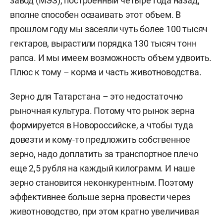
завод (МЭЗ), построенный четыре года назад,
вполне способен осваивать этот объем. В
прошлом году мы засеяли чуть более 100 тысяч
гектаров, вырастили порядка 130 тысяч тонн
рапса. И мы имеем возможность объем удвоить.
Плюс к тому – корма и часть животноводства.
Зерно для Татарстана – это недостаточно
рыночная культура. Потому что рынок зерна
формируется в Новороссийске, а чтобы туда
довезти и кому-то предложить собственное
зерно, надо доплатить за транспортное плечо
еще 2,5 рубля на каждый килограмм. И наше
зерно становится неконкурентным. Поэтому
эффективнее больше зерна провести через
животноводство, при этом кратно увеличивая