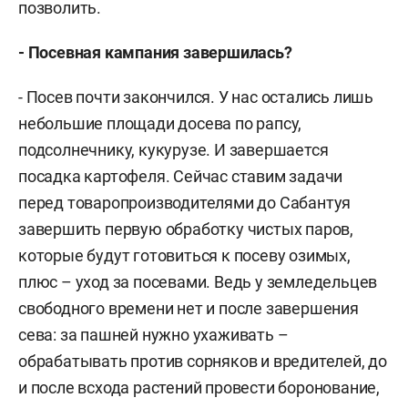
позволить.
- Посевная кампания завершилась?
- Посев почти закончился. У нас остались лишь
небольшие площади досева по рапсу,
подсолнечнику, кукурузе. И завершается
посадка картофеля. Сейчас ставим задачи
перед товаропроизводителями до Сабантуя
завершить первую обработку чистых паров,
которые будут готовиться к посеву озимых,
плюс – уход за посевами. Ведь у земледельцев
свободного времени нет и после завершения
сева: за пашней нужно ухаживать –
обрабатывать против сорняков и вредителей, до
и после всхода растений провести боронование,