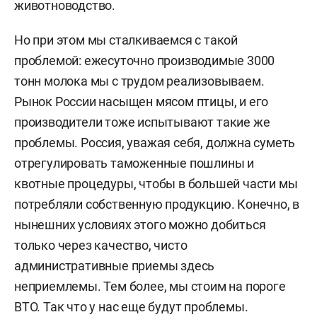
животноводство.
Но при этом мы сталкиваемся с такой
проблемой: ежесуточно производимые 3000
тонн молока мы с трудом реализовываем.
Рынок России насыщен мясом птицы, и его
производители тоже испытывают такие же
проблемы. Россия, уважая себя, должна суметь
отрегулировать таможенные пошлины и
квотные процедуры, чтобы в большей части мы
потребляли собственную продукцию. Конечно, в
нынешних условиях этого можно добиться
только через качество, чисто
административные приемы здесь
неприемлемы. Тем более, мы стоим на пороге
ВТО. Так что у нас еще будут проблемы.