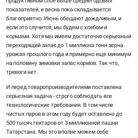
продуктивном слое выше среднегодовых
показателей, и весна пока складывается
благоприятно. Июнь обещают дождливым, и
если это случится, мы будем с хлебом и
кормами. Хотя мы имеем достаточно серьезный
переходящий запас до 1 миллиона тонн зерна
урожая прошлого года и примерно еще минимум
на половину зимовки запас кормов. Так что,
тревоги нет.
И перед товаропроизводителями поставлена
серьезная задача - строго соблюдать все
технологические требования. В том числе
чистых паров в этом году будет оставлено до
500 тысяч гектаров от 3-миллионной пашни
Татарстана. Мы это вполне можем себе