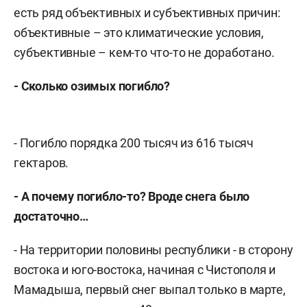
есть ряд объективных и субъективных причин:
объективные – это климатические условия,
субъективные – кем-то что-то не доработано.
- Сколько озимых погибло?
- Погибло порядка 200 тысяч из 616 тысяч
гектаров.
- А почему погибло-то? Вроде снега было
достаточно…
- На территории половины республики - в сторону
востока и юго-востока, начиная с Чистополя и
Мамадыша, первый снег выпал только в марте,