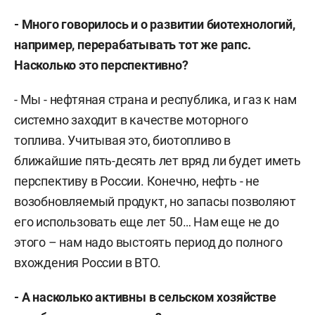
- Много говорилось и о развитии биотехнологий,
например, перерабатывать тот же рапс.
Насколько это перспективно?
- Мы - нефтяная страна и республика, и газ к нам
системно заходит в качестве моторного
топлива. Учитывая это, биотопливо в
ближайшие пять-десять лет вряд ли будет иметь
перспективу в России. Конечно, нефть - не
возобновляемый продукт, но запасы позволяют
его использовать еще лет 50… Нам еще не до
этого – нам надо выстоять период до полного
вхождения России в ВТО.
- А насколько активны в сельском хозяйстве