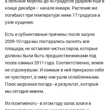
а сильные морозы до 40 градусов ударили еще в
конце декабря – начале января. Растения же
погибают при температуре ниже 17 градусов в
узле кущения.
Есть и субъективные причины: после засухи
2009-10 года мы постарались засеять все
площади, не оставляя чистых паров, которые
должны были быть предшественниками под
посев озимых 2011 года. Соответственно, земля
не отдохнувшая. И озимые в ней прекрасно себя
не чувствуют, в зиму они ушли ослабленными.
Плюс морозная погода - и результат, который
мы сегодня имеем.
Из позитивного - в этом году запас влаги в