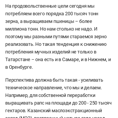
На продовольственные цели сегодня мы
потребляем всего порядка 200 тысяч тонн
зерна, а выращиваем пшеницы – более
миллиона тонн. Но нам столько не надо. И
поэтому мы разными путями стараемся зерно
реализовать. Но такая тенденция к снижению
потребления мучных изделий не только в
Татарстане – она есть и в Самаре, и в Нижнем, и
в Оренбурге.
Перспектива должна быть такая - усиливать
техническое направление, что мы и делаем.
Например, для собственной переработки
выращивать рапс на площади до 200 - 250 тысяч
гектаров. Казанский маслоэкстракционный