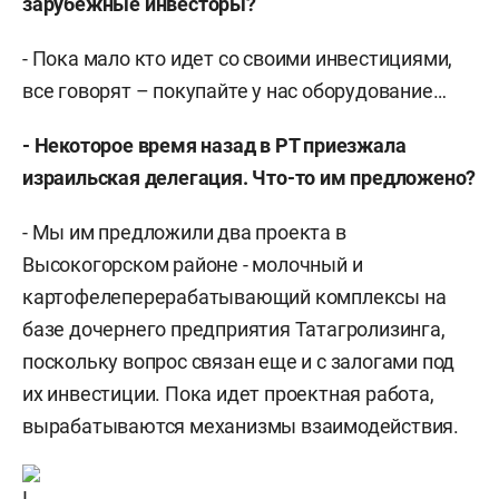
зарубежные инвесторы?
- Пока мало кто идет со своими инвестициями,
все говорят – покупайте у нас оборудование…
- Некоторое время назад в РТ приезжала
израильская делегация. Что-то им предложено?
- Мы им предложили два проекта в
Высокогорском районе - молочный и
картофелеперерабатывающий комплексы на
базе дочернего предприятия Татагролизинга,
поскольку вопрос связан еще и с залогами под
их инвестиции. Пока идет проектная работа,
вырабатываются механизмы взаимодействия.