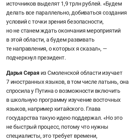
источников выделят 1,9 трлн рублей. «Будем
делать все параллельно, добиваться создания
условий с точки зрения безопасности,
но не станем ждать окончания мероприятий
в этой области, а будем развивать
те направления, о которых я сказал», —
подчеркнул президент.
Дарья Серая
из Смоленской области изучает
7 иностранных языков, в том числе латынь, она
спросила у Путина о возможности включить
в школьную программу изучение восточных
языков, например китайского. Глава
государства такую идею поддержал. «Но это
не быстрый процесс, потому что нужны
специалисты, это требует времени,