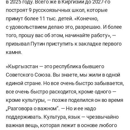
в 2025 году. Всего же в Киргизии до 2027-го
построят 9 русскоязычных школ, которые
примут более 11 тыс. детей. «Конечно,
с удовольствием делаю это, разрешаю. И более
того, прошу вас об этом, начинайте работу», —
призывал Путин приступить к закладке первого
камня.
«Кыргызстан — это республика бывшего
Советского Союза. Вы знаете, мы жили в одной
единой стране. Но все очень быстро забывается,
все очень быстро расходится, кроме одного —
кроме культуры, — позже поделился он во время
„Разговора о важном“. — Но и ее надо
поддерживать. Культура, язык — чрезвычайно
важная вещь, которая лежит в основе любого