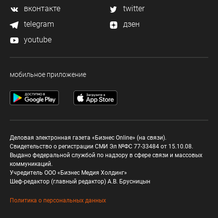
вконтакте
twitter
telegram
дзен
youtube
мобильное приложение
Деловая электронная газета «Бизнес Online» (на связи).
Свидетельство о регистрации СМИ Эл №ФС 77-33484 от 15.10.08.
Выдано федеральной службой по надзору в сфере связи и массовых
коммуникаций.
Учредитель ООО «Бизнес Медия Холдинг»
Шеф-редактор (главный редактор) А.В. Брусницын
Политика о персональных данных