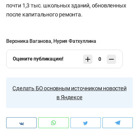
почти 1,3 тыс. школьных зданий, обновленных
после капитального ремонта.
Вероника Ваганова
,
Нурия Фатхуллина
Оцените публикацию!
0
Сделать БО основным источником новостей
в Яндексе