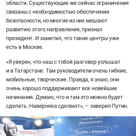
области. Существующие же сейчас ограничения
связаны с необходимостью обеспечения
безопасности, но многие из них мешают
развитию этого направления, признал
президент. И заметил, что такие центры уже
есть в Москве.
«Я уверен, что наш с тобой разговор услышат
и в Татарстане. Там руководители очень гибкие,
мобильные, творческие. Правда, я знаю, они
очень хорошо поддерживают все новейшие
начинания. Думаю, что и там это можно будет
сделать. Наверняка сделают», — заверил Путин.