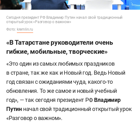
Сегодня президент РФ Владимир Путин начал свой традиционный
открытый урок «Разговор о важном»
Фото:
kremlin.ru
«В Татарстане руководители очень
гибкие, мобильные, творческие»
«Это один из самых любимых праздников
в стране, так же как и Новый год. Ведь Новый
год связан с ожиданиями чуда, какого-то
обновления. То же самое и новый учебный
год», — так сегодня президент РФ
Владимир
Путин
начал свой традиционный открытый урок
«Разговор о важном».