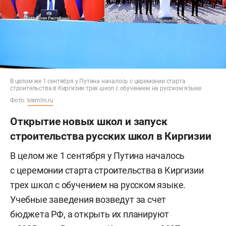
В целом же 1 сентября у Путина началось с церемонии старта
строительства в Киргизии трех школ с обучением на русском языке
Фото:
kremlin.ru
Открытие новых школ и запуск
строительства русских школ в Киргизии
В целом же 1 сентября у Путина началось
с церемонии старта строительства в Киргизии
трех школ с обучением на русском языке.
Учебные заведения возведут за счет
бюджета РФ, а открыть их планируют