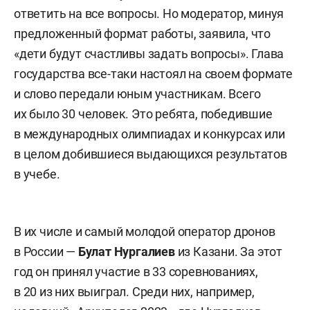
ответить на все вопросы. Но модератор, минуя
предложенный формат работы, заявила, что
«дети будут счастливы задать вопросы». Глава
государства все-таки настоял на своем формате
и слово передали юным участникам. Всего
их было 30 человек. Это ребята, победившие
в международных олимпиадах и конкурсах или
в целом добившиеся выдающихся результатов
в учебе.
В их числе и самый молодой оператор дронов
в России —
Булат Нургалиев
из Казани. За этот
год он принял участие в 33 соревнованиях,
в 20 из них выиграл. Среди них, например,