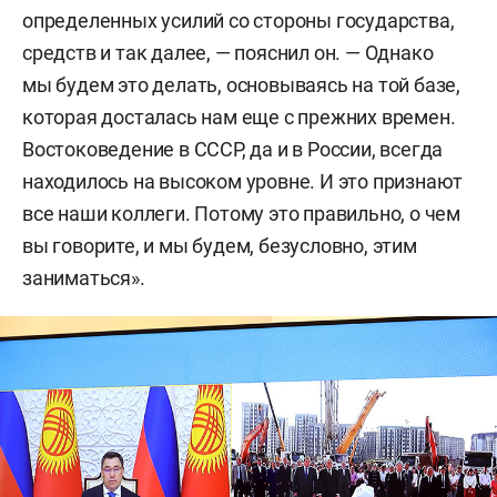
определенных усилий со стороны государства,
средств и так далее, — пояснил он. — Однако
мы будем это делать, основываясь на той базе,
которая досталась нам еще с прежних времен.
Востоковедение в СССР, да и в России, всегда
находилось на высоком уровне. И это признают
все наши коллеги. Потому это правильно, о чем
вы говорите, и мы будем, безусловно, этим
заниматься».