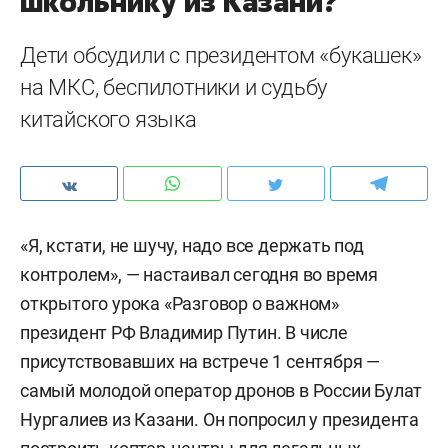
школьнику из Казани?
Дети обсудили с президентом «букашек»
на МКС, беспилотники и судьбу
китайского языка
«Я, кстати, не шучу, надо все держать под
контролем», — настаивал сегодня во время
открытого урока «Разговор о важном»
президент РФ Владимир Путин. В числе
присутствовавших на встрече 1 сентября —
самый молодой оператор дронов в России Булат
Нургалиев из Казани. Он попросил у президента