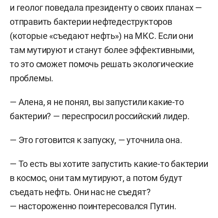
и геолог поведала президенту о своих планах —
отправить бактерии нефтедеструкторов
(которые «съедают нефть») на МКС. Если они
там мутируют и станут более эффективными,
то это сможет помочь решать экологические
проблемы.
— Алена, я не понял, вы запустили какие-то
бактерии? — переспросил российский лидер.
— Это готовится к запуску, — уточнила она.
— То есть вы хотите запустить какие-то бактерии
в космос, они там мутируют, а потом будут
съедать нефть. Они нас не съедят?
— настороженно поинтересовался Путин.