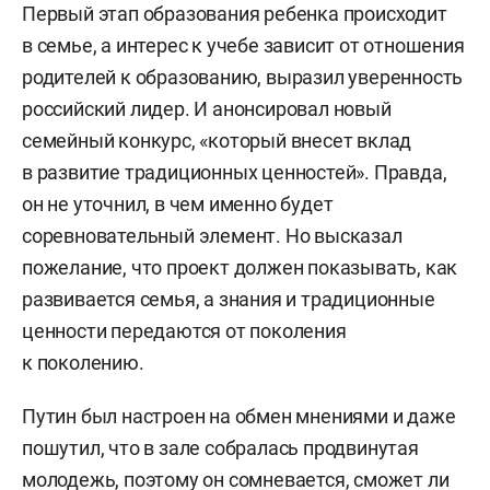
Первый этап образования ребенка происходит
в семье, а интерес к учебе зависит от отношения
родителей к образованию, выразил уверенность
российский лидер. И анонсировал новый
семейный конкурс, «который внесет вклад
в развитие традиционных ценностей». Правда,
он не уточнил, в чем именно будет
соревновательный элемент. Но высказал
пожелание, что проект должен показывать, как
развивается семья, а знания и традиционные
ценности передаются от поколения
к поколению.
Путин был настроен на обмен мнениями и даже
пошутил, что в зале собралась продвинутая
молодежь, поэтому он сомневается, сможет ли