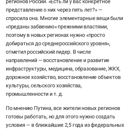
регионов России. «Есть ли у вас конкретное
представление о них через пять лет?» —
спросила она. Многие элементарные вещи были
«преданы забвению» прежними властями,
поэтому в новых регионах нужно «просто
добираться до среднероссийского уровня»,
отметил российский лидер. В числе
направлений — восстановление и развитие
инфраструктуры, медицина, образование, ЖКХ,
дорожное хозяйство, восстановление объектов
культуры, сельского хозяйства,
промышленности и т. д.
По мнению Путина, все жители новых регионов
готовы работать, но для этого нужно создать
условия — в ближайшие 2,5 года из федеральных