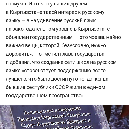
социума. И то, что у наших друзей
в Кыргызстане такой интерес к русскому
языку — а на удивление русский язык
на законодательном уровне в Кыргызстане
объявлен государственным, — это чрезвычайно
важная вещь, которой, безусловно, нужно
дорожить», — отметил глава государства
и добавил, что создание сети школ на русском
языке «способствует поддержанию всего
лучшего, что было достигнуто тогда, когда
бывшие республики СССР жили в едином
государственном пространстве».