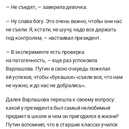
— Не съедят, — заверила девочка.
— Ну слава богу. Это очень важно, чтобы они нас
не съели. Я, кстати, не шучу, надо все держать
под контролем, — настаивал президент.
— В эксперименте есть проверка
на патогенность, — еще раз успокоила
Варлашова. Путин в свою очередь пожелал
ей успехов, чтобы «букашки» «съели все, что нам
не нужно, и до нас не добрались».
Далее Варлашова перешла к своему вопросу:
какой у президента был самый нелюбимый
предмет в школе и чем он пригодился в жизни?
Путин вспомнил, что в старших классах учился