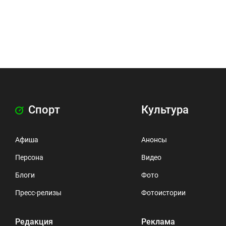
Спорт
Культура
Афиша
Анонсы
Персона
Видео
Блоги
Фото
Пресс-релизы
Фотоистории
Редакция
Реклама