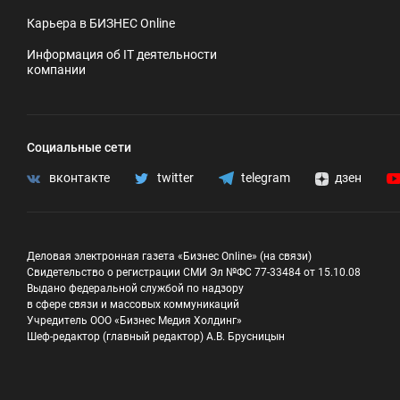
Карьера в БИЗНЕС Online
Информация об IT деятельности
компании
Социальные сети
вконтакте
twitter
telegram
дзен
Деловая электронная газета «Бизнес Online» (на связи)
Свидетельство о регистрации СМИ Эл №ФС 77-33484 от 15.10.08
Выдано федеральной службой по надзору
в сфере связи и массовых коммуникаций
Учредитель ООО «Бизнес Медия Холдинг»
Шеф-редактор (главный редактор) А.В. Брусницын