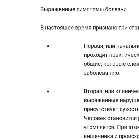
Выраженные симптомы болезни
В настоящее время признано три ста
Первая, или начальн
проходит практическ
общие, которые сло
заболеванию.
Вторая, или клиниче
выраженные нарушени
присутствует сухость
Человек становится
утомляется. При это
кишечника и происхо