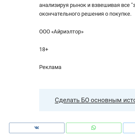
анализируя рынок и взвешивая все "з
окончательного решения о покупке.
ООО «Айриэлтор»
18+
Реклама
Сделать БО основным ист