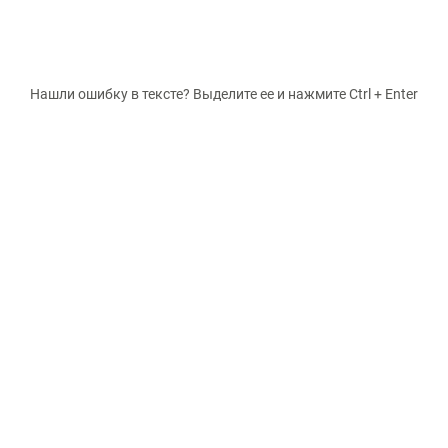
Нашли ошибку в тексте? Выделите ее и нажмите Ctrl + Enter