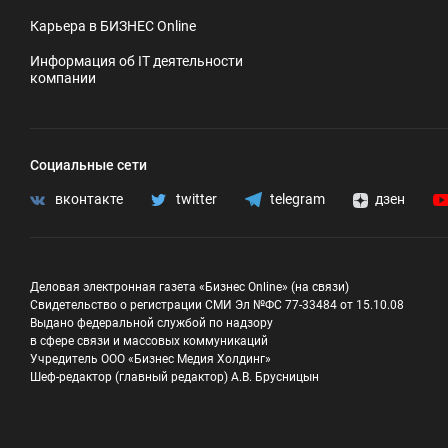
Карьера в БИЗНЕС Online
Информация об IT деятельности
компании
Социальные сети
вконтакте
twitter
telegram
дзен
Деловая электронная газета «Бизнес Online» (на связи)
Свидетельство о регистрации СМИ Эл №ФС 77-33484 от 15.10.08
Выдано федеральной службой по надзору
в сфере связи и массовых коммуникаций
Учредитель ООО «Бизнес Медия Холдинг»
Шеф-редактор (главный редактор) А.В. Брусницын