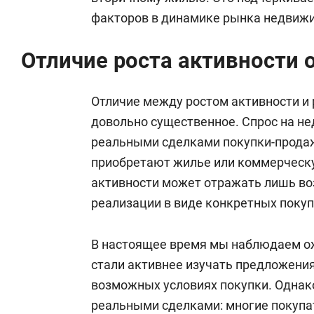
факторов в динамике рынка недвиж
Отличие роста активности о
Отличие между ростом активности и
довольно существенное. Спрос на н
реальными сделками покупки-продаж
приобретают жилье или коммерческу
активности может отражать лишь воз
реализации в виде конкретных поку
В настоящее время мы наблюдаем ож
стали активнее изучать предложения
возможных условиях покупки. Однако
реальными сделками: многие покупат