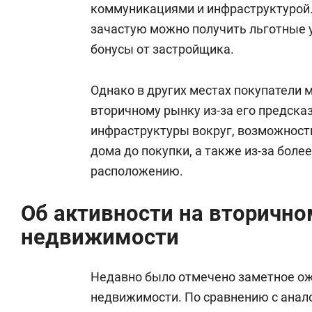
коммуникациями и инфраструктурой. 
зачастую можно получить льготные 
бонусы от застройщика.
Однако в других местах покупатели 
вторичному рынку из-за его предска
инфраструктуры вокруг, возможност
дома до покупки, а также из-за боле
расположению.
Об активности на вторичн
недвижимости
Недавно было отмечено заметное о
недвижимости. По сравнению с ана