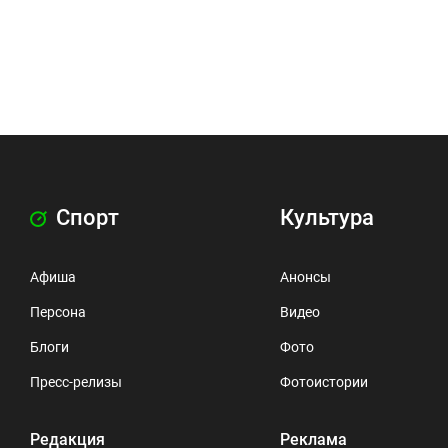
Спорт
Культура
Афиша
Анонсы
Персона
Видео
Блоги
Фото
Пресс-релизы
Фотоистории
Редакция
Реклама