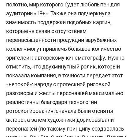
полотно, мир которого будет любопытен для
аудитории «18+». Также она подчеркнула
значимость поддержки подобных картин,
которые «в связи с отсутствием
перенасыщенности продукции зарубежных
коллег» могут привлечь большое количество
зрителей к авторскому кинематографу. Нужно
отметить, что двухминутный ролик, который
показала компания, в точности передает этот
«непокой»: наряду с гротескной рисовкой
разговоры и жесты персонажей максимально
реалистичны благодаря технологии
ротоскопирования: сначала были отсняты
актеры, а затем художники дорисовывали
персонажей (по такому принципу создавалась