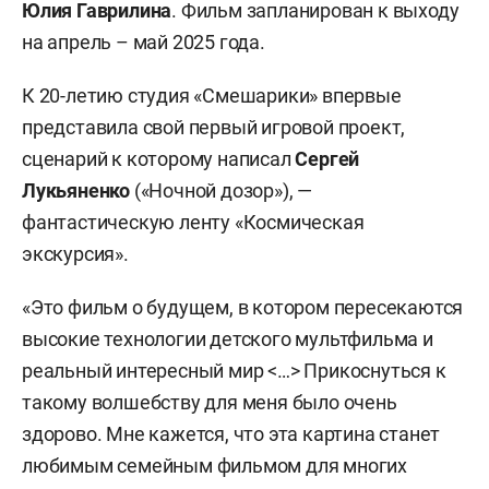
Юлия Гаврилина
. Фильм запланирован к выходу
на апрель – май 2025 года.
К 20-летию студия «Смешарики» впервые
представила свой первый игровой проект,
сценарий к которому написал
Сергей
Лукьяненко
(«Ночной дозор»), —
фантастическую ленту «Космическая
экскурсия».
«Это фильм о будущем, в котором пересекаются
высокие технологии детского мультфильма и
реальный интересный мир <…> Прикоснуться к
такому волшебству для меня было очень
здорово. Мне кажется, что эта картина станет
любимым семейным фильмом для многих