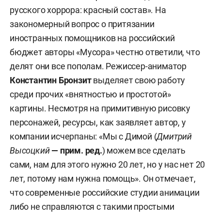
русского хоррора: красный состав». На
закономерный вопрос о притязании
иностранных помощников на российский
бюджет авторы «Мусора» честно ответили, что
делят они все пополам. Режиссер-аниматор
Константин Бронзит
выделяет свою работу
среди прочих «внятностью и простотой»
картины. Несмотря на примитивную рисовку
персонажей, ресурсы, как заявляет автор, у
компании исчерпаны: «Мы с Димой (
Дмитрий
Высоцкий
— прим. ред.
) можем все сделать
сами, нам для этого нужно 20 лет, но у нас нет 20
лет, потому нам нужна помощь». Он отмечает,
что современные российские студии анимации
либо не справляются с такими простыми