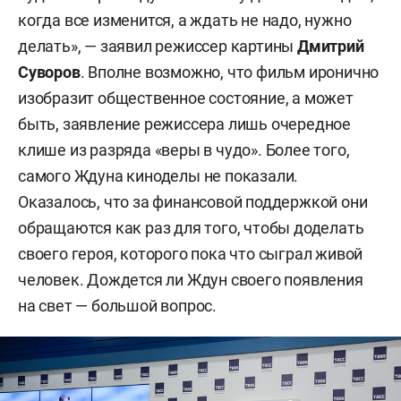
когда все изменится, а ждать не надо, нужно
делать», — заявил режиссер картины
Дмитрий
Суворов
. Вполне возможно, что фильм иронично
изобразит общественное состояние, а может
быть, заявление режиссера лишь очередное
клише из разряда «веры в чудо». Более того,
самого Ждуна киноделы не показали.
Оказалось, что за финансовой поддержкой они
обращаются как раз для того, чтобы доделать
своего героя, которого пока что сыграл живой
человек. Дождется ли Ждун своего появления
на свет — большой вопрос.