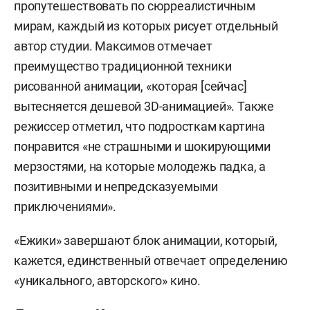
пропутешествовать по сюрреалистичным
мирам, каждый из которых рисует отдельный
автор студии. Максимов отмечает
преимущество традиционной техники
рисованной анимации, «которая [сейчас]
вытесняется дешевой 3D-анимацией». Также
режиссер отметил, что подросткам картина
понравится «не страшными и шокирующими
мерзостями, на которые молодежь падка, а
позитивными и непредсказуемыми
приключениями».
«Ежики» завершают блок анимации, который,
кажется, единственный отвечает определению
«уникального, авторского» кино.