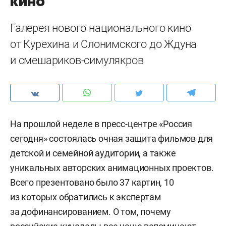
кино
Галерея нового национального кино
от Курехина и Слонимского до Ждуна
и смешариков-симулякров
На прошлой неделе в пресс-центре «Россия
сегодня» состоялась очная защита фильмов для
детской и семейной аудитории, а также
уникальных авторских анимационных проектов.
Всего презентовано было 37 картин, 10
из которых обратились к экспертам
за дофинансированием. О том, почему