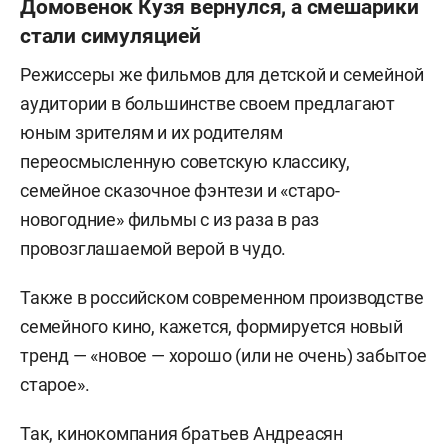
Домовенок Кузя вернулся, а смешарики
стали симуляцией
Режиссеры же фильмов для детской и семейной
аудитории в большинстве своем предлагают
юным зрителям и их родителям
переосмысленную советскую классику,
семейное сказочное фэнтези и «старо-
новогодние» фильмы с из раза в раз
провозглашаемой верой в чудо.
Также в российском современном производстве
семейного кино, кажется, формируется новый
тренд — «новое — хорошо (или не очень) забытое
старое».
Так, кинокомпания братьев Андреасян