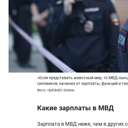
«Если представить животный мир, то МВД нахо
силовиков, начиная от зарплаты, функций и так
Фото: «БИЗНЕС Online»
Какие зарплаты в МВД
Зарплата в МВД ниже, чем в других 