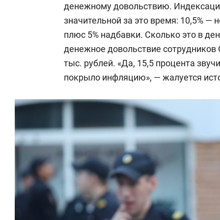
денежному довольствию. Индексация
значительной за это время: 10,5% —
плюс 5% надбавки. Сколько это в д
денежное довольствие сотрудников 
тыс. рублей. «Да, 15,5 процента звуч
покрыло инфляцию», — жалуется ист