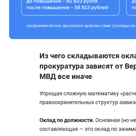
Из чего складываются окл
прокуратура зависят от Ве
МВД все иначе
Упрощая сложную математику «расче
правоохранительных структур зависи
Оклад по должности.
Основная (но н
составляющая — это оклад по занима