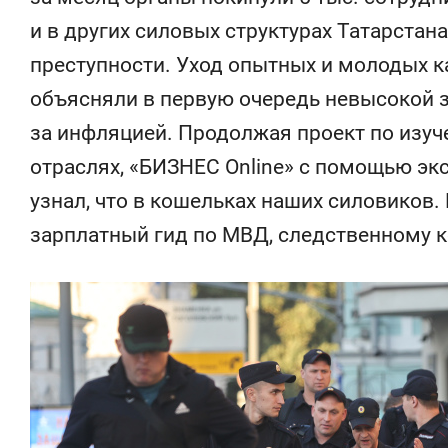
состоянием
и в других силовых структурах Татарстана
антихрупк
преступности. Уход опытных и молодых 
объясняли в первую очередь невысокой з
за инфляцией. Продолжая проект по изуч
отраслях, «БИЗНЕС Online» с помощью эк
узнал, что в кошельках наших силовиков.
зарплатный гид по МВД, следственному к