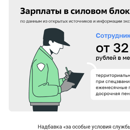
Надбавка «за особые условия службы