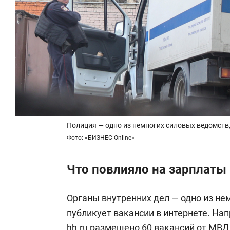
Полиция — одно из немногих силовых ведомств,
Фото: «БИЗНЕС Online»
Что повлияло на зарплаты
Органы внутренних дел — одно из не
публикует вакансии в интернете. Нап
hh.ru размещено 60 вакансий от МВД