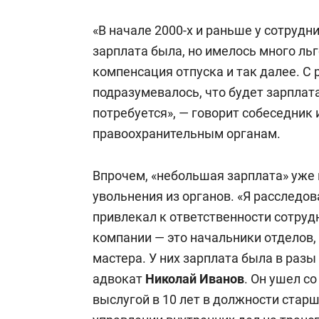
«В начале 2000-х и раньше у сотрудн
зарплата была, но имелось много льг
компенсация отпуска и так далее. С
подразумевалось, что будет зарплата
потребуется», — говорит собеседник 
правоохранительным органам.
Впрочем, «небольшая зарплата» уже 
увольнения из органов. «Я расследов
привлекал к ответственности сотру
компании — это начальники отделов
мастера. У них зарплата была в разы
адвокат
Николай Иванов
. Он ушел со
выслугой в 10 лет в должности стар