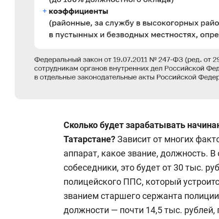
Сколько будет зарабатывать начина
Татарстане?
Зависит от многих факт
аппарат, какое звание, должность. 
собеседники, это будет от 30 тыс. р
полицейского ППС, который устроитс
званием старшего сержанта полиции 
должности — почти 14,5 тыс. рублей, 