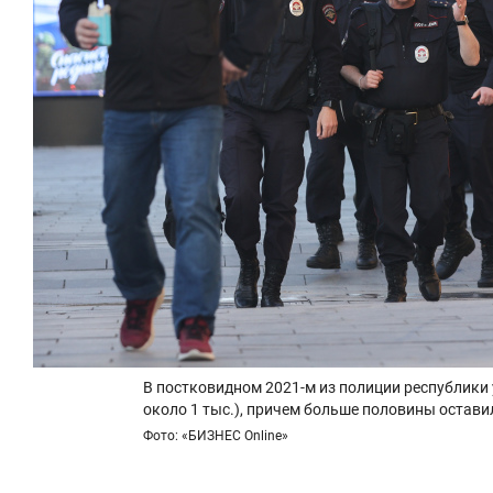
В постковидном 2021-м из полиции республики у
около 1 тыс.), причем больше половины остави
Фото: «БИЗНЕС Online»