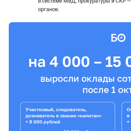
в системе МВД, прокуратуры и СКР 
органов.