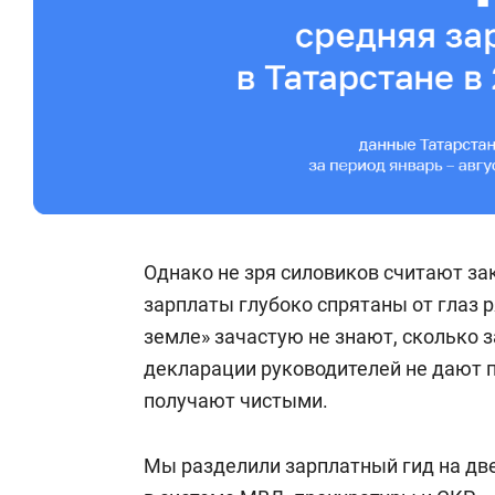
Однако не зря силовиков считают з
зарплаты глубоко спрятаны от глаз 
земле» зачастую не знают, сколько 
декларации руководителей не дают п
получают чистыми.
Мы разделили зарплатный гид на две