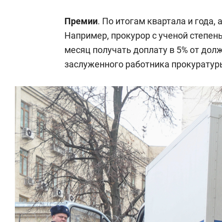
Премии
. По итогам квартала и года,
Например, прокурор с ученой степе
месяц получать доплату в 5% от долж
заслуженного работника прокуратур