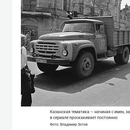
Казанская тематика — начиная с имен, 
в сериале проскакивает постоянно
Фото: Владимир Зотов