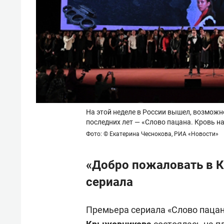
На этой неделе в России вышел, возмож
последних лет — «Слово пацана. Кровь 
Фото: © Екатерина Чеснокова, РИА «Новости»
«Добро пожаловать в К
сериала
Премьера сериала «Слово пацан