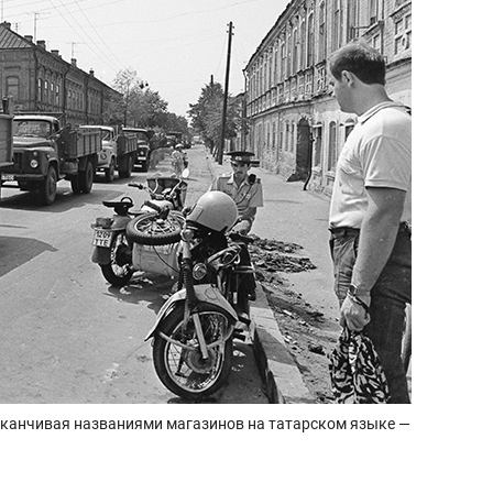
заканчивая названиями магазинов на татарском языке —