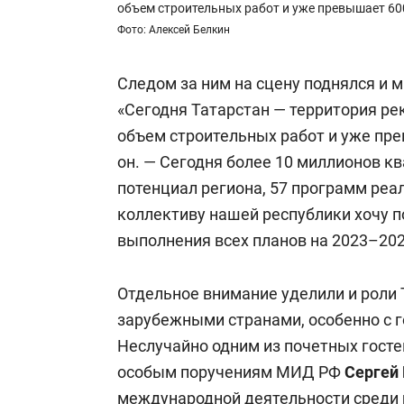
объем строительных работ и уже превышает 6
Фото: Алексей Белкин
Следом за ним на сцену поднялся и 
«Сегодня Татарстан — территория ре
объем строительных работ и уже пр
он. — Сегодня более 10 миллионов к
потенциал региона, 57 программ реа
коллективу нашей республики хочу 
выполнения всех планов на 2023–202
Отдельное внимание уделили и роли 
зарубежными странами, особенно с 
Неслучайно одним из почетных госте
особым поручениям МИД РФ
Сергей
международной деятельности среди 