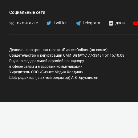
Социальные сети
вконтакте
twitter
telegram
дзен
Деловая электронная газета «Бизнес Online» (на связи)
Свидетельство о регистрации СМИ Эл №ФС 77-33484 от 15.10.08
Выдано федеральной службой по надзору
в сфере связи и массовых коммуникаций
Учредитель ООО «Бизнес Медия Холдинг»
Шеф-редактор (главный редактор) А.В. Брусницын