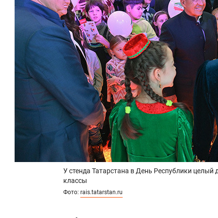
У стенда Татарстана в День Республики целый 
классы
Фото:
rais.tatarstan.ru