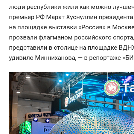
состоянием
люди республики жили как можно лучше»,
антихрупк
премьер РФ Марат Хуснуллин президента 
на площадке выставки «Россия» в Москве.
прозвали флагманом российского спорта,
представили в столице на площадке ВДНХ 
удивило Минниханова, — в репортаже «БИ