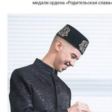
медали ордена «Родительская слава»