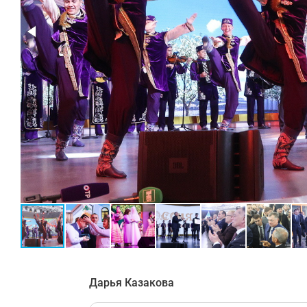
Дарья Казакова