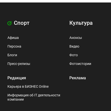
Спорт
Культура
Афиша
Анонсы
Персона
Видео
Блоги
Фото
Пресс-релизы
Фотоистории
Редакция
Реклама
Карьера в БИЗНЕС Online
Информация об IT деятельности
компании