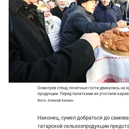
Осмотрев стенд, почетные гости двинулись на
продукции. Перед палатками их угостили карав
Фото: Алексей Белкин
Наконец, сумел добраться до самов
татарской сельхозпродукции предст