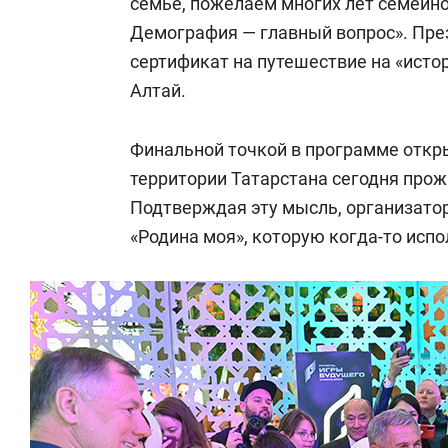
семье, пожелаем многих лет семейно
Демография — главный вопрос». Пре
сертификат на путешествие на «исто
Алтай.
Финальной точкой в программе откры
территории Татарстана сегодня про
Подтверждая эту мысль, организат
«Родина моя», которую когда-то исп