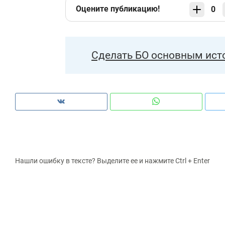
Оцените публикацию!
0
Сделать БО основным ист
Нашли ошибку в тексте? Выделите ее и нажмите Ctrl + Enter