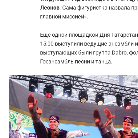
Леонов
. Сама фигуристка назвала п
главной миссией».
Еще одной площадкой Дня Татарстана
15:00 выступили ведущие ансамбли и
выступающих были группа Dabro, фолк
Госансамбль песни и танца.