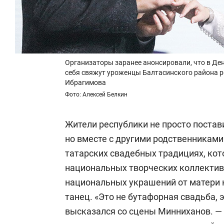
Организаторы заранее анонсировали, что в Де
себя свяжут уроженцы Балтасинского района р
Ибрагимова
Фото: Алексей Белкин
Жители республики не просто постави
но вместе с другими родственниками
татарских свадебных традициях, ко
национальных творческих коллектив
национальных украшений от матери 
танец. «Это не бутафорная свадьба, 
высказался со сцены Минниханов. —