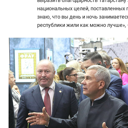
выразить благодарность Татарстану
национальных целей, поставленных 
знаю, что вы день и ночь занимаете
республики жили как можно лучше», 