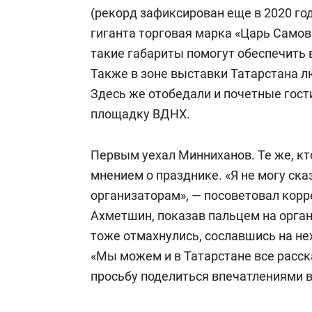
(рекорд зафиксирован еще в 2020 год
гиганта торговая марка «Царь Самов
такие габариты помогут обеспечить 
Также в зоне выставки Татарстана л
Здесь же отобедали и почетные гости
площадку ВДНХ.
Первым уехал Минниханов. Те же, кт
мнением о празднике. «Я не могу ска
организаторам», — посоветовал корр
Ахметшин, показав пальцем на органи
тоже отмахнулись, сославшись на не
«Мы можем и в Татарстане все расск
просьбу поделиться впечатлениями 