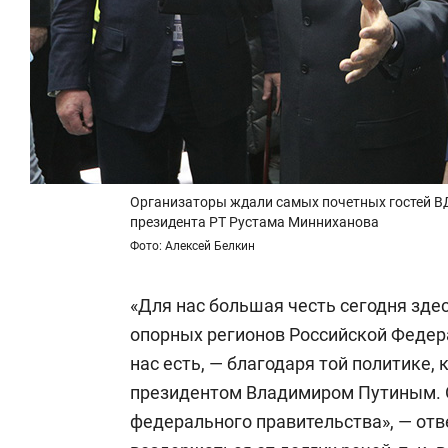
Организаторы ждали самых почетных гостей В
президента РТ Рустама Минниханова
Фото: Алексей Белкин
«Для нас большая честь сегодня зде
опорных регионов Российской Федерац
нас есть, — благодаря той политике,
президентом Владимиром Путиным. 
федерального правительства», — отв