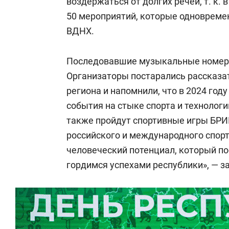
воздержаться от долгих речей, т. к.
50 мероприятий, которые одновреме
ВДНХ.
Последовавшие музыкальные номера
Организаторы постарались рассказа
региона и напомнили, что в 2024 год
события на стыке спорта и технологи
также пройдут спортивные игры БРИ
российского и международного спорт
человеческий потенциал, который по
гордимся успехами республики», — 