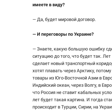
имеете в виду?
— Да, будет мировой договор.
— И переговоры по Украине?
— Знаете, какую большую ошибку сд
ситуацию до того, что будет так. Ле
сделает новый транспортный коридор
хотят плавать через Арктику, потом
товары из Юго-Восточной Азии в Евро
Индийский океан, через Волгу, в Евр
что Россия не ставит кабальных усло
лет будет такая картина. И тогда ст
происходит в Турции, Сирии, на Укр