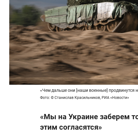
«Чем дальше они [наши военные] продвинутся н
Фото: © Станислав Красильников, РИА «Новости»
«Мы на Украине заберем то,
этим согласятся»