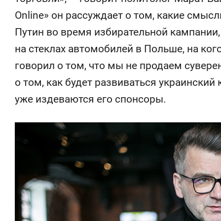
состо
Online» он рассуждает о том, какие смыс
анти
Путин во время избирательной кампании,
на стеклах автомобилей в Польше, на ког
говорил о том, что мы не продаем суверен
о том, как будет развиваться украинский
уже издеваются его спонсоры.