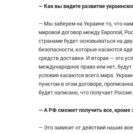
— Как вы видите развитие украинско
— Мы заберем на Украине то, что нам
мировой договор между Европой, Ро
странами будет основываться на дву
безопасности, которые касаются яде
средств доставки. И вторая — это ус
международное право или нет, будут
условия касаются всего мира. Украи
пунктом в этом договоре, прописан
будет написано, что получает Россия
— А РФ сможет получить все, кроме
— Это зависит от действий наших во