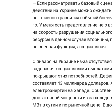
— Если рассматривать базовый сцен
действий на Украине можно ожидать к
негативного развития событий боевы
го. У меня есть представление не о 
на скорость разрушения социального
ресурсы в данном случае вторичны, 
не военная функция, а социальная.
С января на Украине из-за отсутстви
задержки с социальными выплатами
покрывают этих потребностей. Дефи
составляет 43 миллиарда долларов. 
электроэнергии на Западе. Собстве
достаточной мощности из-за холодов
МВт в сутки и по рыночной цене. В до