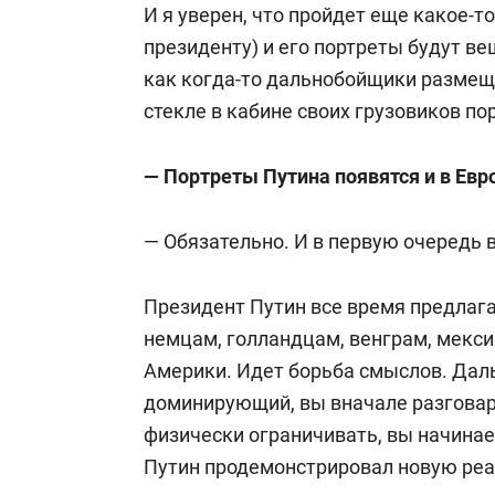
И я уверен, что пройдет еще какое-т
президенту) и его портреты будут в
как когда-то дальнобойщики размещ
стекле в кабине своих грузовиков по
— Портреты Путина появятся и в Евр
— Обязательно. И в первую очередь 
Президент Путин все время предлага
немцам, голландцам, венграм, мекс
Америки. Идет борьба смыслов. Дал
доминирующий, вы вначале разговар
физически ограничивать, вы начинае
Путин продемонстрировал новую ре