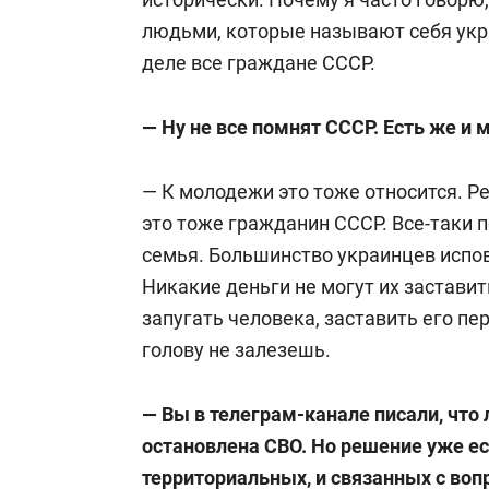
людьми, которые называют себя укр
деле все граждане СССР.
— Ну не все помнят СССР. Есть же и
— К молодежи это тоже относится. Р
это тоже гражданин СССР. Все-таки п
семья. Большинство украинцев испов
Никакие деньги не могут их застави
запугать человека, заставить его пер
голову не залезешь.
— Вы в телеграм-канале писали, что 
остановлена СВО. Но решение уже ест
территориальных, и связанных с воп