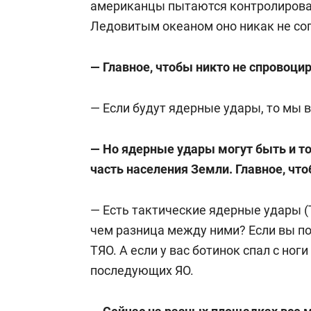
американцы пытаются контролирова
Ледовитым океаном оно никак не со
— Главное, чтобы никто не спровоци
— Если будут ядерные удары, то мы 
— Но ядерные удары могут быть и точ
часть населения Земли. Главное, чт
— Есть тактические ядерные удары (Т
чем разница между ними? Если вы по
ТЯО. А если у вас ботинок спал с ног
последующих ЯО.