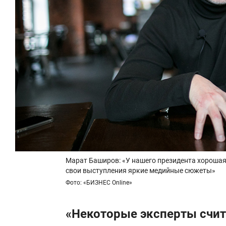
Марат Баширов: «У нашего президента хорошая 
свои выступления яркие медийные сюжеты»
Фото: «БИЗНЕС Online»
«Некоторые эксперты счита