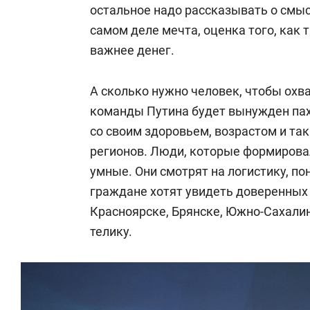
остальное надо рассказывать о смысл
самом деле мечта, оценка того, как 
важнее денег.
А сколько нужно человек, чтобы охв
команды Путина будет вынужден пах
со своим здоровьем, возрастом и та
регионов. Люди, которые формирова
умные. Они смотрят на логистику, по
граждане хотят увидеть доверенных 
Красноярске, Брянске, Южно-Сахалин
телику.