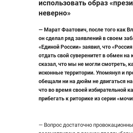
использовать образ «прези
неверно»
— Марат Фаатович, после того как 
он сделал ряд заявлений в своем за
«Единой России» заявил, что «Россия
отдать свой суверенитет в обмен на
сказал, что мы не могли смотреть, 
исконные территории. Упомянул и про
обещали ни на дюйм не двигаться на
что во время своей избирательной к
прибегать к риторике из серии «мочи
— Вопрос достаточно провокационны