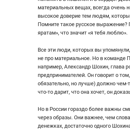
материальных вещах, всегда очень н
высокое доверие тем людям, которы
Помните такое русское выражение? П
яратам», что значит «я тебя люблю».
Все эти люди, которых вы упомянули,
не про материальное. Но в команде Пу
например, Александр Шохин, глава 
предпринимателей. Он говорит о том,
обязательно, но лучше) должно чем-
что-то дарит, что она хочет, он док
Но в России гораздо более важны с
через образы. Они важнее, чем слова
денежках, достаточно одного Шохина.