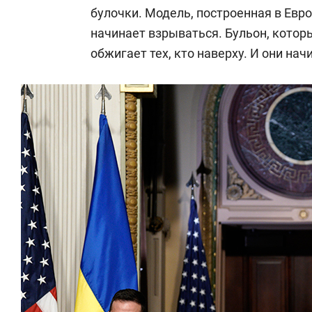
булочки. Модель, построенная в Евр
начинает взрываться. Бульон, которы
обжигает тех, кто наверху. И они на