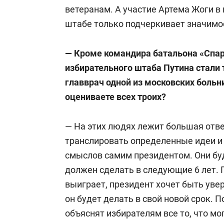
ветеранам. А участие Артема Жоги в
штабе только подчеркивает значимо
— Кроме командира батальона «Спар
избирательного штаба Путина стали
главврач одной из московских боль
оцениваете всех троих?
— На этих людях лежит большая отве
транслировать определенные идеи и
смыслов самим президентом. Они буд
должен сделать в следующие 6 лет. П
выиграет, президент хочет быть увер
он будет делать в свой новой срок. 
объяснят избирателям все то, что мог