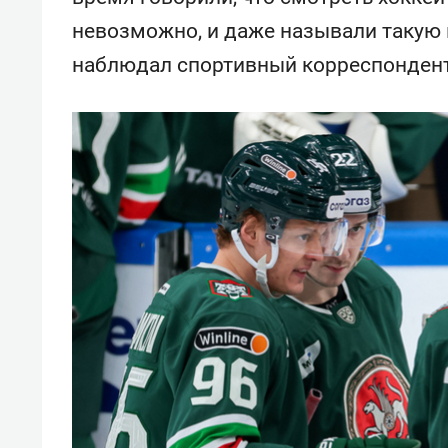
невозможно, и даже называли такую
наблюдал спортивный корреспондент