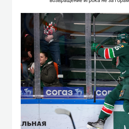
возвращение игрока не за горам