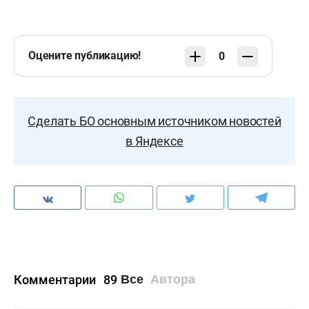
Оцените публикацию!
0
Сделать БО основным источником новостей
в Яндексе
Комментарии
89
Все
Автора