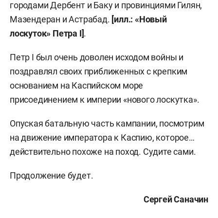
городами Дербент и Баку и провинциями Гилян,
Мазендеран и Астрабад.
[илл.: «Новый
лоскуток» Петра I]
.
Петр I был очень доволен исходом войны и
поздравлял своих приближенных с крепким
основанием на Каспийском море
присоединением к империи «нового лоскутка».
Опуская батальную часть кампании, посмотрим
на движение императора к Каспию, которое…
действительно похоже на поход. Судите сами.
Продолжение будет.
Сергей Саначин