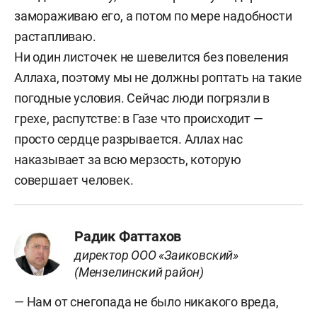
замораживаю его, а потом по мере надобности
растапливаю.
Ни один листочек не шевелится без повеления
Аллаха, поэтому мы не должны роптать на такие
погодные условия. Сейчас люди погрязли в
грехе, распутстве: в Газе что происходит —
просто сердце разрывается. Аллах нас
наказывает за всю мерзость, которую
совершает человек.
Радик Фаттахов
директор ООО «Заиковский»
(Мензелинский район)
— Нам от снегопада не было никакого вреда,