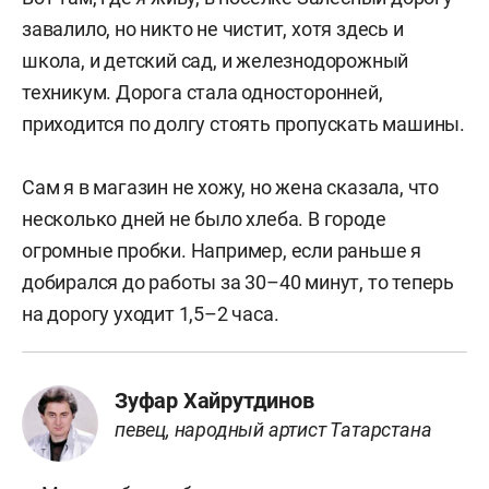
завалило, но никто не чистит, хотя здесь и
школа, и детский сад, и железнодорожный
техникум. Дорога стала односторонней,
приходится по долгу стоять пропускать машины.
Сам я в магазин не хожу, но жена сказала, что
несколько дней не было хлеба. В городе
огромные пробки. Например, если раньше я
добирался до работы за 30–40 минут, то теперь
на дорогу уходит 1,5–2 часа.
Зуфар Хайрутдинов
певец, народный артист Татарстана