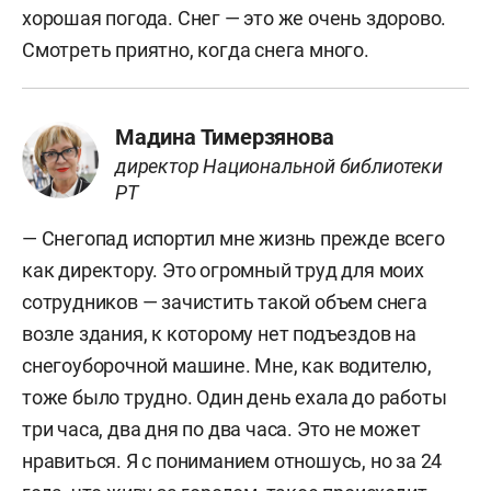
хорошая погода. Снег — это же очень здорово.
Смотреть приятно, когда снега много.
Мадина Тимерзянова
директор Национальной библиотеки
РТ
— Снегопад испортил мне жизнь прежде всего
как директору. Это огромный труд для моих
сотрудников — зачистить такой объем снега
возле здания, к которому нет подъездов на
снегоуборочной машине. Мне, как водителю,
тоже было трудно. Один день ехала до работы
три часа, два дня по два часа. Это не может
нравиться. Я с пониманием отношусь, но за 24