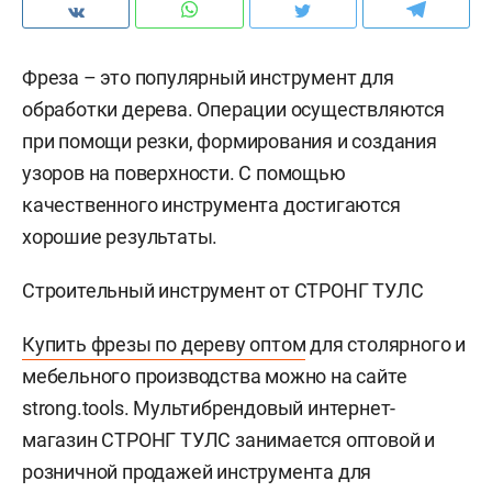
Фреза – это популярный инструмент для
обработки дерева. Операции осуществляются
при помощи резки, формирования и создания
узоров на поверхности. С помощью
качественного инструмента достигаются
хорошие результаты.
Строительный инструмент от СТРОНГ ТУЛС
Купить фрезы по дереву оптом
для столярного и
мебельного производства можно на сайте
strong.tools. Мультибрендовый интернет-
магазин СТРОНГ ТУЛС занимается оптовой и
розничной продажей инструмента для