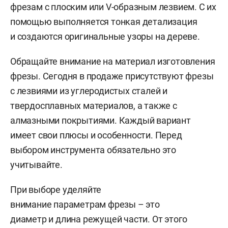
фрезам с плоским или V-образным лезвием. С их
помощью выполняется тонкая детализация
и создаются оригинальные узоры на дереве.
Обращайте внимание на материал изготовления
фрезы. Сегодня в продаже присутствуют фрезы
с лезвиями из углеродистых сталей и
твердосплавных материалов, а также с
алмазными покрытиями. Каждый вариант
имеет свои плюсы и особенности. Перед
выбором инструмента обязательно это
учитывайте.
При выборе уделяйте
внимание параметрам фрезы – это
диаметр и длина режущей части. От этого