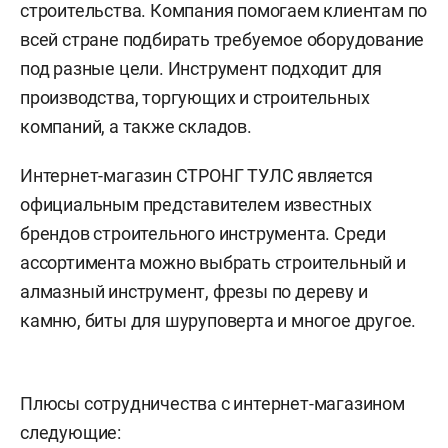
строительства. Компания помогаем клиентам по
всей стране подбирать требуемое оборудование
под разные цели. Инструмент подходит для
производства, торгующих и строительных
компаний, а также складов.
Интернет-магазин СТРОНГ ТУЛС является
официальным представителем известных
брендов строительного инструмента. Среди
ассортимента можно выбрать строительный и
алмазный инструмент, фрезы по дереву и
камню, биты для шуруповерта и многое другое.
Плюсы сотрудничества с интернет-магазином
следующие: