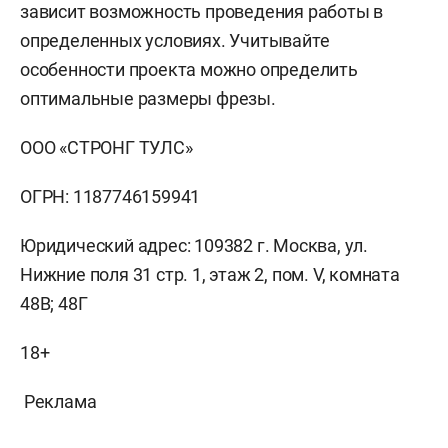
зависит возможность проведения работы в
определенных условиях. Учитывайте
особенности проекта можно определить
оптимальные размеры фрезы.
ООО «СТРОНГ ТУЛС»
ОГРН: 1187746159941
Юридический адрес: 109382 г. Москва, ул.
Нижние поля 31 стр. 1, этаж 2, пом. V, комната
48В; 48Г
18+
Реклама