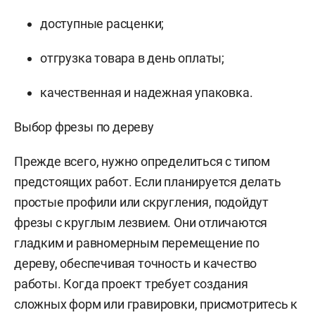
доступные расценки;
отгрузка товара в день оплаты;
качественная и надежная упаковка.
Выбор фрезы по дереву
Прежде всего, нужно определиться с типом
предстоящих работ. Если планируется делать
простые профили или скругления, подойдут
фрезы с круглым лезвием. Они отличаются
гладким и равномерным перемещение по
дереву, обеспечивая точность и качество
работы. Когда проект требует создания
сложных форм или гравировки, присмотритесь к