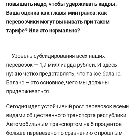
повышать надо, чтобы удерживать кадры.
Ваша оценка как главы минтранса: как
перевозчики могут выживать при таком
тарифе? Или это нормально?
— Уровень субсидирования всех наших
перевозок — 1,9 миллиарда рублей. И здесь
нужно четко представлять, что такое баланс.
Баланс — это основное, чего мы должны
придерживаться.
Сегодня идет устойчивый рост перевозок всеми
видами общественного транспорта республики.
Автомобильным транспортом на 5 процентов
больше перевезено по сравнению с прошлым