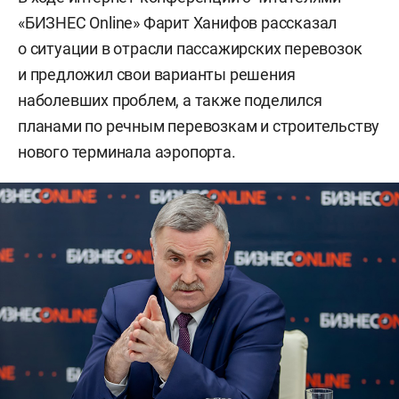
«БИЗНЕС Online» Фарит Ханифов рассказал
о ситуации в отрасли пассажирских перевозок
и предложил свои варианты решения
наболевших проблем, а также поделился
планами по речным перевозкам и строительству
нового терминала аэропорта.