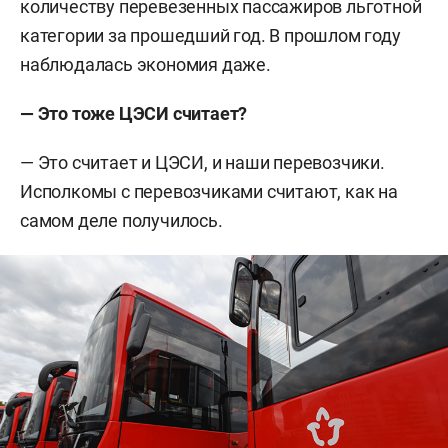
количеству перевезенных пассажиров льготной
категории за прошедший год. В прошлом году
наблюдалась экономия даже.
— Это тоже ЦЭСИ считает?
— Это считает и ЦЭСИ, и наши перевозчики.
Исполкомы с перевозчиками считают, как на
самом деле получилось.