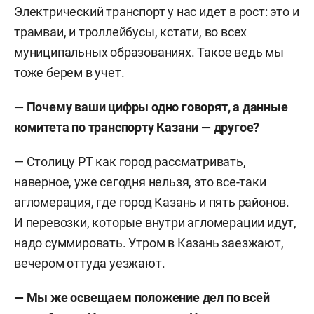
Электрический транспорт у нас идет в рост: это и
трамваи, и троллейбусы, кстати, во всех
муниципальных образованиях. Такое ведь мы
тоже берем в учет.
— Почему ваши цифры одно говорят, а данные
комитета по транспорту Казани
—
другое?
— Столицу РТ как город рассматривать,
наверное, уже сегодня нельзя, это все-таки
агломерация, где город Казань и пять районов.
И перевозки, которые внутри агломерации идут,
надо суммировать. Утром в Казань заезжают,
вечером оттуда уезжают.
— Мы же освещаем положение дел по всей