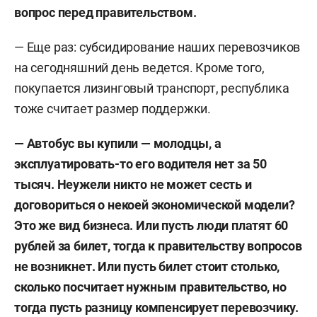
вопрос перед правительством.
— Еще раз: субсидирование наших перевозчиков
на сегодняшний день ведется. Кроме того,
покупается лизинговый транспорт, республика
тоже считает размер поддержки.
— Автобус вы купили — молодцы, а
эксплуатировать-то его водителя нет за 50
тысяч. Неужели никто не может сесть и
договориться о некоей экономической модели?
Это же вид бизнеса. Или пусть люди платят 60
рублей за билет, тогда к правительству вопросов
не возникнет. Или пусть билет стоит столько,
сколько посчитает нужным правительство, но
тогда пусть разницу компенсирует перевозчику.