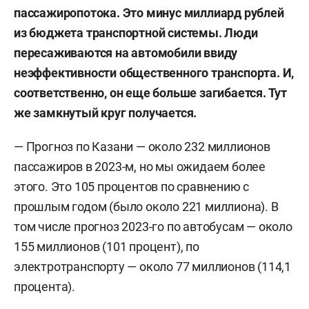
пассажиропотока. Это минус миллиард рублей
из бюджета транспортной системы. Люди
пересаживаются на автомобили ввиду
неэффективности общественного транспорта. И,
соответственно, он еще больше загибается. Тут
же замкнутый круг получается.
— Прогноз по Казани — около 232 миллионов
пассажиров в 2023-м, но мы ожидаем более
этого. Это 105 процентов по сравнению с
прошлым годом (было около 221 миллиона). В
том числе прогноз 2023-го по автобусам — около
155 миллионов (101 процент), по
электротранспорту — около 77 миллионов (114,1
процента).