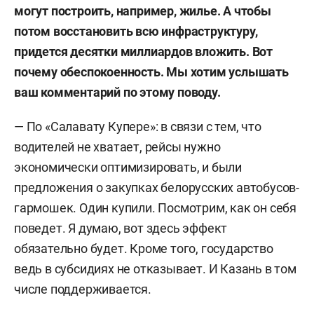
могут построить, например, жилье. А чтобы
потом восстановить всю инфраструктуру,
придется десятки миллиардов вложить. Вот
почему обеспокоенность. Мы хотим услышать
ваш комментарий по этому поводу.
— По «Салавату Купере»: в связи с тем, что
водителей не хватает, рейсы нужно
экономически оптимизировать, и были
предложения о закупках белорусских автобусов-
гармошек. Один купили. Посмотрим, как он себя
поведет. Я думаю, вот здесь эффект
обязательно будет. Кроме того, государство
ведь в субсидиях не отказывает. И Казань в том
числе поддерживается.