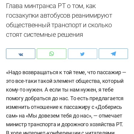
Глава минтранса РТ о том, как
госзакупки автобусов реанимируют
общественный транспорт и сколько
стоят системные решения
«Надо возвращаться к той теме, что пассажир —
это все-таки такой элемент общества, который
кому-то нужен. А если ты нам нужен, я тебе
помогу добраться до нас. То есть предлагается
изменить отношение к пассажиру с «Доберись
сам» на «Мы довезем тебя до нас», — отмечает
министр транспорта и дорожного хозяйства РТ.
В ходе интернет-конференции с читателями