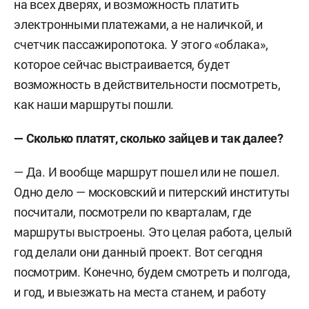
на всех дверях, и возможность платить
электронными платежами, а не наличкой, и
счетчик пассажиропотока. У этого «облака»,
которое сейчас выстраивается, будет
возможность в действительности посмотреть,
как наши маршруты пошли.
— Сколько платят, сколько зайцев и так далее?
— Да. И вообще маршрут пошел или не пошел.
Одно дело — московский и питерский институты
посчитали, посмотрели по кварталам, где
маршруты выстроены. Это целая работа, целый
год делали они данный проект. Вот сегодня
посмотрим. Конечно, будем смотреть и полгода,
и год, и выезжать на места станем, и работу