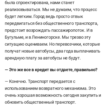
была спроектирована, нами станет
реализовываться. Мы не думаем, что процесс
будет легким. Город ведь просто отвык
передвигаться без общественного транспорта,
предстоит возрождать пассажиропоток. И в
Бугульме, и в Лениногорске. Мы трезво эту
ситуацию оцениваем. Но перевозчики, которые
получат новые автобусы, два года выплачивать
арендную плату за автобусы не будут.
— Это же все в кредит вы отдаете, правильно?
— Конечно. Транспорт передается с
использованием возвратного механизма. Это
очень хорошая возможность сегодня закупить и
обновить общественный транспорт.