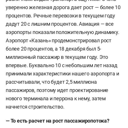
уверенно железная дорога дает рост — более 10
процентов. Речные перевозки в текущем году
дадут 20 с лишним процентов. Авиация — все
аэропорты показали положительную динамику.
Аэропорт «Казань» продемонстрировал рост
более 20 процентов, а 18 декабря был 5-
миллионный пассажир в текущем году. Это
впервые. Буквально 10 с небольшим лет назад
принимали характеристики нашего аэропорта и
рассчитывали, что будет 2,5 миллиона
пассажиров, поэтому идет проектирование
нового терминала и перрона к нему, затем
начнется строительство.
— То есть расчет на рост пассажиропотока?