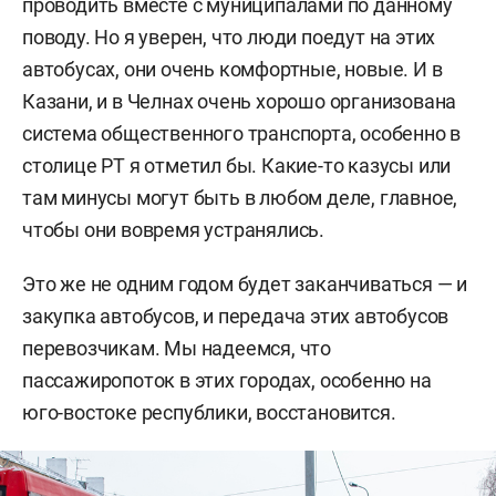
проводить вместе с муниципалами по данному
поводу. Но я уверен, что люди поедут на этих
автобусах, они очень комфортные, новые. И в
Казани, и в Челнах очень хорошо организована
система общественного транспорта, особенно в
столице РТ я отметил бы. Какие-то казусы или
там минусы могут быть в любом деле, главное,
чтобы они вовремя устранялись.
Это же не одним годом будет заканчиваться — и
закупка автобусов, и передача этих автобусов
перевозчикам. Мы надеемся, что
пассажиропоток в этих городах, особенно на
юго-востоке республики, восстановится.