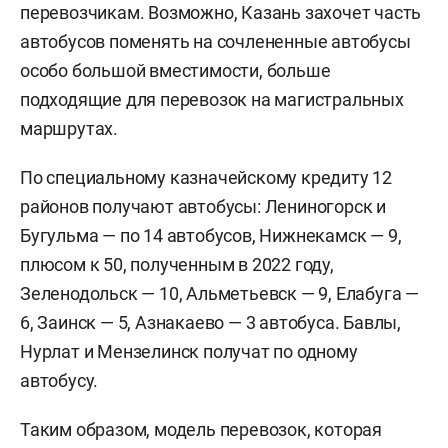
перевозчикам. Возможно, Казань захочет часть
автобусов поменять на сочлененные автобусы
особо большой вместимости, больше
подходящие для перевозок на магистральных
маршрутах.
По специальному казначейскому кредиту 12
районов получают автобусы: Лениногорск и
Бугульма — по 14 автобусов, Нижнекамск — 9,
плюсом к 50, полученным в 2022 году,
Зеленодольск — 10, Альметьевск — 9, Елабуга —
6, Заинск — 5, Азнакаево — 3 автобуса. Бавлы,
Нурлат и Мензелинск получат по одному
автобусу.
Таким образом, модель перевозок, которая