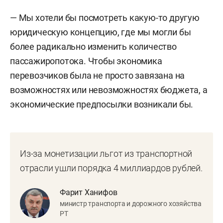
— Мы хотели бы посмотреть какую-то другую
юридическую концепцию, где мы могли бы
более радикально изменить количество
пассажиропотока. Чтобы экономика
перевозчиков была не просто завязана на
возможностях или невозможностях бюджета, а
экономические предпосылки возникали бы.
Из-за монетизации льгот из транспортной
отрасли ушли порядка 4 миллиардов рублей.
Фарит Ханифов
министр транспорта и дорожного хозяйства
РТ