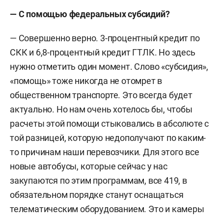
— С помощью федеральных субсидий?
— Совершенно верно. 3-процентный кредит по
СКК и 6,8-процентный кредит ГТЛК. Но здесь
нужно отметить один момент. Слово «субсидия»,
«помощь» тоже никогда не отомрет в
общественном транспорте. Это всегда будет
актуально. Но нам очень хотелось бы, чтобы
расчеты этой помощи стыковались в абсолюте с
той разницей, которую недополучают по каким-
то причинам наши перевозчики. Для этого все
новые автобусы, которые сейчас у нас
закупаются по этим программам, все 419, в
обязательном порядке станут оснащаться
телематическим оборудованием. Это и камеры