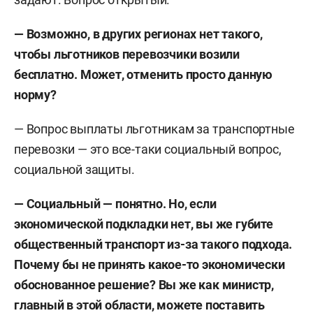
— Возможно, в других регионах нет такого,
чтобы льготников перевозчики возили
бесплатно. Может, отменить просто данную
норму?
— Вопрос выплаты льготникам за транспортные
перевозки — это все-таки социальный вопрос,
социальной защиты.
—
Социальный — понятно. Но, если
экономической подкладки нет, вы же губите
общественный транспорт из-за такого подхода.
Почему бы не принять какое-то экономически
обоснованное решение? Вы же как министр,
главный в этой области, можете поставить