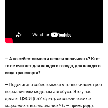
— А по себестоимости нельзя оплачивать? Кто-
то ее считает для каждого города, для каждого
вида транспорта?
— Подсчитана себестоимость тонно-километров
по различным моделям автобуса. Это у нас
делает ЦЭСИ (
ГБУ «Центр экономических и
социальных исследований РТ»
—
прим.
ред
.).