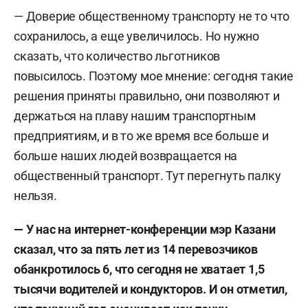
— Доверие общественному транспорту не то что
сохранилось, а еще увеличилось. Но нужно
сказать, что количество льготников
повысилось. Поэтому мое мнение: сегодня такие
решения приняты правильно, они позволяют и
держаться на плаву нашим транспортным
предприятиям, и в то же время все больше и
больше наших людей возвращается на
общественный транспорт. Тут перегнуть палку
нельзя.
—
У нас на интернет-конференции мэр Казани
сказал, что за пять лет из 14 перевозчиков
обанкротилось 6, что сегодня не хватает 1,5
тысячи водителей и кондукторов. И он отметил,