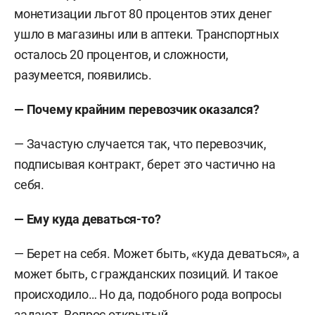
монетизации льгот 80 процентов этих денег
ушло в магазины или в аптеки. Транспортных
осталось 20 процентов, и сложности,
разумеется, появились.
— Почему крайним перевозчик оказался?
— Зачастую случается так, что перевозчик,
подписывая контракт, берет это частично на
себя.
— Ему куда деваться-то?
— Берет на себя. Может быть, «куда деваться», а
может быть, с гражданских позиций. И такое
происходило… Но да, подобного рода вопросы
задают. Вопрос открытый.