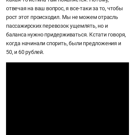
отвечая на ваш вопрос, я все-таки за то, чтобы
рост этот происходил. Мы не можем отрасль
пассажирских перевозок ущемлять, но и
баланса нужно придерживаться. Кстати говоря,
когда начинали спорить, были предложения и
50, и 60 рублей.