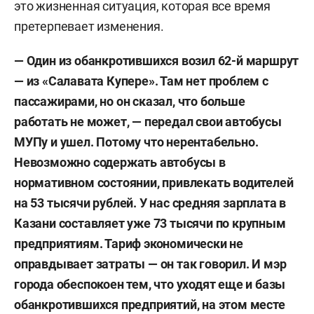
это жизненная ситуация, которая все время
претерпевает изменения.
—
Один из обанкротившихся возил 62-й маршрут
— из «Салавата Купере». Там нет проблем с
пассажирами, но он сказал, что больше
работать не может, — передал свои автобусы
МУПу и ушел. Потому что нерентабельно.
Невозможно содержать автобусы в
нормативном состоянии, привлекать водителей
на 53 тысячи рублей. У нас средняя зарплата в
Казани составляет уже 73 тысячи по крупным
предприятиям. Тариф экономически не
оправдывает затраты — он так говорил. И мэр
города обеспокоен тем, что уходят еще и базы
обанкротившихся предприятий, на этом месте