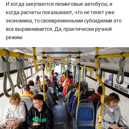
И когда закупаются лизинговые автобусы, и
когда расчеты показывают, что не тянет уже
экономика, то своевременными субсидиями это
все выравнивается. Да, практически ручной
режим.