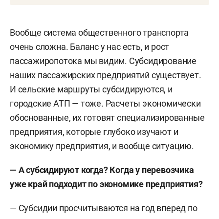
Вообще система общественного транспорта
очень сложна. Баланс у нас есть, и рост
пассажиропотока мы видим. Субсидирование
наших пассажирских предприятий существует.
И сельские маршруты субсидируются, и
городские АТП — тоже. Расчеты экономически
обоснованные, их готовят специализированные
предприятия, которые глубоко изучают и
экономику предприятия, и вообще ситуацию.
— А субсидируют когда? Когда у перевозчика
уже край подходит по экономике предприятия?
— Субсидии просчитываются на год вперед по