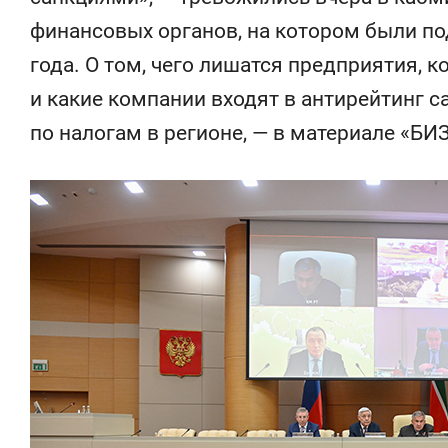
финансовых органов, на котором были по
года. О том, чего лишатся предприятия, 
и какие компании входят в антирейтинг 
по налогам в регионе, — в материале «БИЗ