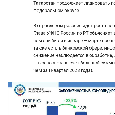
Татарстан продолжает лидировать п
федеральном округе.
В отраслевом разрезе идет рост нал
Глава УФНС России по РТ объясняет 
чем они были в январе – марте прош
также есть в банковской сфере, инфо
снижение наблюдается в обработке, 
— в основном за счет большой сумм
чем за I квартал 2023 года).