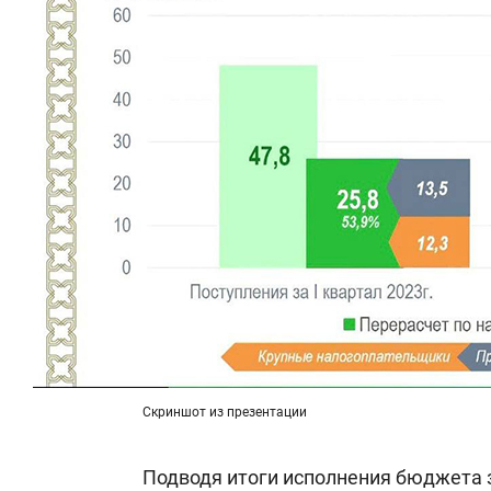
Скриншот из презентации
Подводя итоги исполнения бюджета з