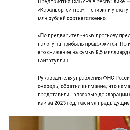
Предприятия СИБУРа в республике 
«Казаньоргсинтез» — снизили уплату 
млн рублей соответственно.
«По предварительному прогнозу пре
налогу на прибыль продолжится. По 
его снижение на сумму 8,5 миллиард
Гайзатуллин.
Руководитель управления ФНС Росси
очередь, обратил внимание, что нем
представили налоговые декларации 
как за 2023 год, так и за предыдущи