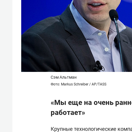
Сэм Альтман
Фото: Markus Schreiber / AP/TASS
«Мы еще на очень ранн
работает»
Крупные технологические компан