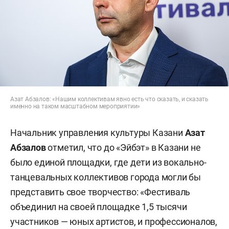
Азат Абзалов: «Нашим коллективам явно есть что сказать, и сказать
именно на таком масштабном мероприятии»
Начальник управления культуры Казани
Азат
Абзалов
отметил, что до «Эйбэт» в Казани не
было единой площадки, где дети из вокально-
танцевальных коллективов города могли бы
представить свое творчество: «Фестиваль
объединил на своей площадке 1,5 тысячи
участников — юных артистов, и профессионалов,