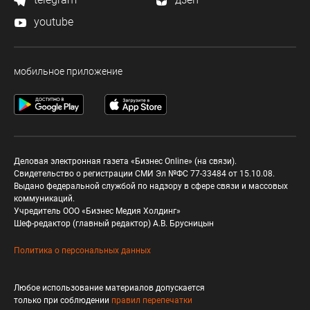
youtube
мобильное приложение
Деловая электронная газета «Бизнес Online» (на связи).
Свидетельство о регистрации СМИ Эл №ФС 77-33484 от 15.10.08.
Выдано федеральной службой по надзору в сфере связи и массовых
коммуникаций.
Учредитель ООО «Бизнес Медия Холдинг»
Шеф-редактор (главный редактор) А.В. Брусницын
Политика о персональных данных
Любое использование материалов допускается
только при соблюдении
правил перепечатки