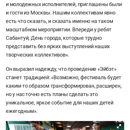
и молодежных исполнителей, приглашены были
и гости из Москвы. Нашим коллективам явно
есть что сказать, и сказать именно на таком
масштабном мероприятии. Впереди у ребят
Сабантуй, День города, которые трудно
представить без ярких выступлений наших
творческих коллективов».
Он выразил надежду, что проведение «Эйбэт»
станет традицией: «Возможно, фестиваль будет
каким-то образом трансформирован, расширен,
но у нас точно есть планы сделать это
уникальное, яркое событие для наших детей
ежегодным».