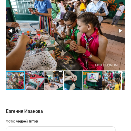
Евгения Иванова
Фото:
Андрей Титов