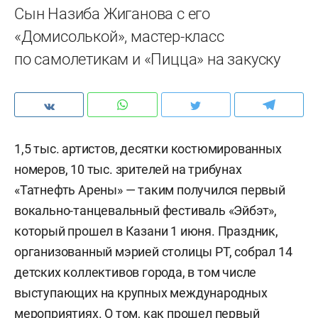
Сын Назиба Жиганова с его
«Домисолькой», мастер-класс
по самолетикам и «Пицца» на закуску
1,5 тыс. артистов, десятки костюмированных
номеров, 10 тыс. зрителей на трибунах
«Татнефть Арены» — таким получился первый
вокально-танцевальный фестиваль «Эйбэт»,
который прошел в Казани 1 июня. Праздник,
организованный мэрией столицы РТ, собрал 14
детских коллективов города, в том числе
выступающих на крупных международных
мероприятиях. О том, как прошел первый