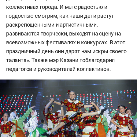
коллективах города. И мы с радостью и
гордостью смотрим, как наши дети растут
раскрепощенными и артистичными,
развиваются творчески, выходят на сцену на
всевозможных фестивалях и конкурсах. В этот
праздничный день они дарят нам искры своего
таланта». Также мэр Казани поблагодарил
педагогов и руководителей коллективов.