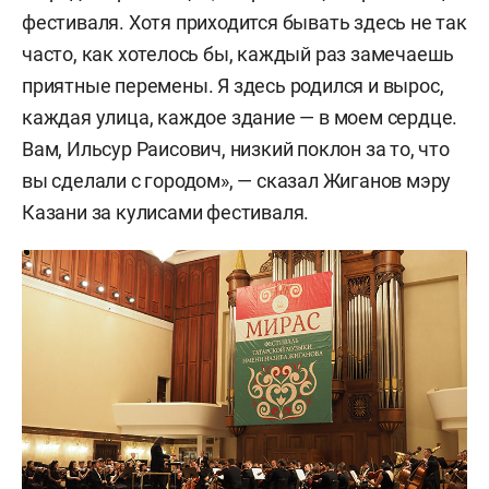
фестиваля. Хотя приходится бывать здесь не так
часто, как хотелось бы, каждый раз замечаешь
приятные перемены. Я здесь родился и вырос,
каждая улица, каждое здание — в моем сердце.
Вам, Ильсур Раисович, низкий поклон за то, что
вы сделали с городом», — сказал Жиганов мэру
Казани за кулисами фестиваля.