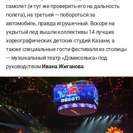
самолет (и тут же проверить его на дальность
полета), на третьей — побороться за
автомобиль, правда игрушечный. Вскоре на
укрытый лед вышли коллективы 14 лучших
хореографических детских студий Казани, а
также специальные гости фестиваля из столицы
— музыкальный театр «Домисолька» под
руководством
Ивана Жиганова
.