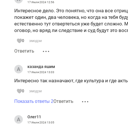
17 Июля 2024
12:56
Интересное дело. Это понятно, что она все отрица
покажет один, два человека, но когда на тебя бу
естественно тут отвертеться уже будет сложно. 
оговор, но вряд ли следствие и суд будут это во
0
эмодзи
Ответить
казанда яшим
17 Июля 2024
13:03
Интересно так назначают, где культура и где ак
0
эмодзи
Ответить
Показать ответы 2
Олег11
17 Июля 2024
13:05