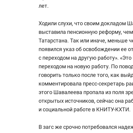
лет.
Ходили слухи, что своим докладом Ш
выставила пенсионную реформу, чем
Татарстана. Так или иначе, меньше 
появился указ об освобождении ее о
с переходом на другую работу». «Это
переходом на новую работу. По пово
говорить только после того, как вы
комментировала пресс-секретарь ра
этого Шавалеева пропала из поля зр
открытых источников, сейчас она ра
и социальной работе в КНИТУ-КХТИ.
В загс же срочно потребовался наде