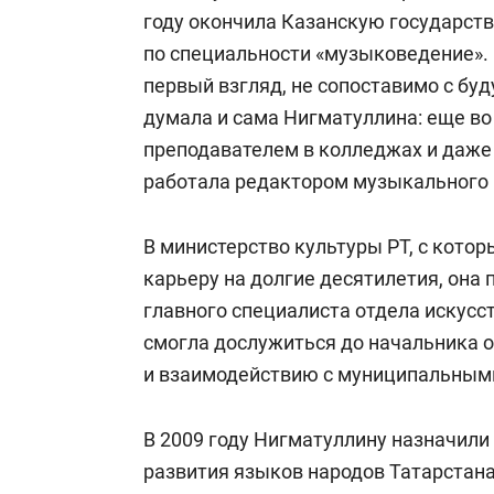
году окончила Казанскую государст
по специальности «музыковедение». 
первый взгляд, не сопоставимо с бу
думала и сама Нигматуллина: еще в
преподавателем в колледжах и даже
работала редактором музыкального 
В министерство культуры РТ, с кото
карьеру на долгие десятилетия, она 
главного специалиста отдела искусс
смогла дослужиться до начальника о
и взаимодействию с муниципальным
В 2009 году Нигматуллину назначили
развития языков народов Татарстана