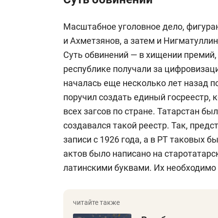
Масштабное уголовное дело, фигура
и Ахметзянов, а затем и Нигматуллин
Суть обвинений — в хищении премий,
республике получали за цифровизац
началась еще несколько лет назад п
поручил создать единый госреестр,
всех загсов по стране. Татарстан был
создавался такой реестр. Так, пред
записи с 1926 года, а в РТ таковых бы
актов было написано на старотатарс
латинскими буквами. Их необходимо 