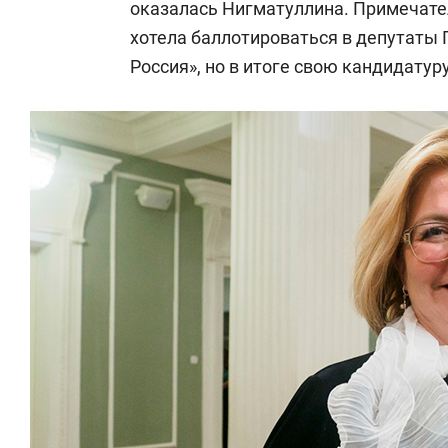
оказалась Нигматуллина. Примечател
хотела баллотироваться в депутаты Г
Россия», но в итоге свою кандидатуру