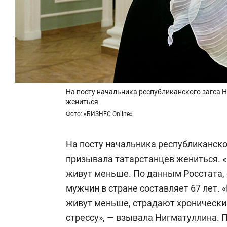
На посту начальника республиканского загса 
жениться
Фото: «БИЗНЕС Online»
На посту начальника республиканско
призывала татарстанцев жениться. 
живут меньше. По данным Росстата,
мужчин в стране составляет 67 лет.
живут меньше, страдают хроническ
стрессу», — взывала Нигматуллина. П