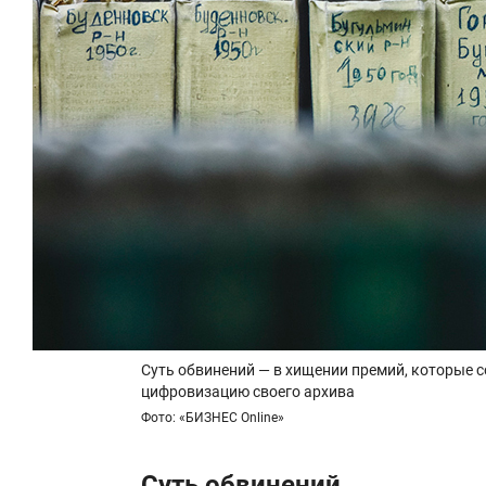
Суть обвинений — в хищении премий, которые с
цифровизацию своего архива
Фото: «БИЗНЕС Online»
Суть обвинений