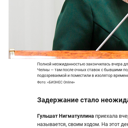
Полной неожиданностью закончилась вчера дл
Челны — там после очных ставок с бывшими по
подозреваемой и поместили в изолятор време
Фото: «БИЗНЕС Online»
Задержание стало неожид
Гульшат Нигматуллина
приехала вче
называется, своим ходом. На этот д