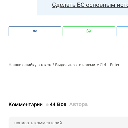
Сделать БО основным ист
Нашли ошибку в тексте? Выделите ее и нажмите Ctrl + Enter
Комментарии
44
Все
Автора