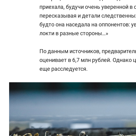
приехала, будучи очень уверенной в 
пересказывая и детали следственны
будто она наседала на оппонентов: у
локти в разные стороны…»
По данным источников, предварител
оценивает в 6,7 млн рублей. Однако 
еще расследуется.