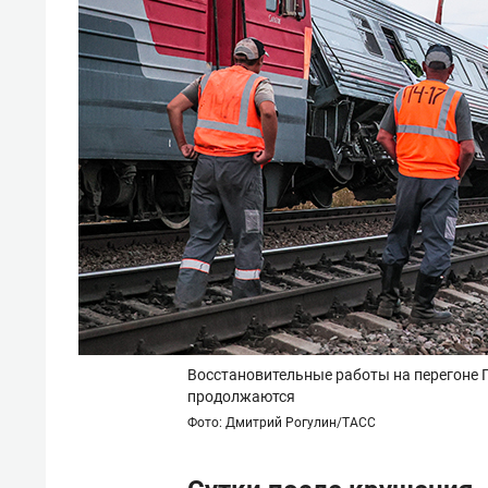
Восстановительные работы на перегоне Г
продолжаются
Фото: Дмитрий Рогулин/ТАСС