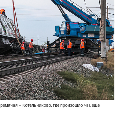
ремячая – Котельниково, где произошло ЧП, еще