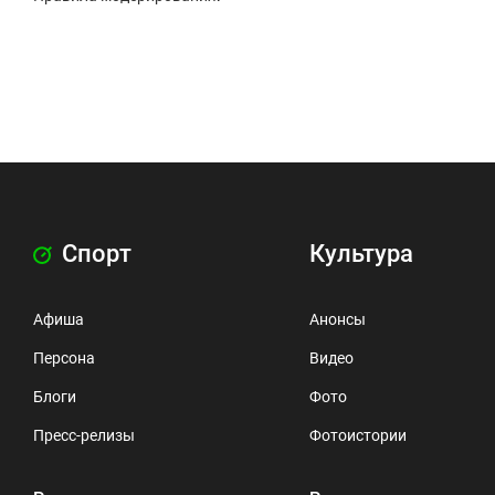
Спорт
Культура
Афиша
Анонсы
Персона
Видео
Блоги
Фото
Пресс-релизы
Фотоистории