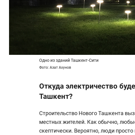
Одно из зданий Ташкент-Сити
Фото: Азат Ахунов
Откуда электричество буде
Ташкент?
Строительство Нового Ташкента вы
местных жителей. Как обычно, любы
скептически. Вероятно, люди просто