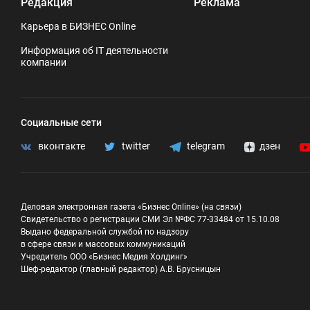
Редакция
Реклама
Карьера в БИЗНЕС Online
Информация об IT деятельности
компании
Социальные сети
вконтакте
twitter
telegram
дзен
Деловая электронная газета «Бизнес Online» (на связи)
Свидетельство о регистрации СМИ Эл №ФС 77-33484 от 15.10.08
Выдано федеральной службой по надзору
в сфере связи и массовых коммуникаций
Учредитель ООО «Бизнес Медия Холдинг»
Шеф-редактор (главный редактор) А.В. Брусницын