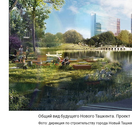
Общий вид будущего Нового Ташкента. Проект
Фото: дирекция по строительству города Новый Ташке