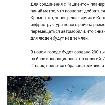
Для соединения с Ташкентом планир
линий метро, что позволит добраться
Кроме того, через реки Чирчик и Кар
инфраструктура нового района разме
перемещаться автомобили, что снизит
для людей будут над землей.
В новом городе будет создано 200 т
на базе инновационных технологий. 
IT-парк, появятся образовательные 