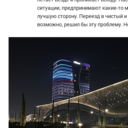
ситуации, предпринимают какие-то м
лучшую сторону. Переезд в чистый 
возможно, решил бы эту проблему. Но