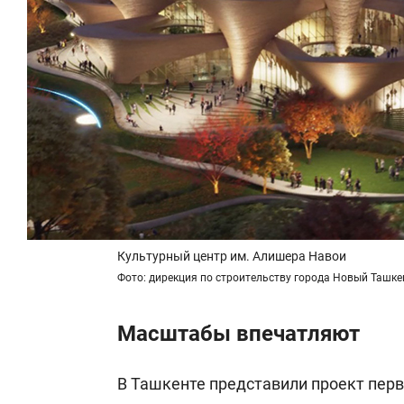
Культурный центр им. Алишера Навои
Фото: дирекция по строительству города Новый Ташке
Масштабы впечатляют
В Ташкенте представили проект пер