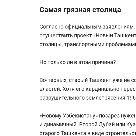
Самая грязная столица
Согласно официальным заявлениям, 
осуществить проект «Новый Ташкент
столицы, транспортными проблемами 
Но только ли в этом причина?
Во-первых, старый Ташкент уже не 
властей. Хотя его кардинально пере
разрушительного землетрясения 1966
«Новому Узбекистану» позарез нуже
и динамичный. Второй Дубай или Ку
старого Ташкента в виде строительс