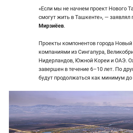
«Если мы не начнем проект Нового Т
смогут жить в Ташкенте», — заявлял
Мирзиёев
.
Проекты компонентов города Новый
компаниями из Сингапура, Великобрит
Нидерландов, Южной Кореи и ОАЭ. Ож
завершен в течение 6–10 лет. По др
будут продолжаться как минимум до 