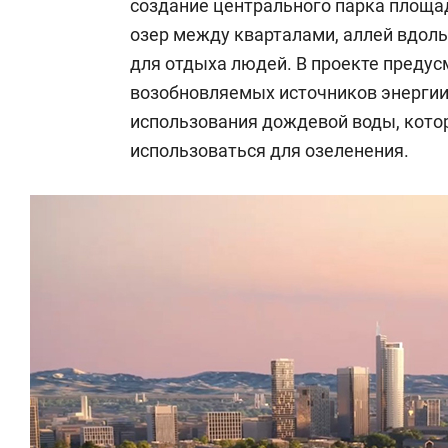
создание центрального парка площад
озер между кварталами, аллей вдоль 
для отдыха людей. В проекте преду
возобновляемых источников энергии
использования дождевой воды, котор
использоваться для озеленения.