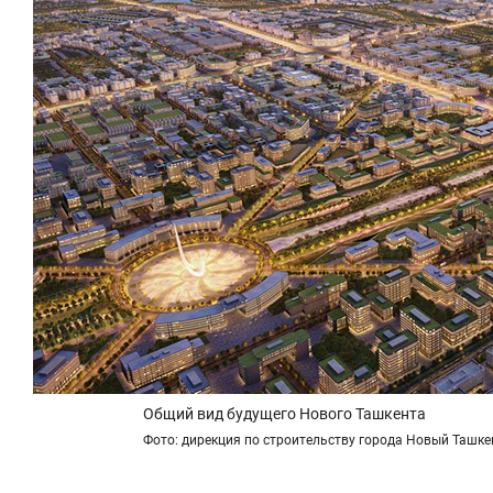
Общий вид будущего Нового Ташкента
Фото: дирекция по строительству города Новый Ташке