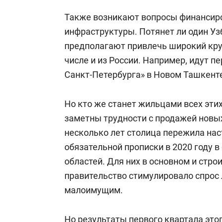
Также возникают вопросы финансиро
инфраструктуры. Потянет ли один Уз
предполагают привлечь широкий круг
числе и из России. Например, идут п
Санкт-Петербурга» в Новом Ташкент
Но кто же станет жильцами всех эти
заметны трудности с продажей новых
несколько лет столица пережила на
обязательной прописки в 2020 году 
областей. Для них в основном и стро
правительство стимулировало спрос
малоимущим.
Но результаты первого квартала это