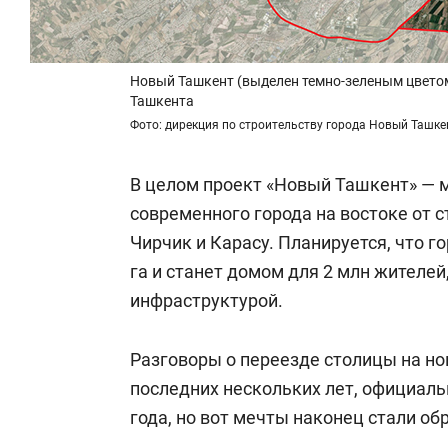
Новый Ташкент (выделен темно-зеленым цветом)
Ташкента
Фото: дирекция по строительству города Новый Ташке
В целом проект «Новый Ташкент» — 
современного города на востоке от 
Чирчик и Карасу. Планируется, что г
га и станет домом для 2 млн жителей
инфраструктурой.
Разговоры о переезде столицы на но
последних нескольких лет, официаль
года, но вот мечты наконец стали об