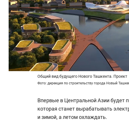
Общий вид будущего Нового Ташкента. Проект
Фото: дирекция по строительству города Новый Ташке
Впервые в Центральной Азии будет п
которая станет вырабатывать элект
и зимой, а летом охлаждать.