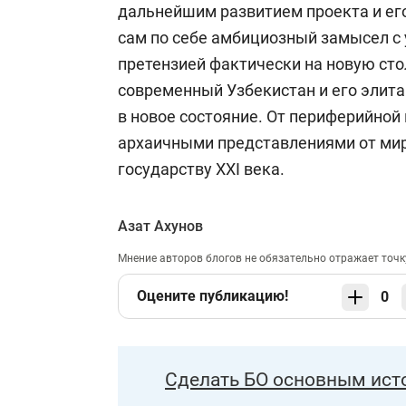
дальнейшим развитием проекта и его
сам по себе амбициозный замысел с
претензией фактически на новую сто
современный Узбекистан и его элита
в новое состояние. От периферийной 
архаичными представлениями от мир
государству XXI века.
Азат Ахунов
Мнение авторов блогов не обязательно отражает точк
Оцените публикацию!
0
Сделать БО основным ист