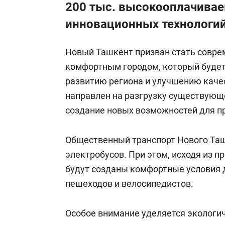
200 тыс. высокооплачивае
инновационных технологи
Новый Ташкент призван стать совре
комфортным городом, который буде
развитию региона и улучшению качес
направлен на разгрузку существующ
создание новых возможностей для п
Общественный транспорт Нового Таш
электробусов. При этом, исходя из п
будут созданы комфортные условия 
пешеходов и велосипедистов.
Особое внимание уделяется экологич