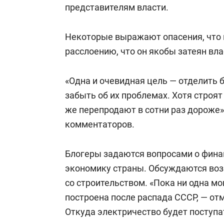
представителям власти.
Некоторые выражают опасения, что 
расслоению, что он якобы затеян вл
«Одна и очевидная цель — отделить б
забыть об их проблемах. Хотя строя
же перепродают в сотни раз дороже»,
комментаторов.
Блогеры задаются вопросами о финан
экономику страны. Обсуждаются воз
со строительством. «Пока ни одна м
построена после распада СССР, — отм
Откуда электричество будет поступа