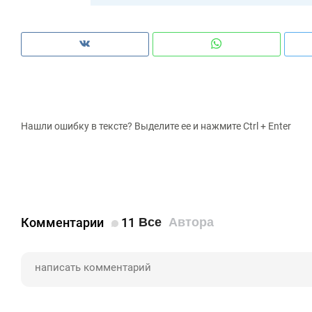
Нашли ошибку в тексте? Выделите ее и нажмите Ctrl + Enter
Комментарии
11
Все
Автора