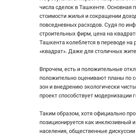
числа сделок в Ташкенте. Основная 
стоимости жилья и сокращении доход
повседневных расходов. Судя по ин
строительных фирм, цена на квадра
Ташкента колеблется в переводе на ру
«квадрат». Даже для столичных жите
Впрочем, есть и положительные откл
положительно оценивают планы по 
зон и внедрению экологически чисты
проект способствует модернизации г
Таким образом, хотя официально пр
позиционируется как инклюзивный и
населения, общественные дискуссии 