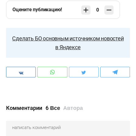
Оцените публикацию!
0
Сделать БО основным источником новостей
в Яндексе
Комментарии
6
Все
Автора