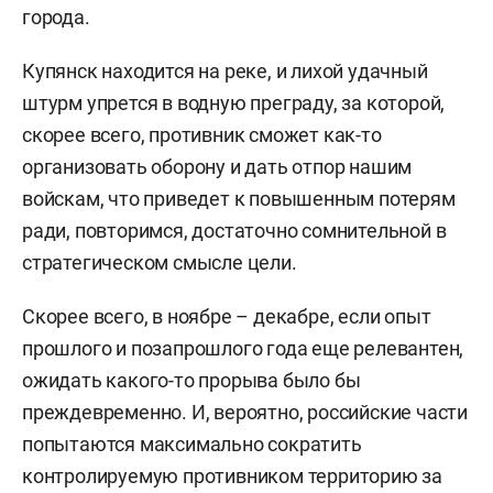
города.
Купянск находится на реке, и лихой удачный
штурм упрется в водную преграду, за которой,
скорее всего, противник сможет как-то
организовать оборону и дать отпор нашим
войскам, что приведет к повышенным потерям
ради, повторимся, достаточно сомнительной в
стратегическом смысле цели.
Скорее всего, в ноябре – декабре, если опыт
прошлого и позапрошлого года еще релевантен,
ожидать какого-то прорыва было бы
преждевременно. И, вероятно, российские части
попытаются максимально сократить
контролируемую противником территорию за