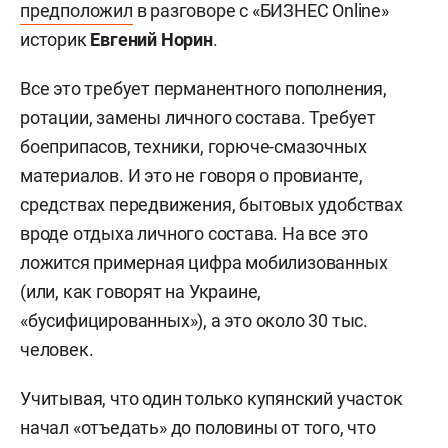
предположил
в разговоре с «БИЗНЕС Online»
историк
Евгений Норин
.
Все это требует перманентного пополнения,
ротации, замены личного состава. Требует
боеприпасов, техники, горюче-смазочных
материалов. И это не говоря о провианте,
средствах передвижения, бытовых удобствах
вроде отдыха личного состава. На все это
ложится примерная цифра мобилизованных
(или, как говорят на Украине,
«бусифицированных»), а это около 30 тыс.
человек.
Учитывая, что один только купянский участок
начал «отъедать» до половины от того, что