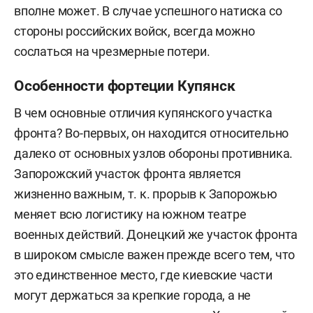
вполне может. В случае успешного натиска со
стороны российских войск, всегда можно
сослаться на чрезмерные потери.
Особенности фортеции Купянск
В чем основные отличия купянского участка
фронта? Во-первых, он находится относительно
далеко от основных узлов обороны противника.
Запорожский участок фронта является
жизненно важным, т. к. прорыв к Запорожью
меняет всю логистику на южном театре
военных действий. Донецкий же участок фронта
в широком смысле важен прежде всего тем, что
это единственное место, где киевские части
могут держаться за крепкие города, а не