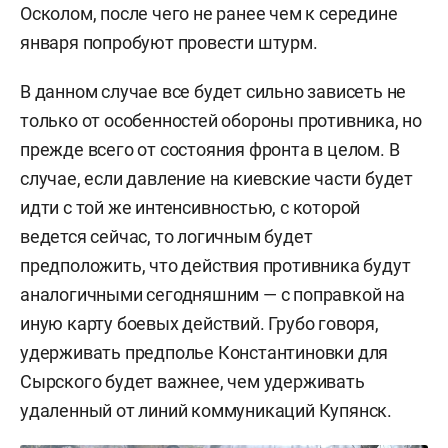
Осколом, после чего не ранее чем к середине
января попробуют провести штурм.
В данном случае все будет сильно зависеть не
только от особенностей обороны противника, но
прежде всего от состояния фронта в целом. В
случае, если давление на киевские части будет
идти с той же интенсивностью, с которой
ведется сейчас, то логичным будет
предположить, что действия противника будут
аналогичными сегодняшним — с поправкой на
иную карту боевых действий. Грубо говоря,
удерживать предполье Константиновки для
Сырского будет важнее, чем удерживать
удаленный от линий коммуникаций Купянск.