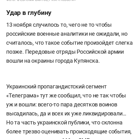
Удар в глубину
13 ноября случилось то, чего не то чтобы
российские военные аналитики не ожидали, но
считалось, что такое событие произойдет слегка
позже. Передовые отряды Российской армии
вошли на окраины города Купянска.
Украинский пропагандистский сегмент
«Телеграма» тут же сообщил, что не так чтобы
уж и вошли: всего-то пара десятков воинов
высадилась, да и всех их уже ликвидировали…
Но та часть украинской публики, что склонна
более трезво оценивать происходящие события,