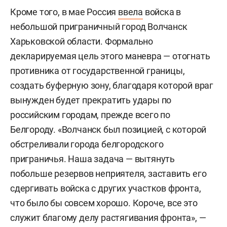
Кроме того, в мае Россия
ввела
войска в
небольшой приграничный город Волчанск
Харьковской области. Формально
декларируемая цель этого маневра — отогнать
противника от государственной границы,
создать буферную зону, благодаря которой враг
вынужден будет прекратить удары по
российским городам, прежде всего по
Белгороду. «Волчанск был позицией, с которой
обстреливали города белгородского
приграничья. Наша задача — вытянуть
побольше резервов неприятеля, заставить его
сдергивать войска с других участков фронта,
что было бы совсем хорошо. Короче, все это
служит благому делу растягивания фронта», —