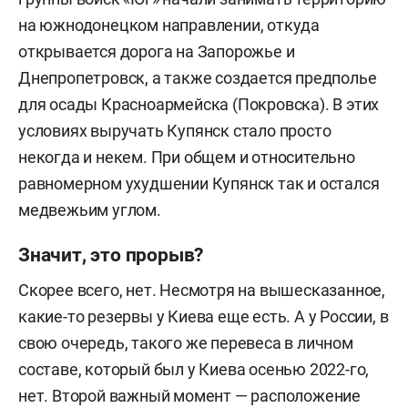
на южнодонецком направлении, откуда
открывается дорога на Запорожье и
Днепропетровск, а также создается предполье
для осады Красноармейска (Покровска). В этих
условиях выручать Купянск стало просто
некогда и некем. При общем и относительно
равномерном ухудшении Купянск так и остался
медвежьим углом.
Значит, это прорыв?
Скорее всего, нет. Несмотря на вышесказанное,
какие-то резервы у Киева еще есть. А у России, в
свою очередь, такого же перевеса в личном
составе, который был у Киева осенью 2022-го,
нет. Второй важный момент — расположение