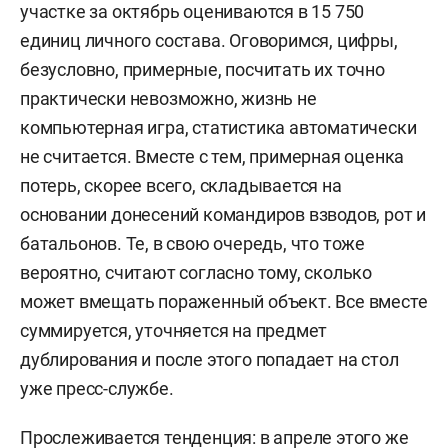
участке за октябрь оцениваются в 15 750
единиц личного состава. Оговоримся, цифры,
безусловно, примерные, посчитать их точно
практически невозможно, жизнь не
компьютерная игра, статистика автоматически
не считается. Вместе с тем, примерная оценка
потерь, скорее всего, складывается на
основании донесений командиров взводов, рот и
батальонов. Те, в свою очередь, что тоже
вероятно, считают согласно тому, сколько
может вмещать пораженный объект. Все вместе
суммируется, уточняется на предмет
дублирования и после этого попадает на стол
уже пресс-службе.
Прослеживается тенденция: в апреле этого же