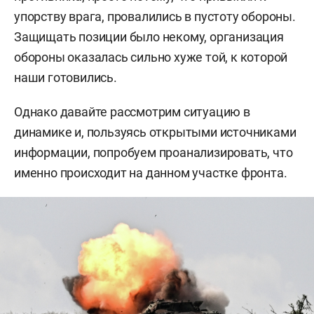
упорству врага, провалились в пустоту обороны.
Защищать позиции было некому, организация
обороны оказалась сильно хуже той, к которой
наши готовились.
Однако давайте рассмотрим ситуацию в
динамике и, пользуясь открытыми источниками
информации, попробуем проанализировать, что
именно происходит на данном участке фронта.