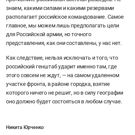
знаем, какими силами и какими резервами
располагает российское командование. Самое
главное, мы можем лишь предполагать цели
для Российской армии, но точного
представления, как они составлены, у нас нет.
Как следствие, нельзя исключать и того, что
российский генштаб ударит именно там, где
этого совсем не ждут, — на самом удаленном
участке фронта, в районе городка, взятие
которого ничего не решит, но в силу географии
оно должно будет состояться в любом случае.
Никита Юрченко