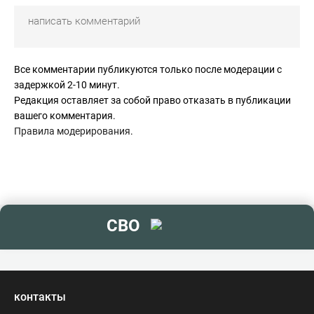
Все комментарии публикуются только после модерации с
задержкой 2-10 минут.
Редакция оставляет за собой право отказать в публикации
вашего комментария.
Правила модерирования
.
СВО
контакты