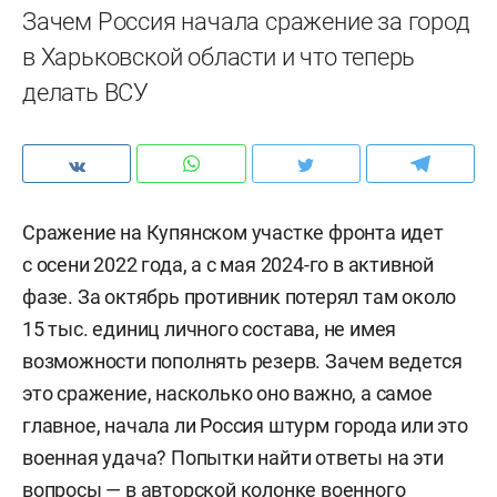
Зачем Россия начала сражение за город
в Харьковской области и что теперь
делать ВСУ
Сражение на Купянском участке фронта идет
с осени 2022 года, а с мая 2024-го в активной
фазе. За октябрь противник потерял там около
15 тыс. единиц личного состава, не имея
возможности пополнять резерв. Зачем ведется
это сражение, насколько оно важно, а самое
главное, начала ли Россия штурм города или это
военная удача? Попытки найти ответы на эти
вопросы — в авторской колонке военного