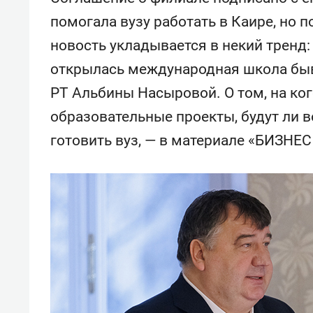
помогала вузу работать в Каире, но п
новость укладывается в некий тренд:
открылась международная школа быв
РТ Альбины Насыровой. О том, на ко
образовательные проекты, будут ли 
готовить вуз, — в материале «БИЗНЕС 