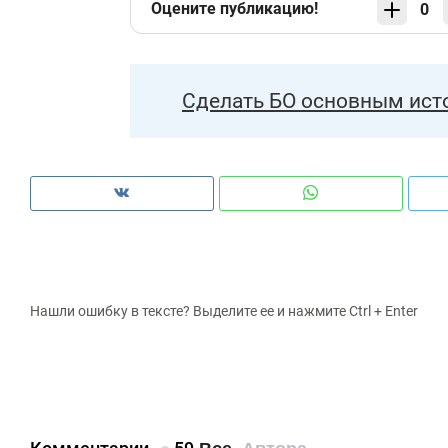
Оцените публикацию!
0
Сделать БО основным ист
Нашли ошибку в тексте? Выделите ее и нажмите Ctrl + Enter