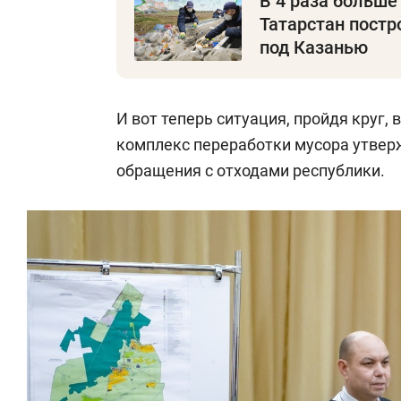
В 4 раза больше
Татарстан постр
под Казанью
И вот теперь ситуация, пройдя круг, 
комплекс переработки мусора утвер
обращения с отходами республики.