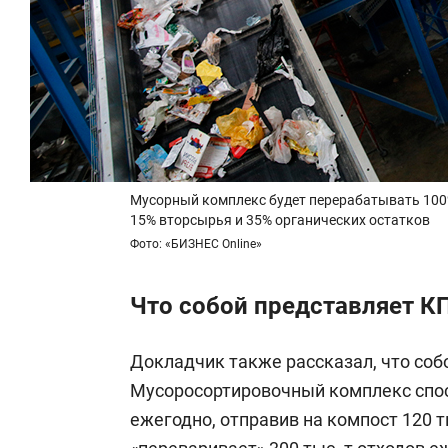
Мусорный комплекс будет перерабатывать 100%
15% вторсырья и 35% органических остатков
Фото: «БИЗНЕС Online»
Что собой представляет К
Докладчик также рассказал, что соб
Мусоросортировочный комплекс спос
ежегодно, отправив на компост 120 т