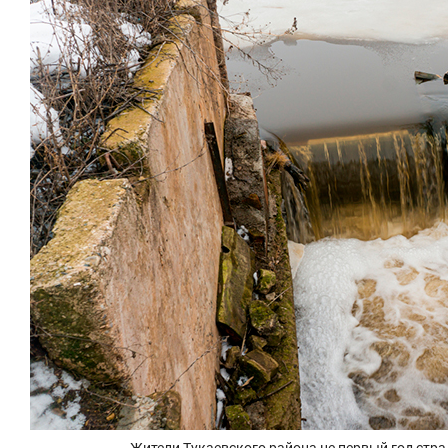
Жители Тукаевского района не первый год стра