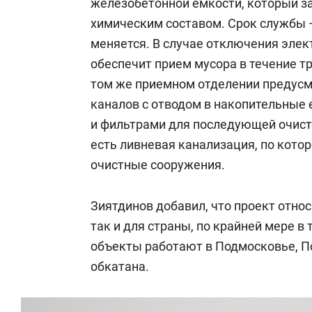
железобетонной емкости, который з
химическим составом. Срок службы —
меняется. В случае отключения эле
обеспечит прием мусора в течение тр
том же приемном отделении предус
каналов с отводом в накопительные 
и фильтрами для последующей очист
есть ливневая канализация, по кото
очистные сооружения.
Зиятдинов добавил, что проект относ
так и для страны, по крайней мере 
объекты работают в Подмосковье, Пс
обкатана.