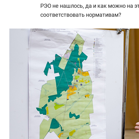
РЭО не нашлось, да и как можно на эт
соответствовать нормативам?