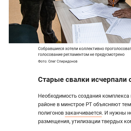
Собравшиеся хотели коллективно проголосоват
голосование регламентом не предусмотрено
Фото: Олег Спиридонов
Старые свалки исчерпали 
Необходимость создания комплекса 
районе в минстрое РТ объясняют те
полигонов
заканчивается
. И нужны 
размещения, утилизации твердых ко