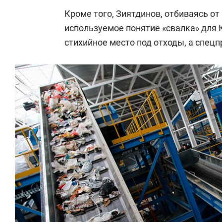
Кроме того, Зиятдинов, отбиваясь от
используемое понятие «свалка» для 
стихийное место под отходы, а спецп