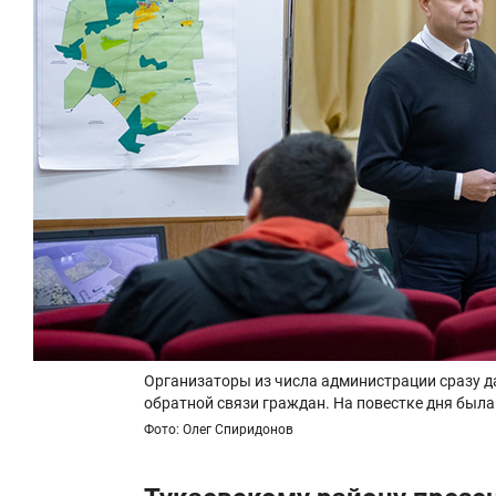
Организаторы из числа администрации сразу да
обратной связи граждан. На повестке дня был
Фото: Олег Спиридонов