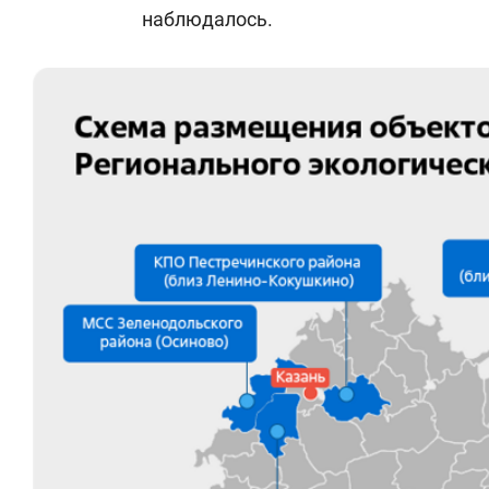
наблюдалось.