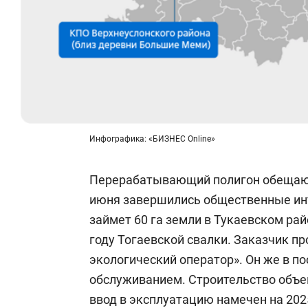
Инфографика: «БИЗНЕС Online»
Перерабатывающий полигон обещают 
июня завершились общественные ин
займет 60 га земли в Тукаевском рай
году Тогаевской свалки. Заказчик п
экологический оператор». Он же в п
обслуживанием. Строительство объе
ввод в эксплуатацию намечен на 202