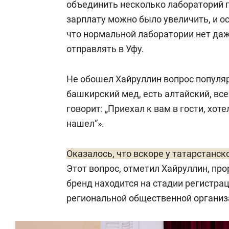
объединить несколько лабораторий п
зарплату можно было увеличить, и о
что нормальной лаборатории нет даж
отправлять в Уфу.
Не обошел Хайруллин вопрос популяр
башкирский мед, есть алтайский, все
говорит: „Приехал к вам в гости, хот
нашел“».
Оказалось, что вскоре у татарстанск
Этот вопрос, отметил Хайруллин, про
бренд находится на стадии регистра
региональной общественной организ