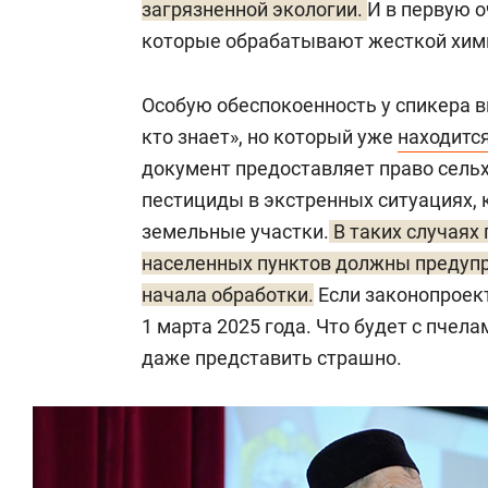
загрязненной экологии.
И в первую о
которые обрабатывают жесткой хими
Особую обеспокоенность у спикера в
кто знает», но который уже
находитс
документ предоставляет право сель
пестициды в экстренных ситуациях, 
земельные участки.
В таких случаях
населенных пунктов должны предупре
начала обработки.
Если законопроект 
1 марта 2025 года. Что будет с пчела
даже представить страшно.