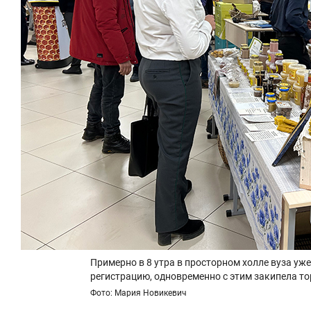
Примерно в 8 утра в просторном холле вуза уж
регистрацию, одновременно с этим закипела т
Фото: Мария Новикевич