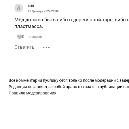
smr
11 Декабря 2024
22:06
Мёд должен быть либо в деревянной таре, либо 
пластмасса.
0
эмодзи
Ответить
Все комментарии публикуются только после модерации с заде
Редакция оставляет за собой право отказать в публикации в
Правила модерирования
.