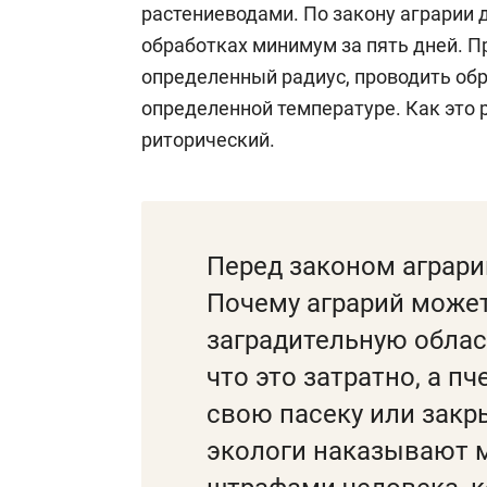
растениеводами. По закону аграрии
обработках минимум за пять дней. 
определенный радиус, проводить обр
определенной температуре. Как это 
риторический.
Перед законом аграри
Почему аграрий может
заградительную облас
что это затратно, а п
свою пасеку или закр
экологи наказывают