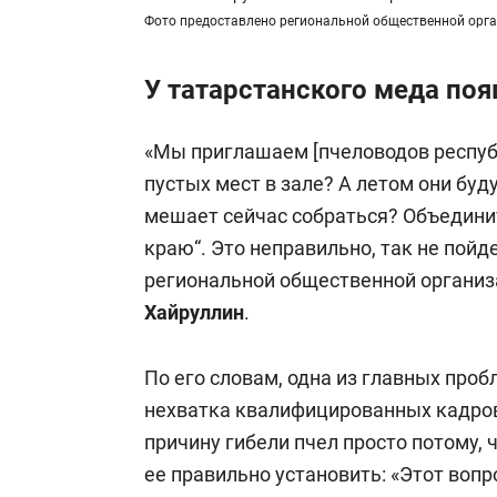
Фото предоставлено региональной общественной орг
У татарстанского меда поя
«Мы приглашаем [пчеловодов республ
пустых мест в зале? А летом они буду
мешает сейчас собраться? Объединит
краю“. Это неправильно, так не пойд
региональной общественной организ
Хайруллин
.
По его словам, одна из главных проб
нехватка квалифицированных кадров
причину гибели пчел просто потому,
ее правильно установить: «Этот воп