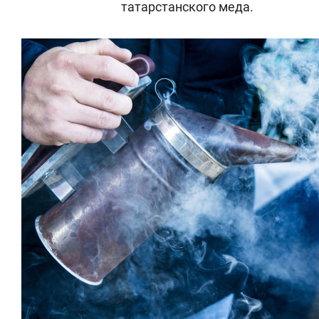
татарстанского меда.