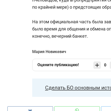
по крайней мере) о предстоящих обр
На этом официальная часть была за
было время для общения и обмена оп
конечно, вечерний банкет.
Мария Новикевич
Оцените публикацию!
0
Сделать БО основным ист