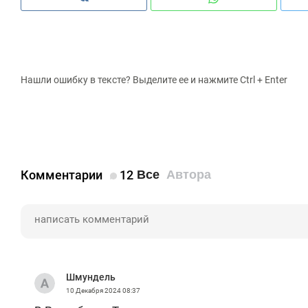
Нашли ошибку в тексте? Выделите ее и нажмите Ctrl + Enter
Комментарии
12
Все
Автора
Шмундель
10 Декабря 2024
08:37