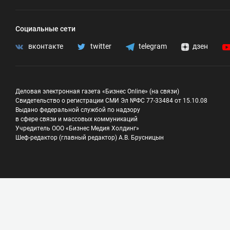
Социальные сети
вконтакте
twitter
telegram
дзен
Деловая электронная газета «Бизнес Online» (на связи)
Свидетельство о регистрации СМИ Эл №ФС 77-33484 от 15.10.08
Выдано федеральной службой по надзору
в сфере связи и массовых коммуникаций
Учредитель ООО «Бизнес Медия Холдинг»
Шеф-редактор (главный редактор) А.В. Брусницын