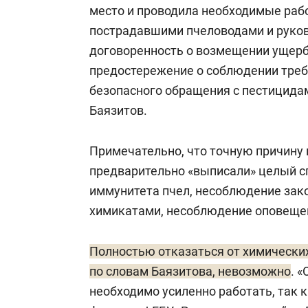
место и проводила необходимые раб
пострадавшими пчеловодами и руков
договоренность о возмещении ущерб
предостережение о соблюдении треб
безопасного обращения с пестицида
Баязитов.
Примечательно, что точную причину 
предварительно «выписали» целый с
иммунитета пчел, несоблюдение зако
химикатами, несоблюдение оповещен
Полностью отказаться от химических
по словам Баязитова, невозможно
. 
необходимо усиленно работать, так 