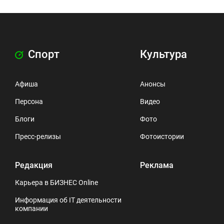
Спорт
Культура
Афиша
Анонсы
Персона
Видео
Блоги
Фото
Пресс-релизы
Фотоистории
Редакция
Реклама
Карьера в БИЗНЕС Online
Информация об IT деятельности
компании