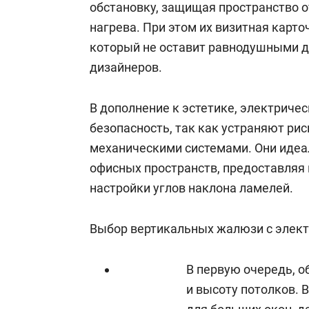
обстановку, защищая пространство о
нагрева. При этом их визитная карт
который не оставит равнодушными 
дизайнеров.
В дополнение к эстетике, электрич
безопасность, так как устраняют рис
механическими системами. Они идеа
офисных пространств, предоставляя
настройки углов наклона ламелей.
Выбор вертикальных жалюзи с элек
В первую очередь, о
и высоту потолков.