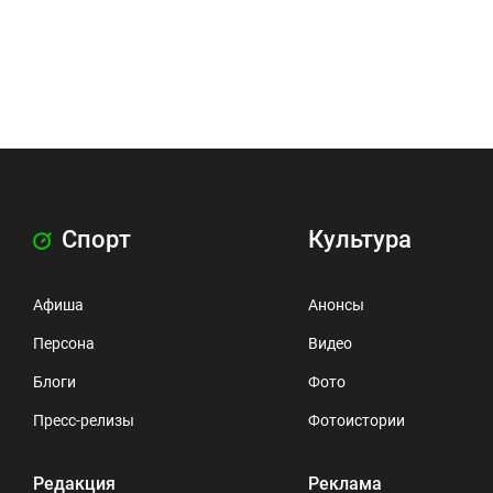
Спорт
Культура
Афиша
Анонсы
Персона
Видео
Блоги
Фото
Пресс-релизы
Фотоистории
Редакция
Реклама