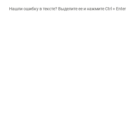
Нашли ошибку в тексте? Выделите ее и нажмите Ctrl + Enter