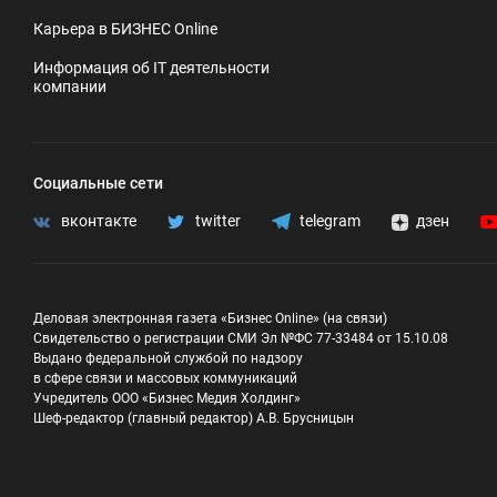
Карьера в БИЗНЕС Online
Информация об IT деятельности
компании
Социальные сети
вконтакте
twitter
telegram
дзен
Деловая электронная газета «Бизнес Online» (на связи)
Свидетельство о регистрации СМИ Эл №ФС 77-33484 от 15.10.08
Выдано федеральной службой по надзору
в сфере связи и массовых коммуникаций
Учредитель ООО «Бизнес Медия Холдинг»
Шеф-редактор (главный редактор) А.В. Брусницын