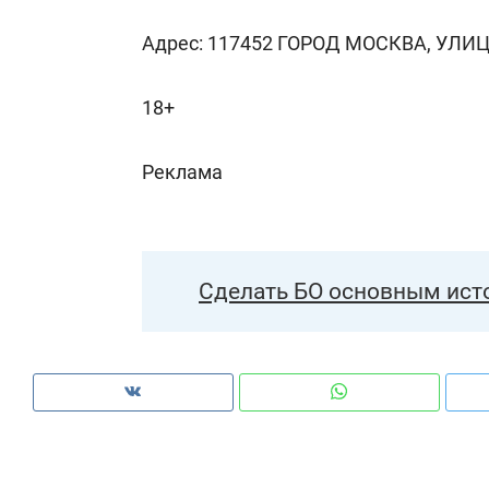
Адрес: 117452 ГОРОД МОСКВА, УЛИЦ
18+
Реклама
Сделать БО основным ист