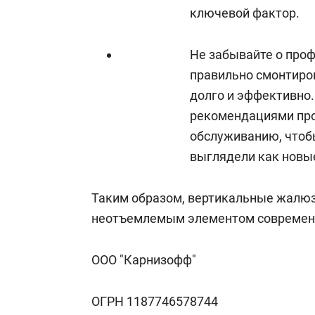
ключевой фактор.
Не забывайте о проф
правильно смонтиро
долго и эффективно.
рекомендациями про
обслуживанию, чтоб
выглядели как новы
Таким образом, вертикальные жалюз
неотъемлемым элементом современн
ООО "Карнизофф"
ОГРН 1187746578744