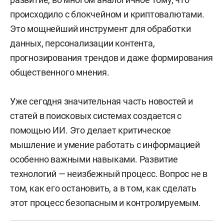
происходило с блокчейном и криптовалютами.
Это мощнейший инструмент для обработки
данных, персонализации контента,
прогнозирования трендов и даже формирования
общественного мнения.
Уже сегодня значительная часть новостей и
статей в поисковых системах создается с
помощью ИИ. Это делает критическое
мышление и умение работать с информацией
особенно важными навыками. Развитие
технологий — неизбежный процесс. Вопрос не в
том, как его остановить, а в том, как сделать
этот процесс безопасным и контролируемым.