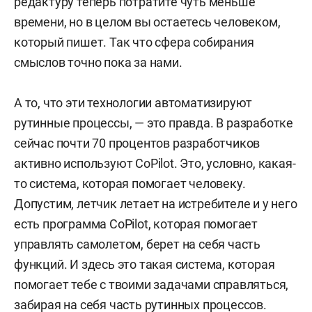
редактуру теперь потратите чуть меньше
времени, но в целом вы остаетесь человеком,
который пишет. Так что сфера собирания
смыслов точно пока за нами.
А то, что эти технологии автоматизируют
рутинные процессы, — это правда. В разработке
сейчас почти 70 процентов разработчиков
активно используют CoPilot. Это, условно, какая-
то система, которая помогает человеку.
Допустим, летчик летает на истребителе и у него
есть программа CoPilot, которая помогает
управлять самолетом, берет на себя часть
функций. И здесь это такая система, которая
помогает тебе с твоими задачами справляться,
забирая на себя часть рутинных процессов.