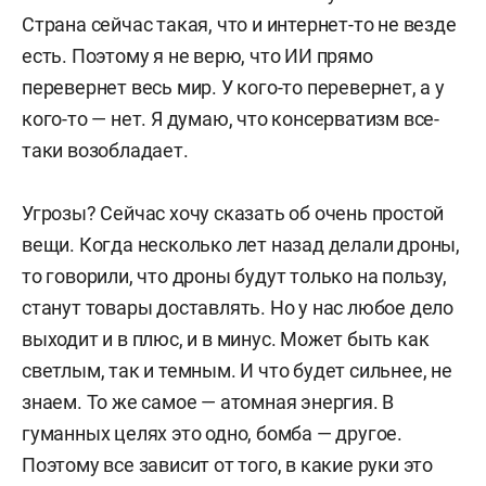
Страна сейчас такая, что и интернет-то не везде
есть. Поэтому я не верю, что ИИ прямо
перевернет весь мир. У кого-то перевернет, а у
кого-то — нет. Я думаю, что консерватизм все-
таки возобладает.
Угрозы? Сейчас хочу сказать об очень простой
вещи. Когда несколько лет назад делали дроны,
то говорили, что дроны будут только на пользу,
станут товары доставлять. Но у нас любое дело
выходит и в плюс, и в минус. Может быть как
светлым, так и темным. И что будет сильнее, не
знаем. То же самое — атомная энергия. В
гуманных целях это одно, бомба — другое.
Поэтому все зависит от того, в какие руки это