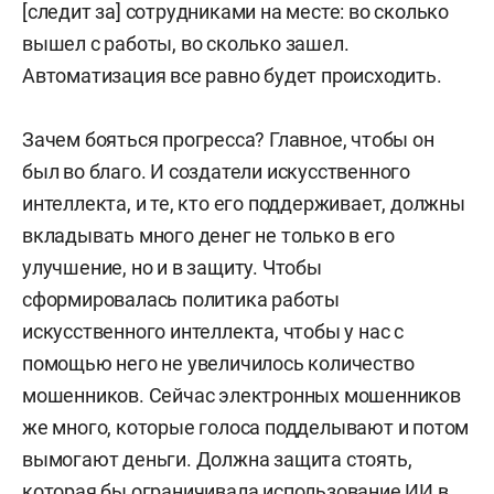
[следит за] сотрудниками на месте: во сколько
вышел с работы, во сколько зашел.
Автоматизация все равно будет происходить.
Зачем бояться прогресса? Главное, чтобы он
был во благо. И создатели искусственного
интеллекта, и те, кто его поддерживает, должны
вкладывать много денег не только в его
улучшение, но и в защиту. Чтобы
сформировалась политика работы
искусственного интеллекта, чтобы у нас с
помощью него не увеличилось количество
мошенников. Сейчас электронных мошенников
же много, которые голоса подделывают и потом
вымогают деньги. Должна защита стоять,
которая бы ограничивала использование ИИ в