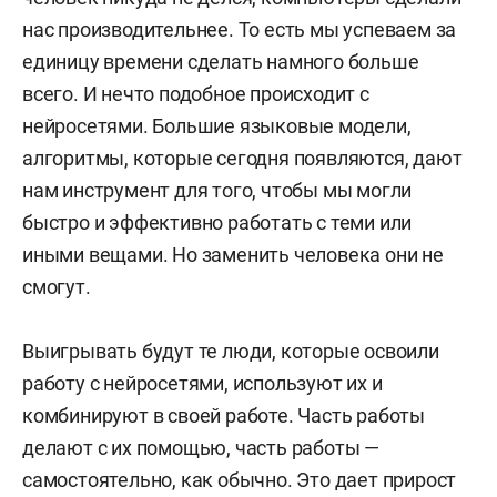
нас производительнее. То есть мы успеваем за
единицу времени сделать намного больше
всего. И нечто подобное происходит с
нейросетями. Большие языковые модели,
алгоритмы, которые сегодня появляются, дают
нам инструмент для того, чтобы мы могли
быстро и эффективно работать с теми или
иными вещами. Но заменить человека они не
смогут.
Выигрывать будут те люди, которые освоили
работу с нейросетями, используют их и
комбинируют в своей работе. Часть работы
делают с их помощью, часть работы —
самостоятельно, как обычно. Это дает прирост