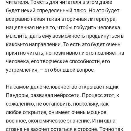
читателя. То есть для читателя в этом даже
будет некий определенный плюс. Но это будет
все равно некая такая вторичная литература,
нацеленная не на то, чтобы побудить человека
мыслить, дать ему возможность продвинуться в
каком-то направлении. То есть это будет очень
приятно читать, но позитивно ли это повлияет на
человека, его творческие способности, его
устремления, — это большой вопрос.
На самом деле человечество открывает ящик
Пандоры, развивая нейросети. Процесс этот, к
сожалению, не остановить, поскольку, как
любое открытие, он имеет очень мощное
военное, экономическое значение. И ни одна
страна не захочет остаться в стороне. Точно так