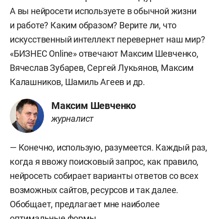
А вы нейросети используете в обычной жизни
и работе? Каким образом? Верите ли, что
искусственный интеллект перевернет наш мир?
«БИЗНЕС Online» отвечают Максим Шевченко,
Вячеслав Зубарев, Сергей Лукьянов, Максим
Калашников, Шамиль Агеев и др.
Максим Шевченко
журналист
— Конечно, использую, разумеется. Каждый раз,
когда я ввожу поисковый запрос, как правило,
нейросеть собирает варианты ответов со всех
возможных сайтов, ресурсов и так далее.
Обобщает, предлагает мне наиболее
оптимальные формы.