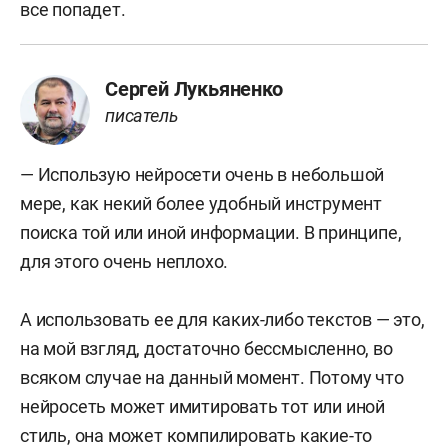
все попадет.
Сергей Лукьяненко
писатель
— Использую нейросети очень в небольшой
мере, как некий более удобный инструмент
поиска той или иной информации. В принципе,
для этого очень неплохо.
А использовать ее для каких-либо текстов — это,
на мой взгляд, достаточно бессмысленно, во
всяком случае на данный момент. Потому что
нейросеть может имитировать тот или иной
стиль, она может компилировать какие-то