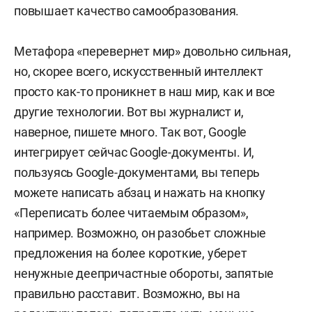
повышает качество самообразования.
Метафора «перевернет мир» довольно сильная,
но, скорее всего, искусственный интеллект
просто как-то проникнет в наш мир, как и все
другие технологии. Вот вы журналист и,
наверное, пишете много. Так вот, Google
интегрирует сейчас Google-документы. И,
пользуясь Google-документами, вы теперь
можете написать абзац и нажать на кнопку
«Переписать более читаемым образом»,
например. Возможно, он разобьет сложные
предложения на более короткие, уберет
ненужные деепричастные обороты, запятые
правильно расставит. Возможно, вы на