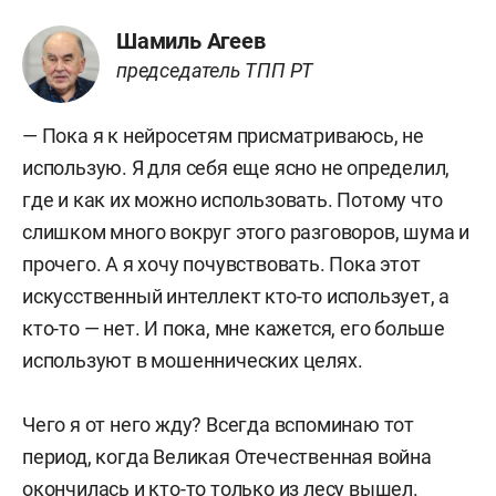
Шамиль Агеев
председатель ТПП РТ
— Пока я к нейросетям присматриваюсь, не
использую. Я для себя еще ясно не определил,
где и как их можно использовать. Потому что
слишком много вокруг этого разговоров, шума и
прочего. А я хочу почувствовать. Пока этот
искусственный интеллект кто-то использует, а
кто-то — нет. И пока, мне кажется, его больше
используют в мошеннических целях.
Чего я от него жду? Всегда вспоминаю тот
период, когда Великая Отечественная война
окончилась и кто-то только из лесу вышел.