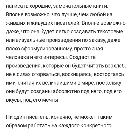
написать хорошие, замечательные книги.
Вполне возможно, что лучше, чем любой из
живших и живущих писателей. Вполне возможно
даже, что она будет легко создавать текстовые
или визуальные произведения по заказу, даже
плохо сформулированному, просто зная
человека и его интересы. Создаст те
произведения, которые он будет читать взахлеб,
не в силах оторваться, восхищаясь, восторгаясь
ими, считая их величайшими в мире, поскольку
они будут созданы абсолютно под него, под его
вкусы, под его мечты.
Ни один писатель, конечно, не может таким
образом работать на каждого конкретного