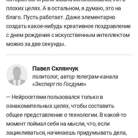
плохих целях. А в остальном, я думаю, это на
благо. Пусть работает. Даже элементарно
создать какое-нибудь креативное поздравление
с днем рождения с искусственным интеллектом
можно за две секунды.
Павел Склянчук
политолог, автор телеграм-канала
«Эксперт по Госдуме»
— Нейросетями пользовался только в
ознакомительных целях, чтобы составить
общее представление о технологии. В какой-то
момент поймал себя на мысли, что, если
зацикливаться, начинаешь придумывать дела,