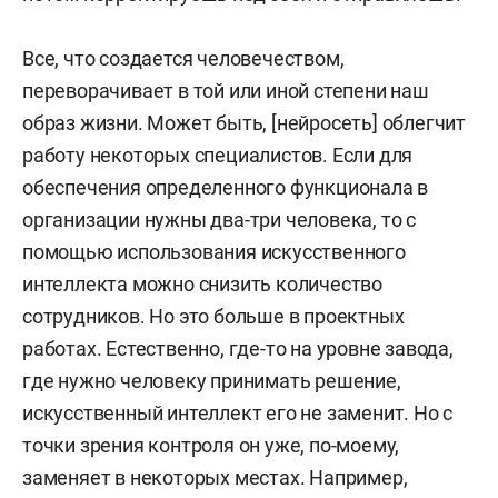
Все, что создается человечеством,
переворачивает в той или иной степени наш
образ жизни. Может быть, [нейросеть] облегчит
работу некоторых специалистов. Если для
обеспечения определенного функционала в
организации нужны два-три человека, то с
помощью использования искусственного
интеллекта можно снизить количество
сотрудников. Но это больше в проектных
работах. Естественно, где-то на уровне завода,
где нужно человеку принимать решение,
искусственный интеллект его не заменит. Но с
точки зрения контроля он уже, по-моему,
заменяет в некоторых местах. Например,