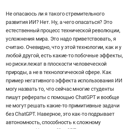
Не опасаюсь ли я такого стремительного
развития ИИ? Нет. Ну, а чего опасаться? Это
естественный процесс технической революции,
усложнения мира. Это надо приветствовать, я
считаю. Очевидно, что у этой технологии, как и у
любой другой, есть какие-то побочные эффекты,
но риски лежат в плоскости человеческой
природы, а не в технологической сфере. Как
пример негативного эффекта использования ИИ
могу назвать то, что сейчас многие студенты
пишут рефераты с помощью ChatGPT и вообще
не могут решать какие-то примитивные задачи
без ChatGPT. Наверное, это как-то подрывает
автономность, способность к сложному