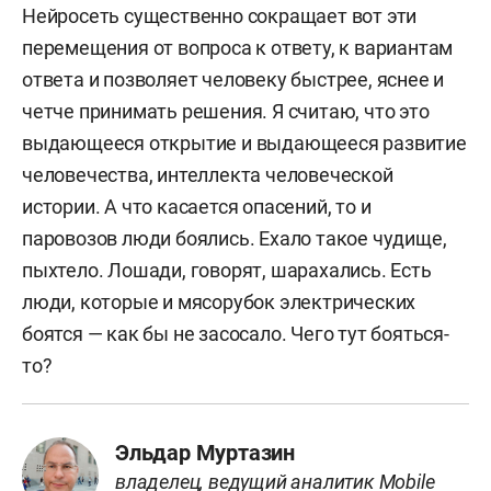
Нейросеть существенно сокращает вот эти
перемещения от вопроса к ответу, к вариантам
ответа и позволяет человеку быстрее, яснее и
четче принимать решения. Я считаю, что это
выдающееся открытие и выдающееся развитие
человечества, интеллекта человеческой
истории. А что касается опасений, то и
паровозов люди боялись. Ехало такое чудище,
пыхтело. Лошади, говорят, шарахались. Есть
люди, которые и мясорубок электрических
боятся — как бы не засосало. Чего тут бояться-
то?
Эльдар Муртазин
владелец, ведущий аналитик Mobile