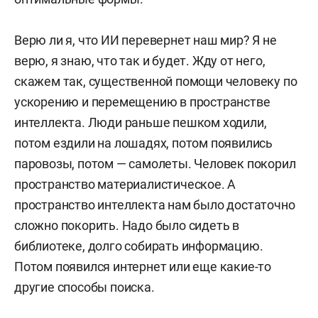
Верю ли я, что ИИ перевернет наш мир? Я не
верю, я знаю, что так и будет. Жду от него,
скажем так, существенной помощи человеку по
ускорению и перемещению в пространстве
интеллекта. Люди раньше пешком ходили,
потом ездили на лошадях, потом появились
паровозы, потом — самолеты. Человек покорил
пространство материалистическое. А
пространство интеллекта нам было достаточно
сложно покорить. Надо было сидеть в
библиотеке, долго собирать информацию.
Потом появился интернет или еще какие-то
другие способы поиска.