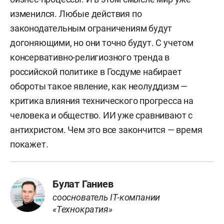
изменился. Любые действия по
законодательным ограничениям будут
догоняющими, но они точно будут. С учетом
консервативно-религиозного тренда в
российской политике в Госдуме набирает
обороты такое явление, как неолуддизм —
критика влияния технического прогресса на
человека и общество. ИИ уже сравнивают с
антихристом. Чем это все закончится — время
покажет.
Булат Ганиев
сооснователь IT-компании
«Технократия»