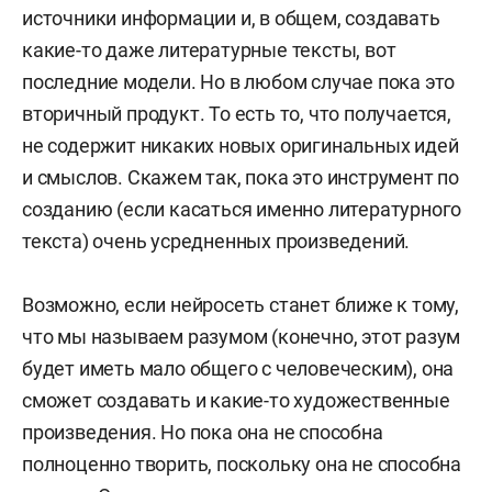
источники информации и, в общем, создавать
какие-то даже литературные тексты, вот
последние модели. Но в любом случае пока это
вторичный продукт. То есть то, что получается,
не содержит никаких новых оригинальных идей
и смыслов. Скажем так, пока это инструмент по
созданию (если касаться именно литературного
текста) очень усредненных произведений.
Возможно, если нейросеть станет ближе к тому,
что мы называем разумом (конечно, этот разум
будет иметь мало общего с человеческим), она
сможет создавать и какие-то художественные
произведения. Но пока она не способна
полноценно творить, поскольку она не способна