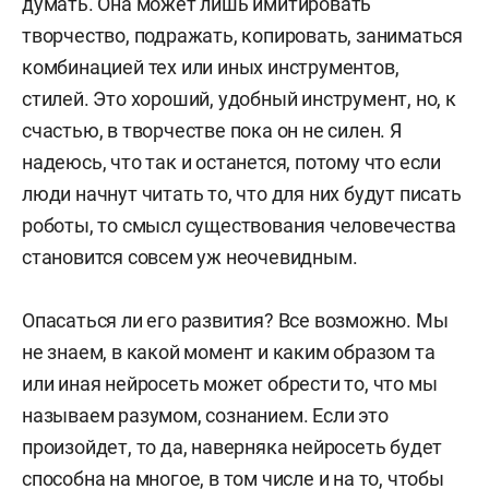
думать. Она может лишь имитировать
творчество, подражать, копировать, заниматься
комбинацией тех или иных инструментов,
стилей. Это хороший, удобный инструмент, но, к
счастью, в творчестве пока он не силен. Я
надеюсь, что так и останется, потому что если
люди начнут читать то, что для них будут писать
роботы, то смысл существования человечества
становится совсем уж неочевидным.
Опасаться ли его развития? Все возможно. Мы
не знаем, в какой момент и каким образом та
или иная нейросеть может обрести то, что мы
называем разумом, сознанием. Если это
произойдет, то да, наверняка нейросеть будет
способна на многое, в том числе и на то, чтобы