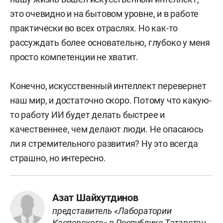
это очевидно и на бытовом уровне, и в работе
практически во всех отраслях. Но как-то
рассуждать более основательно, глубоко у меня
просто компетенции не хватит.
Конечно, искусственный интеллект перевернет
наш мир, и достаточно скоро. Потому что какую-
то работу ИИ будет делать быстрее и
качественнее, чем делают люди. Не опасаюсь
ли я стремительного развития? Ну это всегда
страшно, но интересно.
Азат Шайхутдинов
представитель «Лаборатории
Касперского» в Республике Татарстан