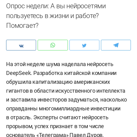
Опрос недели: А вы нейросетями
пользуетесь в жизни и работе?
Помогает?
На этой неделе шума наделала нейросеть
DeepSeek. Разработка китайской компании
обрушила капитализацию американских
гигантов в области искусственного интеллекта
и заставила инвесторов задуматься, насколько
оправданны многомиллиардные инвестиции
в отрасль. Эксперты считают нейросеть
прорывом, успех признает в том числе
основатель «Телеграма» Павел Дуров.