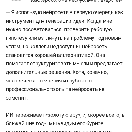
— Я использую нейросети в первую очередь как
инструмент для генерации идей. Когда мне
нужно посоветоваться, проверить рабочую
гипотезу или взглянуть на проблему под новым
углом, но коллеги недоступны, нейросеть
становится хорошей альтернативой. Она
помогает структурировать мысли и предлагает
дополнительные решения. Хотя, конечно,
человеческого мнения и глубокого
профессионального опыта нейросеть не
заменит.
ИИ переживает «золотую эру», и, скорее всего, в
ближайшие годы мы увидим его бурное
развитие, во многом аналогичное тому, что