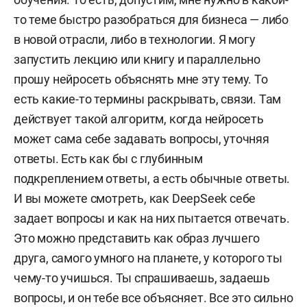
то теме быстро разобраться для бизнеса — либо
в новой отрасли, либо в технологии. Я могу
запустить лекцию или книгу и параллельно
прошу нейросеть объяснять мне эту тему. То
есть какие-то термины раскрывать, связи. Там
действует такой алгоритм, когда нейросеть
может сама себе задавать вопросы, уточняя
ответы. Есть как бы с глубинным
подкреплением ответы, а есть обычные ответы.
И вы можете смотреть, как DeepSeek себе
задает вопросы и как на них пытается отвечать.
Это можно представить как образ лучшего
друга, самого умного на планете, у которого ты
чему-то учишься. Ты спрашиваешь, задаешь
вопросы, и он тебе все объясняет. Все это сильно