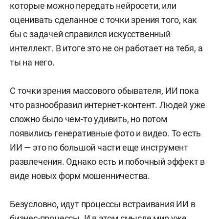
которые можно передать нейросети, или
оценивать сделанное с точки зрения того, как
бы с задачей справился искусственный
интеллект. В итоге это не он работает на тебя, а
ты на него.
С точки зрения массового обывателя, ИИ пока
что разнообразил интернет-контент. Людей уже
сложно было чем-то удивить, но потом
появились генеративные фото и видео. То есть
ИИ — это по большой части еще инструмент
развлечения. Однако есть и побочный эффект в
виде новых форм мошенничества.
Безусловно, идут процессы встраивания ИИ в
бизнес-процессы. И в этом смысле мир уже