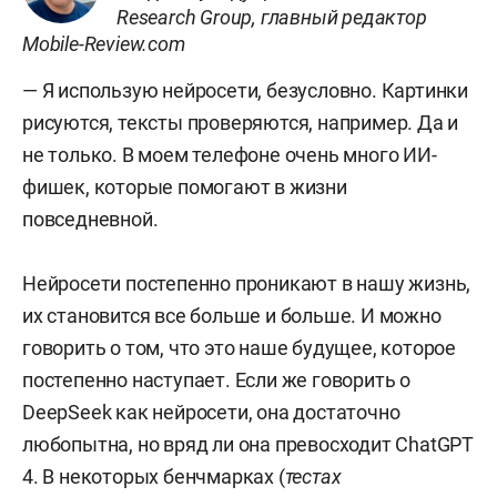
Research Group, главный редактор
Mobile-Review.com
— Я использую нейросети, безусловно. Картинки
рисуются, тексты проверяются, например. Да и
не только. В моем телефоне очень много ИИ-
фишек, которые помогают в жизни
повседневной.
Нейросети постепенно проникают в нашу жизнь,
их становится все больше и больше. И можно
говорить о том, что это наше будущее, которое
постепенно наступает. Если же говорить о
DeepSeek как нейросети, она достаточно
любопытна, но вряд ли она превосходит ChatGPT
4. В некоторых бенчмарках (
тестах