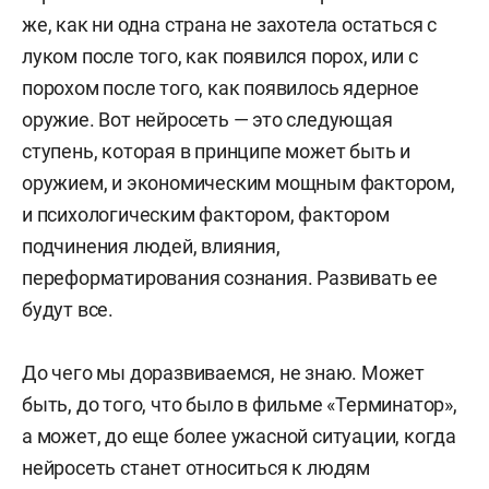
же, как ни одна страна не захотела остаться с
луком после того, как появился порох, или с
порохом после того, как появилось ядерное
оружие. Вот нейросеть — это следующая
ступень, которая в принципе может быть и
оружием, и экономическим мощным фактором,
и психологическим фактором, фактором
подчинения людей, влияния,
переформатирования сознания. Развивать ее
будут все.
До чего мы доразвиваемся, не знаю. Может
быть, до того, что было в фильме «Терминатор»,
а может, до еще более ужасной ситуации, когда
нейросеть станет относиться к людям