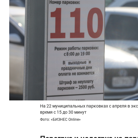
На 22 муниципальных парковках с апреля в эк
время с 15 до 30 минут
Фото: «БИЗНЕС Online»