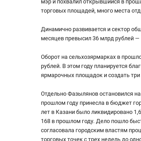
мэр и похвалил открывшийся в прошл
торговых площадей, много места от
Динамично развивается и сектор общ
месяцев превысил 36 млрд рублей — 
Оборот на сельхозярмарках в прошло
рублей. В этом году планируется бл
ярмарочных площадок и создать три
Отдельно Фазылянов остановился на 
прошлом году принесла в бюджет гор
лет в Казани было ликвидировано 1,6
168 в прошлом году. Дело пошло быст
согласовала городским властям про
торговых точек с трех недель до одн