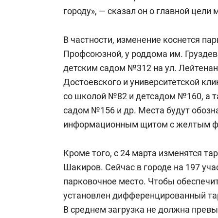
городу», — сказал он о главной цели
В частности, изменение коснется пар
Профсоюзной, у роддома им. Груздев
детским садом №312 на ул. Лейтенан
Достоевского и университетской клин
со школой №82 и детсадом №160, а т
садом №156 и др. Места будут обозн
информационным щитом с желтым ф
Кроме того, с 24 марта изменятся та
Шакиров. Сейчас в городе на 197 уча
парковочное место. Чтобы обеспечит
установлен дифференцированный тариф
В среднем загрузка не должна превы