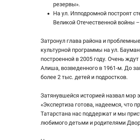
резервы».
На ул. Ипподромной построят с
Великой Отечественной войны –
Затронул глава района и проблемные
культурной программы на ул. Баумана
построенной в 2005 году. Очень ждут
Алиша, возведенного в 1961-м. До з
более 2 тыс. детей и подростков.
Затянувшейся историей назвал мэр 
«Экспертиза готова, надеемся, что п
Татарстана нас поддержат и мы прис
любимого детьми и родителями Двор