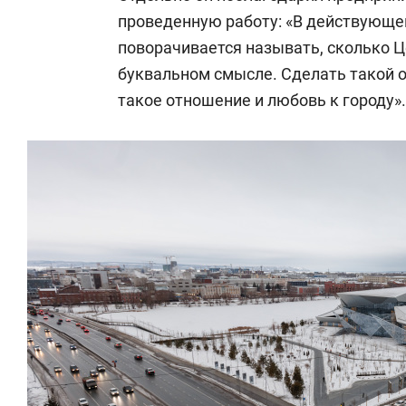
проведенную работу: «В действующе
поворачивается называть, сколько Ц
буквальном смысле. Сделать такой о
такое отношение и любовь к городу».