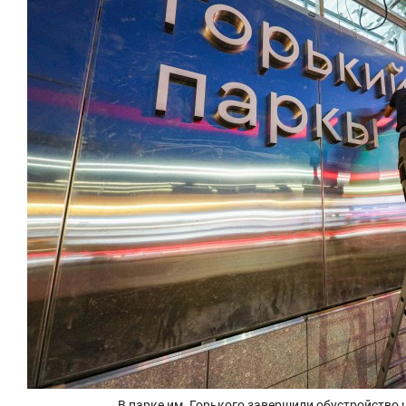
В парке им. Горького завершили обустройство 