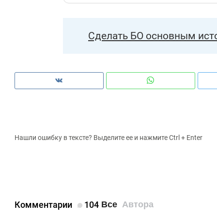
Сделать БО основным ист
Нашли ошибку в тексте? Выделите ее и нажмите Ctrl + Enter
Комментарии
104
Все
Автора