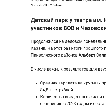
Фото: «БИЗНЕС Online»
Детский парк у театра им. 
участников ВОВ и Чеховск
Продолжился на деловом понедельни
Казани. На этот раз итоги прошлого 
Приволжского районов
Альберт Сал
В числе важных результатов для дву
Средняя зарплата на крупных п
84,8 тыс. рублей.
Количество введенного жилья в 
сравнению с 2023 годом и состав