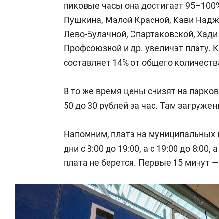
пиковые часы она достигает 95–100%
Пушкина, Малой Красной, Кави Надж
Лево-Булачной, Спартаковской, Хади
Профсоюзной и др. увеличат плату. К
составляет 14% от общего количеств
В то же время цены снизят на парков
50 до 30 рублей за час. Там загруже
Напомним, плата на муниципальных 
дни с 8:00 до 19:00, а с 19:00 до 8:0
плата не берется. Первые 15 минут 