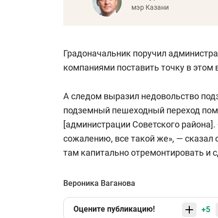
мэр Казани
Градоначальник поручил администр
компаниями поставить точку в этом 
А следом выразил недовольство под
подземный пешеходный переход пом
[администрации Советского района]. 
сожалению, все такой же», — сказал 
там капитально отремонтировать и с
Вероника Ваганова
Оцените публикацию!
+5