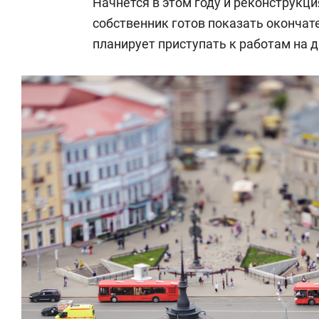
Начнется в этом году и реконструкци
собственник готов показать окончат
планирует приступать к работам на 