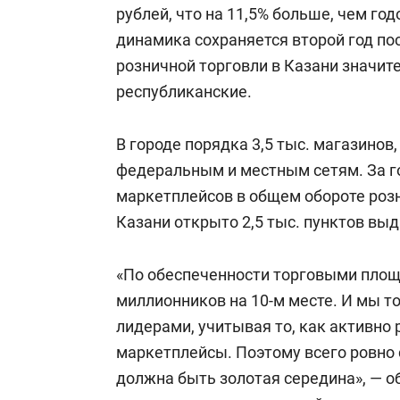
рублей, что на 11,5% больше, чем го
динамика сохраняется второй год пос
розничной торговли в Казани значи
республиканские.
В городе порядка 3,5 тыс. магазинов
федеральным и местным сетям. За го
маркетплейсов в общем обороте розн
Казани открыто 2,5 тыс. пунктов выд
«По обеспеченности торговыми площ
миллионников на 10-м месте. И мы т
лидерами, учитывая то, как активно 
маркетплейсы. Поэтому всего ровно 
должна быть золотая середина», — о