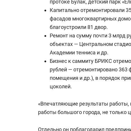
протоке Булак, детский парк «Ел
Капитально отремонтировали 35 
фасадов многоквартирных домо
благоустроили 81 двор.
Ремонт на сумму почти 3 млрд р
объектах — Центральном стадио
Академии тенниса и др.
Бизнес к саммиту БРИКС отремо
рублей — отремонтировано 363 
помещения и др.), в порядок при
цоколей.
«Впечатляющие результаты работы, к
работы большого города, не только 
Отдельно он поблагодарил предприни