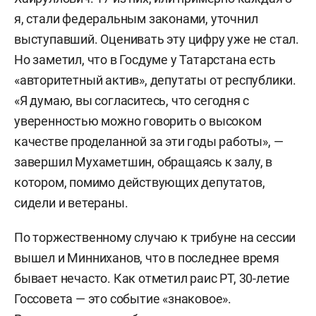
я, стали федеральным законами, уточнил
выступавший. Оценивать эту цифру уже не стал.
Но заметил, что в Госдуме у Татарстана есть
«авторитетный актив», депутаты от республики.
«Я думаю, вы согласитесь, что сегодня с
уверенностью можно говорить о высоком
качестве проделанной за эти годы работы», —
завершил Мухаметшин, обращаясь к залу, в
котором, помимо действующих депутатов,
сидели и ветераны.
По торжественному случаю к трибуне на сессии
вышел и Минниханов, что в последнее время
бывает нечасто. Как отметил раис РТ, 30-летие
Госсовета — это событие «знаковое».