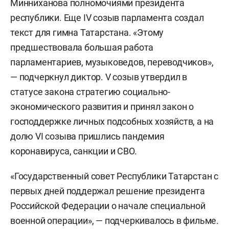
Минниханова полномочиями президента
республики. Еще IV созыв парламента создал
текст для гимна Татарстана. «Этому
предшествовала большая работа
парламентариев, музыковедов, переводчиков»,
— подчеркнул диктор. V созыв утвердил в
статусе закона стратегию социально-
экономического развития и принял закон о
господдержке личных подсобных хозяйств, а на
долю VI созыва пришлись пандемия
коронавируса, санкции и СВО.
«Государственный совет Республики Татарстан с
первых дней поддержал решение президента
Российской Федерации о начале специальной
военной операции», — подчеркивалось в фильме.