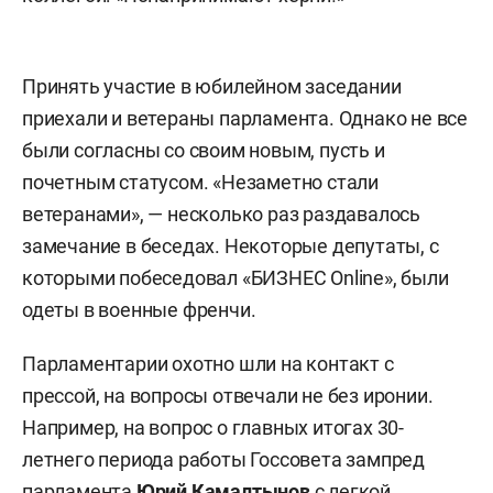
Принять участие в юбилейном заседании
приехали и ветераны парламента. Однако не все
были согласны со своим новым, пусть и
почетным статусом. «Незаметно стали
ветеранами», — несколько раз раздавалось
замечание в беседах. Некоторые депутаты, с
которыми побеседовал «БИЗНЕС Online», были
одеты в военные френчи.
Парламентарии охотно шли на контакт с
прессой, на вопросы отвечали не без иронии.
Например, на вопрос о главных итогах 30-
летнего периода работы Госсовета зампред
парламента
Юрий Камалтынов
с легкой