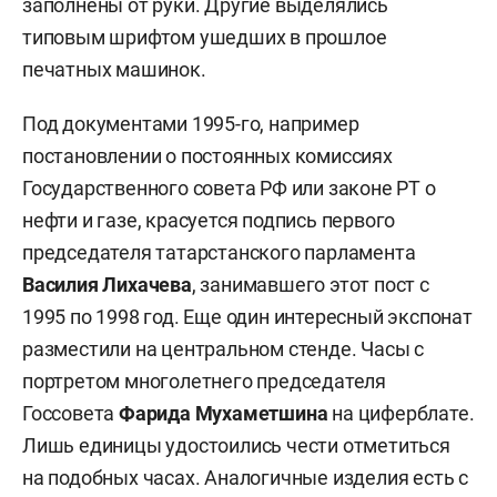
заполнены от руки. Другие выделялись
типовым шрифтом ушедших в прошлое
печатных машинок.
Под документами 1995-го, например
постановлении о постоянных комиссиях
Государственного совета РФ или законе РТ о
нефти и газе, красуется подпись первого
председателя татарстанского парламента
Василия Лихачева
, занимавшего этот пост с
1995 по 1998 год. Еще один интересный экспонат
разместили на центральном стенде. Часы с
портретом многолетнего председателя
Госсовета
Фарида Мухаметшина
на циферблате.
Лишь единицы удостоились чести отметиться
на подобных часах. Аналогичные изделия есть с