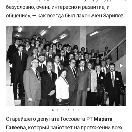
безусловно, очень интересно и развитие, и
общение», — как всегда был лаконичен Зарипов.
Старейшего депутата Госсовета РТ
Марата
Галеева
, который работает на протяжении всех