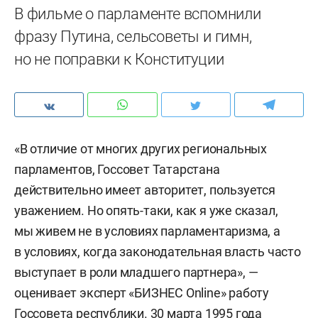
В фильме о парламенте вспомнили
фразу Путина, сельсоветы и гимн,
но не поправки к Конституции
«В отличие от многих других региональных
парламентов, Госсовет Татарстана
действительно имеет авторитет, пользуется
уважением. Но опять-таки, как я уже сказал,
мы живем не в условиях парламентаризма, а
в условиях, когда законодательная власть часто
выступает в роли младшего партнера», —
оценивает эксперт «БИЗНЕС Online» работу
Госсовета республики. 30 марта 1995 года