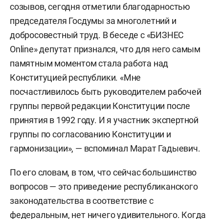
созывов, сегодня отметили благодарностью
председателя Госдумы за многолетний и
добросовестный труд. В беседе с «БИЗНЕС
Online» депутат признался, что для него самым
памятным моментом стала работа над
Конституцией республики. «Мне
посчастливилось быть руководителем рабочей
группы первой редакции Конституции после
принятия в 1992 году. И я участник экспертной
группы по согласованию Конституции и
гармонизации», — вспоминал Марат Гадыевич.
По его словам, в том, что сейчас большинство
вопросов — это приведение республиканского
законодательства в соответствие с
федеральным, нет ничего удивительного. Когда