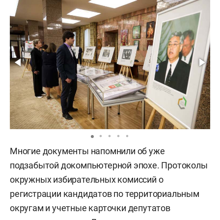
Многие документы напомнили об уже
подзабытой докомпьютерной эпохе. Протоколы
окружных избирательных комиссий о
регистрации кандидатов по территориальным
округам и учетные карточки депутатов