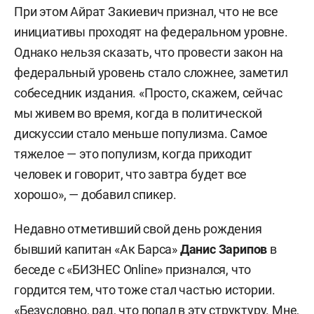
При этом Айрат Закиевич признал, что не все
инициативы проходят на федеральном уровне.
Однако нельзя сказать, что провести закон на
федеральный уровень стало сложнее, заметил
собеседник издания. «Просто, скажем, сейчас
мы живем во время, когда в политической
дискуссии стало меньше популизма. Самое
тяжелое — это популизм, когда приходит
человек и говорит, что завтра будет все
хорошо», — добавил спикер.
Недавно отметивший свой день рождения
бывший капитан «Ак Барса»
Данис Зарипов
в
беседе с «БИЗНЕС Online» признался, что
гордится тем, что тоже стал частью истории.
«Безусловно, рад, что попал в эту структуру. Мне,