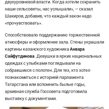
двухуровневой власти. Когда хотели сохранить
наши сельсоветы, нас услышали», — сказал
Шакиров, добавив, что каждый закон надо
«прочувствовать».
Способствовало поддержанию торжественной
атмосферы и оформление зала. Стены украшали
картины казанского художника
Анвара
Сайфутдинова
. Девушки в ярких национальных
одеждах с улыбками поглядывали на
собравшихся с полотен. Для тех, кто хотел
познакомиться с историей парламента
Татарстана или вспомнить былые годы,
архивная служба Госсовета подготовила
выставку с документами.