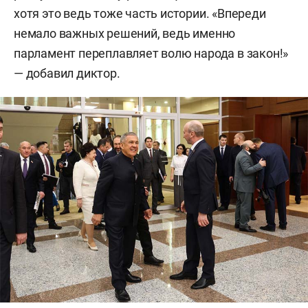
хотя это ведь тоже часть истории. «Впереди
немало важных решений, ведь именно
парламент переплавляет волю народа в закон!»
— добавил диктор.