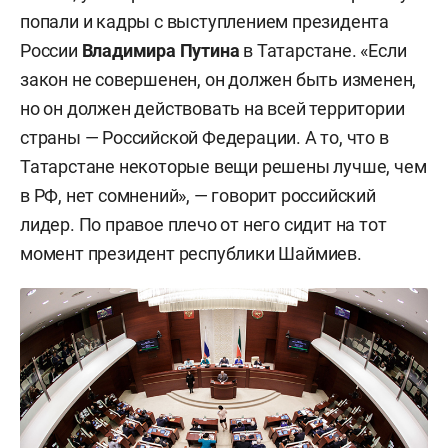
попали и кадры с выступлением президента
России
Владимира Путина
в Татарстане. «Если
закон не совершенен, он должен быть изменен,
но он должен действовать на всей территории
страны — Российской Федерации. А то, что в
Татарстане некоторые вещи решены лучше, чем
в РФ, нет сомнений», — говорит российский
лидер. По правое плечо от него сидит на тот
момент президент республики Шаймиев.