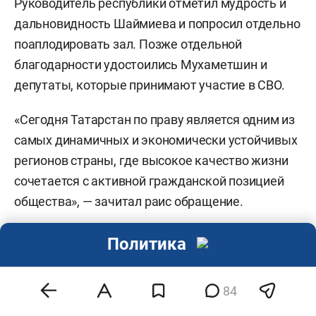
Руководитель республики отметил мудрость и
дальновидность Шаймиева и попросил отдельно
поаплодировать зал. Позже отдельной
благодарности удостоились Мухаметшин и
депутаты, которые принимают участие в СВО.
«Сегодня Татарстан по праву является одним из
самых динамичных и экономически устойчивых
регионов страны, где высокое качество жизни
сочетается с активной гражданской позицией
общества», — зачитал раис обращение.
Политика
84