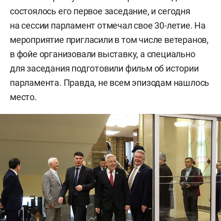
состоялось его первое заседание, и сегодня
на сессии парламент отмечал свое 30-летие. На
мероприятие пригласили в том числе ветеранов,
в фойе организовали выставку, а специально
для заседания подготовили фильм об истории
парламента. Правда, не всем эпизодам нашлось
место.