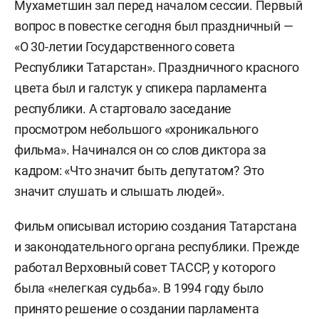
Мухаметшин зал перед началом сессии. Первый
вопрос в повестке сегодня был праздничный —
«О 30-летии Государственного совета
Республики Татарстан». Праздничного красного
цвета был и галстук у спикера парламента
республики. А стартовало заседание
просмотром небольшого «хроникального
фильма». Начинался он со слов диктора за
кадром: «Что значит быть депутатом? Это
значит слушать и слышать людей».
Фильм описывал историю создания Татарстана
и законодательного органа республики. Прежде
работал Верховный совет ТАССР, у которого
была «нелегкая судьба». В 1994 году было
принято решение о создании парламента