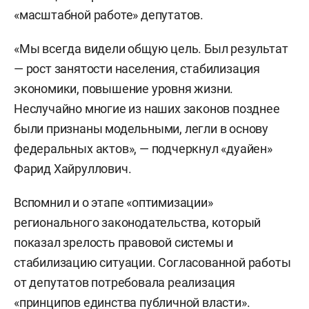
«масштабной работе» депутатов.
«Мы всегда видели общую цель. Был результат
— рост занятости населения, стабилизация
экономики, повышение уровня жизни.
Неслучайно многие из наших законов позднее
были признаны модельными, легли в основу
федеральных актов», — подчеркнул «дуайен»
Фарид Хайруллович.
Вспомнил и о этапе «оптимизации»
регионального законодательства, который
показал зрелость правовой системы и
стабилизацию ситуации. Согласованной работы
от депутатов потребовала реализация
«принципов единства публичной власти».