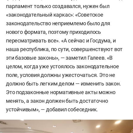
парламент только создавался, нужен был
«законодательный каркас»: «Советское
законодательство неприемлемо было для
нового формата, поэтому приходилось
пересматривать все». «А сейчас и Госдума, и
наша республика, по сути, совершенствуют вот
эти базовые законы», — заметил Галеев. «В
целом, когда уже устоялось законодательное
поле, условия должны ужесточаться. Это не
должно быть легким делом — изменить закон.
Это подзаконные нормативные акты можно
менять, а закон должен быть достаточно
устойчивым», — добавил собеседник.