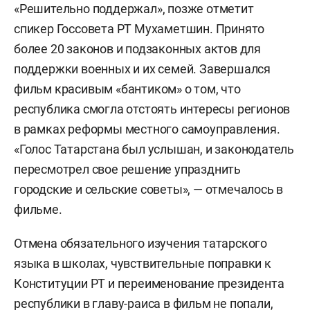
«Решительно поддержал», позже отметит
спикер Госсовета РТ Мухаметшин. Принято
более 20 законов и подзаконных актов для
поддержки военных и их семей. Завершался
фильм красивым «бантиком» о том, что
республика смогла отстоять интересы регионов
в рамках реформы местного самоуправления.
«Голос Татарстана был услышан, и законодатель
пересмотрел свое решение упразднить
городские и сельские советы», — отмечалось в
фильме.
Отмена обязательного изучения татарского
языка в школах, чувствительные поправки к
Конституции РТ и переименование президента
республики в главу-раиса в фильм не попали,