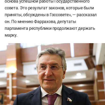
основа успешной работы Государственного
совета. Это результат законов, которые были
приняты, обсуждены в Госсовете», — рассказал
он. По мнению Фаррахова, депутаты
парламента республики продолжают держать
марку.