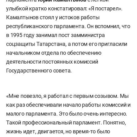
улыбкой кратко констатировал: «Я постарел».
Камалтынов стоял у истоков работы
республиканского парламента. Он вспомнил, что
в 1995 году занимал пост замминистра
соцзащиты Татарстана, а потом его пригласили
начальником отдела по обеспечению
деятельности постоянных комиссий
Государственного совета.
«Мне повезло, я работал с первым созывом. Мы
как раз обеспечивали начало работы комиссий и
малого парламента. Это было очень интересно.
Такой профессиональный парламент. Понятно,
жизнь идет, двигается, но время-то было