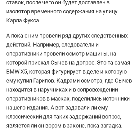
ставок, после чего он будет доставлен в
изолятор временного содержания на улицу
Карла Фукса.
А пока с ним провели ряд других следственных
действий. Например, следователи и
оперативники провели осмотр машины, на
которой приехал Сычев на допрос. Это та самая
BMW X5, которая фигурирует в деле и которую
ему купил Гарипов. Кадрами осмотра, где Сычев
находится в наручниках и в сопровождении
оперативников в масках, поделились источники
нашего издания. А вот задавали ли ему
классический для таких задержаний вопрос,
является ли он вором в законе, пока загадка.