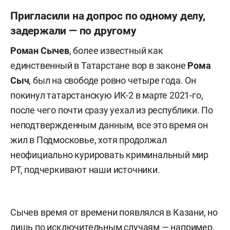
Пригласили на допрос по одному делу,
задержали — по другому
Роман Сычев
, более известный как
единственный в Татарстане вор в законе
Рома
Сыч
, был на свободе ровно четыре года. Он
покинул татарстанскую ИК-2 в марте 2021-го,
после чего почти сразу уехал из республики. По
неподтвержденным данным, все это время он
жил в Подмосковье, хотя продолжал
неофициально курировать криминальный мир
РТ, подчеркивают наши источники.
Сычев время от времени появлялся в Казани, но
лишь по исключительным случаям — например,