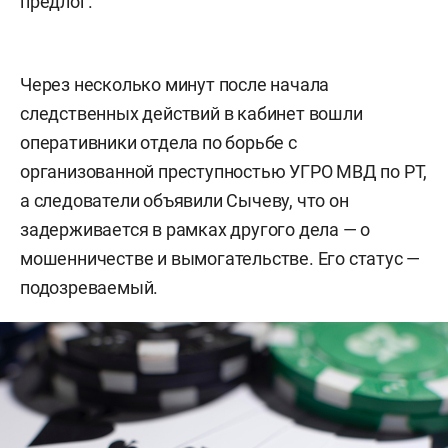
предлог.
Через несколько минут после начала
следственных действий в кабинет вошли
оперативники отдела по борьбе с
организованной преступностью УГРО МВД по РТ,
а следователи объявили Сычеву, что он
задерживается в рамках другого дела — о
мошенничестве и вымогательстве. Его статус —
подозреваемый.