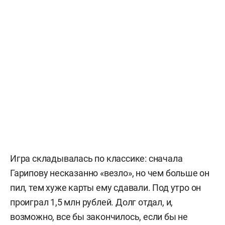
Игра складывалась по классике: сначала
Гарипову несказанно «везло», но чем больше он
пил, тем хуже карты ему сдавали. Под утро он
проиграл 1,5 млн рублей. Долг отдал, и,
возможно, все бы закончилось, если бы не