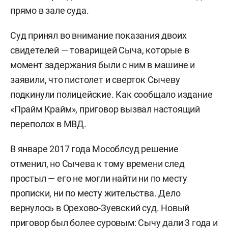
прямо в зале суда.
Суд принял во внимание показания двоих
свидетелей — товарищей Сыча, которые в
момент задержания были с ним в машине и
заявили, что пистолет и сверток Сычеву
подкинули полицейские. Как сообщало издание
«Прайм Крайм», приговор вызвал настоящий
переполох в МВД.
В январе 2017 года Мособлсуд решение
отменил, но Сычева к тому времени след
простыл — его не могли найти ни по месту
прописки, ни по месту жительства. Дело
вернулось в Орехово-Зуевский суд. Новый
приговор был более суровым: Сычу дали 3 года и