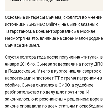
Основные интересы Сычева, сходятся во мнении
источники «БИЗНЕС Online», не были связаны с
Татарстаном, а концентрировались в Москве.
Несмотря на это, влияние на своей малой родине
Сыч все же имел.
Спустя полтора года после получения «титула», в
январе 2016-го, Сычева задержали на посту ДПС
в Подмосковье. У него в куртке нашли сверток с
наркотиками и пистолет ТТ с тремя патронами в
обойме. Сычев оказался в СИЗО, а судебное
разбирательство по делу шло почти год. И
закончилось оно резонансным решением: вора в
законе оправдали по всем статьям и освободили