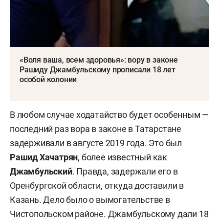
«Воля ваша, всем здоровья»: вору в законе
Рашиду Джамбульскому прописали 18 лет
особой колонии
В любом случае ходатайство будет особенным —
последний раз вора в законе в Татарстане
задерживали в августе 2019 года. Это был
Рашид Хачатрян
, более известный как
Джамбульский
. Правда, задержали его в
Оренбургской области, откуда доставили в
Казань. Дело было о вымогательстве в
Чистопольском районе. Джамбульскому дали 18