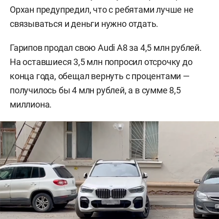
Орхан предупредил, что с ребятами лучше не
связываться и деньги нужно отдать.
Гарипов продал свою Audi А8 за 4,5 млн рублей.
На оставшиеся 3,5 млн попросил отсрочку до
конца года, обещал вернуть с процентами —
получилось бы 4 млн рублей, а в сумме 8,5
миллиона.