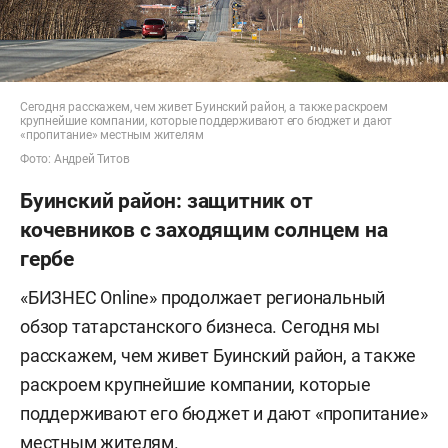
Сегодня расскажем, чем живет Буинский район, а также раскроем
крупнейшие компании, которые поддерживают его бюджет и дают
«пропитание» местным жителям
Фото: Андрей Титов
Буинский район: защитник от
кочевников с заходящим солнцем на
гербе
«БИЗНЕС Online» продолжает региональный
обзор татарстанского бизнеса. Сегодня мы
расскажем, чем живет Буинский район, а также
раскроем крупнейшие компании, которые
поддерживают его бюджет и дают «пропитание»
местным жителям.