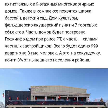
пятиэтажных и 9-этажных многоквартирных
домов. Также в комплексе появятся школа,
бассейн, детский сад, Дом культуры,
фельдшерско-акушерский пункт и 7 торговых
объектов. Часть домов будет построена
Госжилфондом при раисе РТ, а часть — силами
частных застройщиков. Всего будет сдано 999
квартир на 3 тыс. человек. А это, на секундочку,
почти 8% от нынешнего населения района.