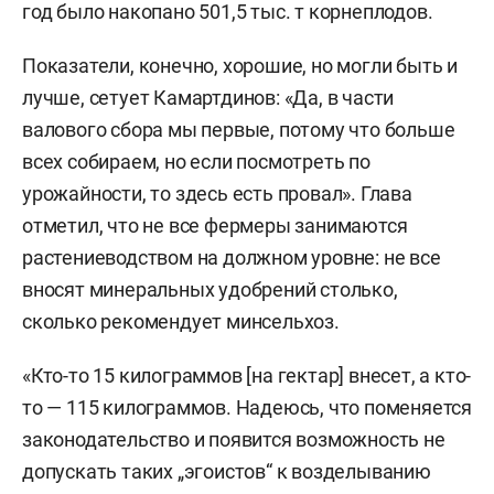
год было накопано 501,5 тыс. т корнеплодов.
Показатели, конечно, хорошие, но могли быть и
лучше, сетует Камартдинов: «Да, в части
валового сбора мы первые, потому что больше
всех собираем, но если посмотреть по
урожайности, то здесь есть провал». Глава
отметил, что не все фермеры занимаются
растениеводством на должном уровне: не все
вносят минеральных удобрений столько,
сколько рекомендует минсельхоз.
«Кто-то 15 килограммов [на гектар] внесет, а кто-
то — 115 килограммов. Надеюсь, что поменяется
законодательство и появится возможность не
допускать таких „эгоистов“ к возделыванию