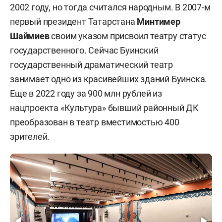
2002 году, но тогда считался народным. В 2007-м
первый президент Татарстана
Минтимер
Шаймиев
своим указом присвоил театру статус
государственного. Сейчас Буинский
государственный драматический театр
занимает одно из красивейших зданий Буинска.
Еще в 2022 году за 900 млн рублей из
нацпроекта «Культура» бывший районный ДК
преобразован в театр вместимостью 400
зрителей.