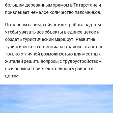
большим деревянным храмом в Татарстане и
привлекает немалое количество паломников.
По словам главы, сейчас идет работа над тем,
чтобы увязать все объекты в единое целое и
создать туристический маршрут. Развитие
туристического потенциала в районе станет не
только отличной возможностью для местных
жителей решить вопросы с трудоустройством,
но и повысит привлекательность района в
целом.