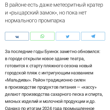
В районе есть даже метеоритный кратер
и «рыцарский замок», но пока нет
нормального промпарка
За последние годы Буинск заметно обновился:
в городе открыли новое здание театра,
готовится к старту пляжного сезона новый
городской пляж с интригующим названием
«Мальдивы». Район традиционно силен
в производстве продуктов питания — «кассу»
делают производства сахарного песка и спирта,
мясных изделий и молочной продукции и др.
Однако по итогам 2024 года промышленное