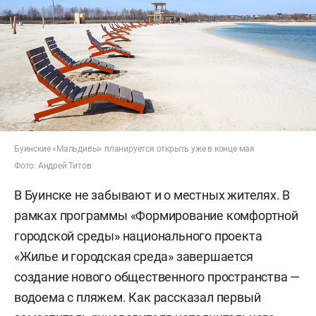
Буинские «Мальдивы» планируется открыть уже в конце мая
Фото: Андрей Титов
В Буинске не забывают и о местных жителях. В
рамках программы «Формирование комфортной
городской среды» национального проекта
«Жилье и городская среда» завершается
создание нового общественного пространства —
водоема с пляжем. Как рассказал первый