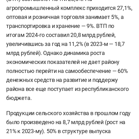
агропромышленный комплекс приходится 27,1%,
оптовая и розничная торговля занимает 5%, а
транспортировка и хранение — 9%. ВТП по
итогам 2024-го составил 20,8 млрд рублей,
увеличившись за год на 11,2% (в 2023-м — 18,7
млрд рублей). Однако динамика роста
экономических показателей не дает району
полностью перейти на самообеспечение — 60%
денежных средств на развитие и поддержу
района все еще поступает из республиканского
бюджета.
Продукции сельского хозяйства в прошлом году
было произведено на 8,7 млрд рублей (рост на
21% к 2023-му). 50% в структуре выпуска