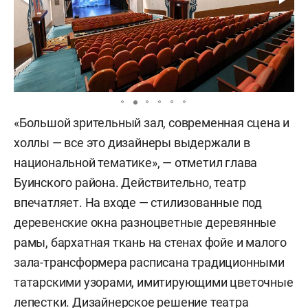
«Большой зрительный зал, современная сцена и
холлы — все это дизайнеры выдержали в
национальной тематике», — отметил глава
Буинского района. Действительно, театр
впечатляет. На входе — стилизованные под
деревенские окна разноцветные деревянные
рамы, бархатная ткань на стенах фойе и малого
зала-трансформера расписана традиционными
татарскими узорами, имитирующими цветочные
лепестки. Дизайнерское решение театра