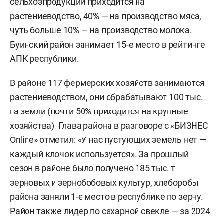
сельхозпродукции приходится на
растениеводство, 40% — на производство мяса,
чуть больше 10% — на производство молока.
Буинский район занимает 15-е место в рейтинге
АПК республики.
В районе 117 фермерских хозяйств занимаются
растениеводством, они обрабатывают 100 тыс.
га земли (почти 50% приходится на крупные
хозяйства). Глава района в разговоре с «БИЗНЕС
Online» отметил: «У нас пустующих земель нет —
каждый клочок используется». За прошлый
сезон в районе было получено 185 тыс. т
зерновых и зернобобовых культур, хлеборобы
района заняли 1-е место в республике по зерну.
Район также лидер по сахарной свекле — за 2024