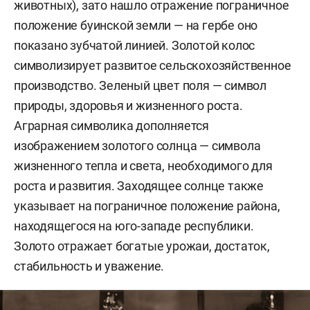
животных), зато нашло отражение пограничное
положение буинской земли — на гербе оно
показано зубчатой линией. Золотой колос
символизирует развитое сельскохозяйственное
производство. Зеленый цвет поля — символ
природы, здоровья и жизненного роста.
Аграрная символика дополняется
изображением золотого солнца — символа
жизненного тепла и света, необходимого для
роста и развития. Заходящее солнце также
указывает на пограничное положение района,
находящегося на юго-западе республики.
Золото отражает богатые урожаи, достаток,
стабильность и уважение.