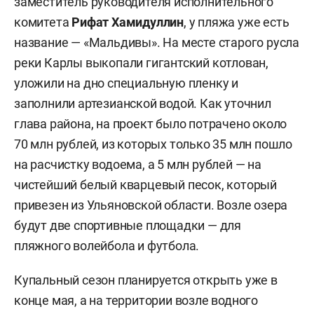
заместитель руководителя исполнительного
комитета
Рифат Хамидуллин
, у
пляжа уже есть
название — «Мальдивы». На месте старого русла
реки Карлы выкопали гигантский котлован,
уложили на дно специальную пленку и
заполнили артезианской водой. Как уточнил
глава района, на проект было потрачено около
70 млн рублей, из которых только 35 млн пошло
на расчистку водоема, а 5 млн рублей — на
чистейший белый кварцевый песок, который
привезен из Ульяновской области. Возле озера
будут две спортивные площадки — для
пляжного волейбола и футбола.
Купальный сезон планируется открыть уже в
конце мая, а на территории возле водного