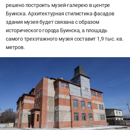
решено построить музей-галерею в центре
Буинска. Архитектурная стилистика фасадов
здания музея будет связана с образом
исторического города Буинска, а площадь
самого трехэтажного музея составит 1,9 тыс. кв.
метров.