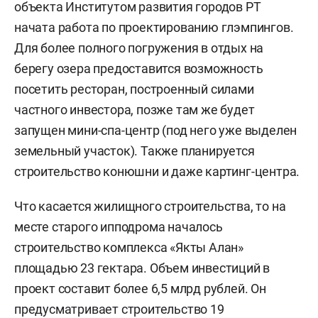
объекта Институтом развития городов РТ
начата работа по проектированию глэмпингов.
Для более полного погружения в отдых на
берегу озера предоставится возможность
посетить ресторан, построенный силами
частного инвестора, позже там же будет
запущен мини-спа-центр (под него уже выделен
земельный участок). Также планируется
строительство конюшни и даже картинг-центра.
Что касается жилищного строительства, то на
месте старого ипподрома началось
строительство комплекса «Якты Алан»
площадью 23 гектара. Объем инвестиций в
проект составит более 6,5 млрд рублей. Он
предусматривает строительство 19