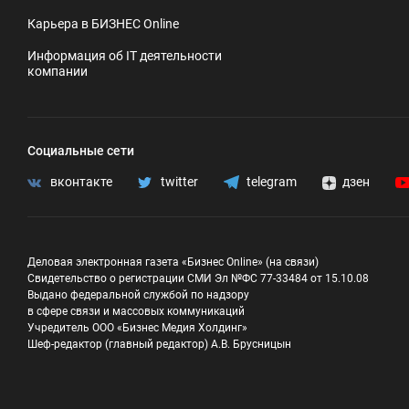
Карьера в БИЗНЕС Online
Информация об IT деятельности
компании
Социальные сети
вконтакте
twitter
telegram
дзен
Деловая электронная газета «Бизнес Online» (на связи)
Свидетельство о регистрации СМИ Эл №ФС 77-33484 от 15.10.08
Выдано федеральной службой по надзору
в сфере связи и массовых коммуникаций
Учредитель ООО «Бизнес Медия Холдинг»
Шеф-редактор (главный редактор) А.В. Брусницын