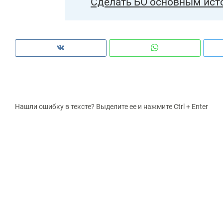
Сделать БО основным ист
Нашли ошибку в тексте? Выделите ее и нажмите Ctrl + Enter