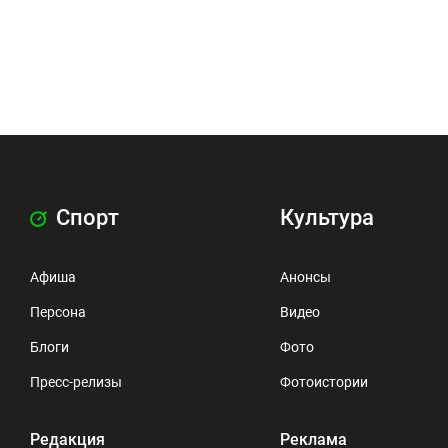
Спорт
Культура
Афиша
Анонсы
Персона
Видео
Блоги
Фото
Пресс-релизы
Фотоистории
Редакция
Реклама