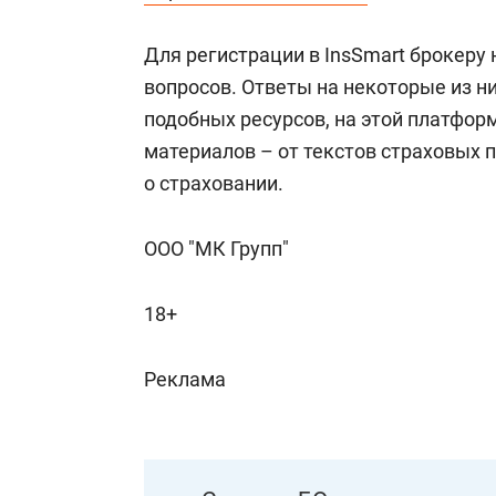
Для регистрации в InsSmart брокеру
вопросов. Ответы на некоторые из ни
подобных ресурсов, на этой платфор
материалов – от текстов страховых 
о страховании.
ООО "МК Групп"
18+
Реклама