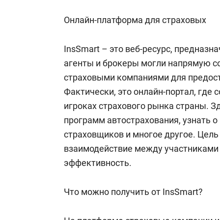
Онлайн-платформа для страховых
InsSmart – это веб-ресурс, предназн
агенты и брокеры могли напрямую с
страховыми компаниями для предост
Фактически, это онлайн-портал, где
игроках страхового рынка страны. З
программ автострахования, узнать 
страховщиков и многое другое. Цель
взаимодействие между участниками 
эффективность.
Что можно получить от InsSmart?