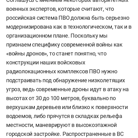
военных экспертов, которые считают, что
российская система ПВО должна быть серьезно
модернизирована как в технологическом, так и в
организационном плане. Поскольку мы
признаем специфику современной войны как
«войны дронов», то станет понятно, что
конструкции наших войсковых
радиолокационных комплексов ПВО нужно
подстраивать под обнаружение низколетящих
угроз, ведь современные дроны идут в атаку на
высотах от 30 до 100 метров, буквально по
верхушкам деревьев или близко к поверхности
водоемов, либо прячутся в складках рельефа
местности, маневрируют в высокоэтажной
городской застройке. Распространенные в ВС