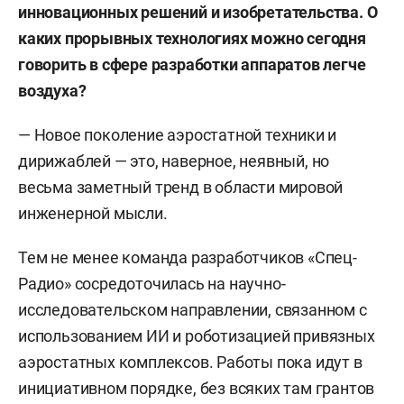
инновационных решений и изобретательства. О
каких прорывных технологиях можно сегодня
говорить в сфере разработки аппаратов легче
воздуха?
— Новое поколение аэростатной техники и
дирижаблей — это, наверное, неявный, но
весьма заметный тренд в области мировой
инженерной мысли.
Тем не менее команда разработчиков «Спец-
Радио» сосредоточилась на научно-
исследовательском направлении, связанном с
использованием ИИ и роботизацией привязных
аэростатных комплексов. Работы пока идут в
инициативном порядке, без всяких там грантов