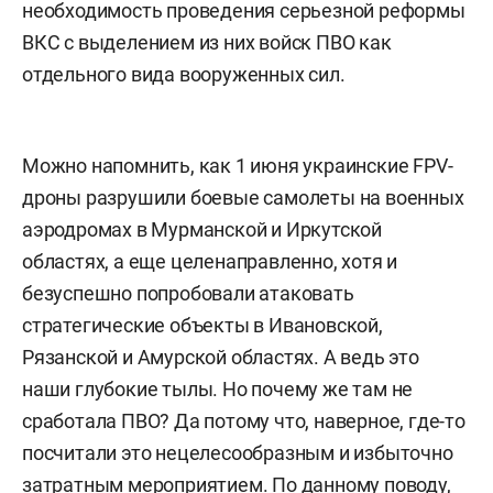
необходимость проведения серьезной реформы
ВКС с выделением из них войск ПВО как
отдельного вида вооруженных сил.
Можно напомнить, как 1 июня украинские FPV-
дроны разрушили боевые самолеты на военных
аэродромах в Мурманской и Иркутской
областях, а еще целенаправленно, хотя и
безуспешно попробовали атаковать
стратегические объекты в Ивановской,
Рязанской и Амурской областях. А ведь это
наши глубокие тылы. Но почему же там не
сработала ПВО? Да потому что, наверное, где-то
посчитали это нецелесообразным и избыточно
затратным мероприятием. По данному поводу,