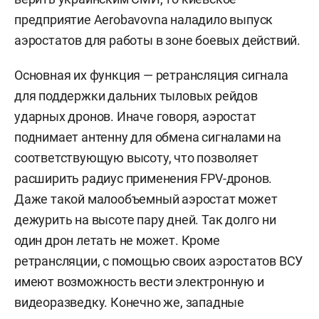
предприятие Aerobavovna наладило выпуск
аэростатов для работы в зоне боевых действий.
Основная их функция — ретрансляция сигнала
для поддержки дальних тыловых рейдов
ударных дронов. Иначе говоря, аэростат
поднимает антенну для обмена сигналами на
соответствующую высоту, что позволяет
расширить радиус применения FPV-дронов.
Даже такой малообъемный аэростат может
дежурить на высоте пару дней. Так долго ни
один дрон летать не может. Кроме
ретрансляции, с помощью своих аэростатов ВСУ
имеют возможность вести электронную и
видеоразведку. Конечно же, западные