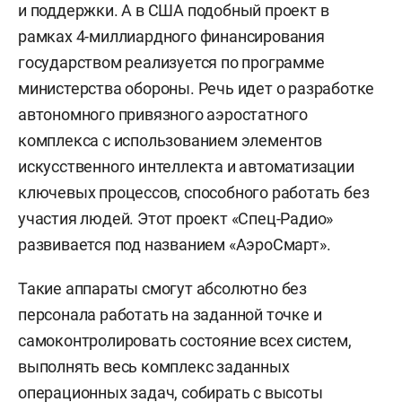
и поддержки. А в США подобный проект в
рамках 4-миллиардного финансирования
государством реализуется по программе
министерства обороны. Речь идет о разработке
автономного привязного аэростатного
комплекса с использованием элементов
искусственного интеллекта и автоматизации
ключевых процессов, способного работать без
участия людей. Этот проект «Спец-Радио»
развивается под названием «АэроСмарт».
Такие аппараты смогут абсолютно без
персонала работать на заданной точке и
самоконтролировать состояние всех систем,
выполнять весь комплекс заданных
операционных задач, собирать с высоты