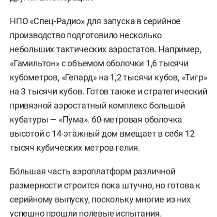
НПО «Спец-Радио» для запуска в серийное
производство подготовило несколько
небольших тактических аэростатов. Например,
«Гамильтон» с объемом оболочки 1,6 тысячи
кубометров, «Гепард» на 1,2 тысячи кубов, «Тигр»
на 3 тысячи кубов. Готов также и стратегический
привязной аэростатный комплекс большой
кубатуры — «Пума». 60-метровая оболочка
высотой с 14-этажный дом вмещает в себя 12
тысяч кубических метров гелия.
Бо́льшая часть аэроплатформ различной
размерности строится пока штучно, но готова к
серийному выпуску, поскольку многие из них
успешно прошли полевые испытания.