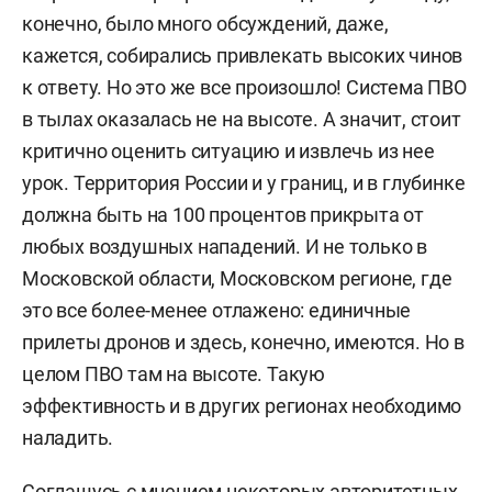
конечно, было много обсуждений, даже,
кажется, собирались привлекать высоких чинов
к ответу. Но это же все произошло! Система ПВО
в тылах оказалась не на высоте. А значит, стоит
критично оценить ситуацию и извлечь из нее
урок. Территория России и у границ, и в глубинке
должна быть на 100 процентов прикрыта от
любых воздушных нападений. И не только в
Московской области, Московском регионе, где
это все более-менее отлажено: единичные
прилеты дронов и здесь, конечно, имеются. Но в
целом ПВО там на высоте. Такую
эффективность и в других регионах необходимо
наладить.
Соглашусь с мнением некоторых авторитетных