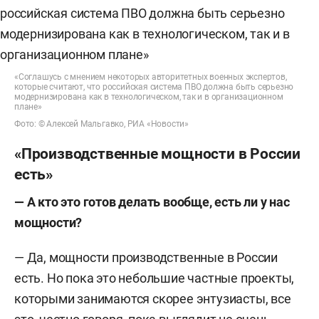
«Соглашусь с мнением некоторых авторитетных военных экспертов,
которые считают, что российская система ПВО должна быть серьезно
модернизирована как в технологическом, так и в организационном
плане»
Фото: © Алексей Мальгавко, РИА «Новости»
«Производственные мощности в России
есть»
— А кто это готов делать вообще, есть ли у нас
мощности?
— Да, мощности производственные в России
есть. Но пока это небольшие частные проекты,
которыми занимаются скорее энтузиасты, все