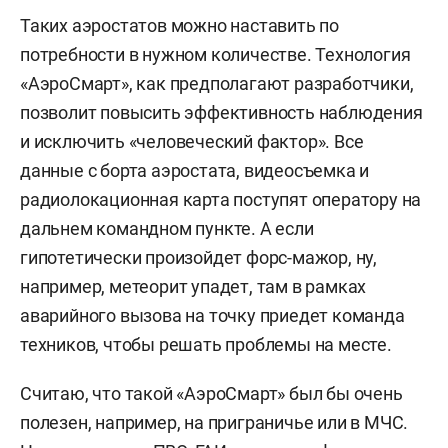
Таких аэростатов можно наставить по
потребности в нужном количестве. Технология
«АэроСмарт», как предполагают разработчики,
позволит повысить эффективность наблюдения
и исключить «человеческий фактор». Все
данные с борта аэростата, видеосъемка и
радиолокационная карта поступят оператору на
дальнем командном пункте. А если
гипотетически произойдет форс-мажор, ну,
например, метеорит упадет, там в рамках
аварийного вызова на точку приедет команда
техников, чтобы решать проблемы на месте.
Считаю, что такой «АэроСмарт» был бы очень
полезен, например, на приграничье или в МЧС.