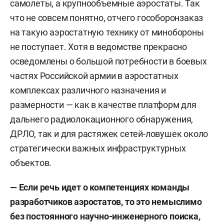
самолеты, а крупнообъемные аэростаты. Так
что не совсем понятно, отчего гособоронзаказ
на такую аэростатную технику от минобороны
не поступает. Хотя в ведомстве прекрасно
осведомлены о большой потребности в боевых
частях Российской армии в аэростатных
комплексах различного назначения и
размерности — как в качестве платформ для
дальнего радиолокационного обнаружения,
ДРЛО, так и для растяжек сетей-ловушек около
стратегически важных инфраструктурных
объектов.
— Если речь идет о компетенциях команды
разработчиков аэростатов, то это немыслимо
без постоянного научно-инженерного поиска,