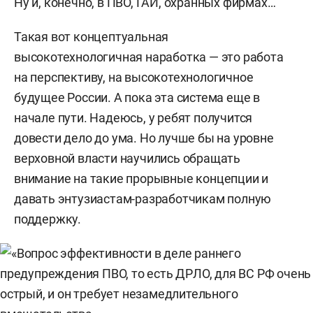
Ну и, конечно, в ПВО, ГАИ, охранных фирмах…
Такая вот концептуальная
высокотехнологичная наработка — это работа
на перспективу, на высокотехнологичное
будущее России. А пока эта система еще в
начале пути. Надеюсь, у ребят получится
довести дело до ума. Но лучше бы на уровне
верховной власти научились обращать
внимание на такие прорывные концепции и
давать энтузиастам-разработчикам полную
поддержку.