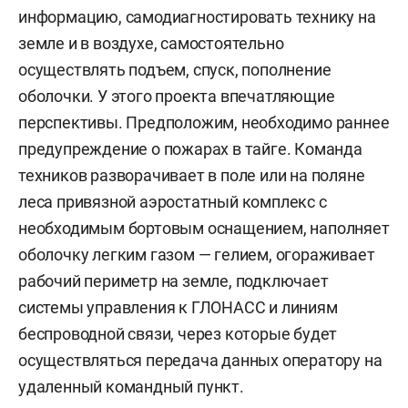
информацию, самодиагностировать технику на
земле и в воздухе, самостоятельно
осуществлять подъем, спуск, пополнение
оболочки. У этого проекта впечатляющие
перспективы. Предположим, необходимо раннее
предупреждение о пожарах в тайге. Команда
техников разворачивает в поле или на поляне
леса привязной аэростатный комплекс с
необходимым бортовым оснащением, наполняет
оболочку легким газом — гелием, огораживает
рабочий периметр на земле, подключает
системы управления к ГЛОНАСС и линиям
беспроводной связи, через которые будет
осуществляться передача данных оператору на
удаленный командный пункт.