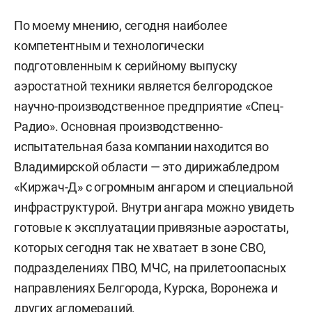
По моему мнению, сегодня наиболее
компетентным и технологически
подготовленным к серийному выпуску
аэростатной техники является белгородское
научно-производственное предприятие «Спец-
Радио». Основная производственно-
испытательная база компании находится во
Владимирской области — это дирижабледром
«Киржач-Д» с огромным ангаром и специальной
инфраструктурой. Внутри ангара можно увидеть
готовые к эксплуатации привязные аэростаты,
которых сегодня так не хватает в зоне СВО,
подразделениях ПВО, МЧС, на прилетоопасных
направлениях Белгорода, Курска, Воронежа и
других агломераций.