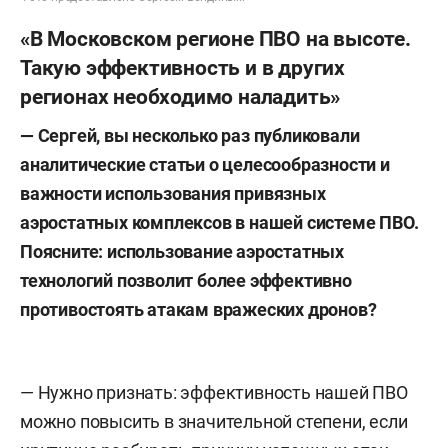
«В Московском регионе ПВО на высоте.
Такую эффективность и в других
регионах необходимо наладить»
— Сергей, вы несколько раз публиковали
аналитические статьи о целесообразности и
важности использования привязных
аэростатных комплексов в нашей системе ПВО.
Поясните: использование аэростатных
технологий позволит более эффективно
противостоять атакам вражеских дронов?
— Нужно признать: эффективность нашей ПВО
можно повысить в значительной степени, если