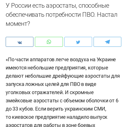
У России есть аэростаты, способные
обеспечивать потребности ПВО. Настал
момент?
«По части аппаратов легче воздуха на Украине
имеются небольшие предприятия, которые
делают небольшие дрейфующие аэростаты для
запуска ложных целей для ПВО в виде
уголковых отражателей. И скромные
змейковые аэростаты с объемом оболочки от 6
до 33 кубов. Если верить украинским СМИ,
то киевское предприятие наладило выпуск
аэростатов для работы в зоне боевых