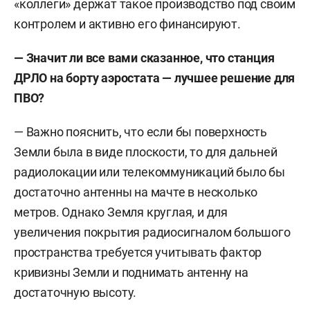
«коллеги» держат такое производство под своим
контролем и активно его финансируют.
— Значит ли все вами сказанное, что станция
ДРЛО на борту аэростата — лучшее решение для
ПВО?
— Важно пояснить, что если бы поверхность
Земли была в виде плоскости, то для дальней
радиолокации или телекоммуникаций было бы
достаточно антенны на мачте в несколько
метров. Однако Земля круглая, и для
увеличения покрытия радиосигналом большого
пространства требуется учитывать фактор
кривизны Земли и поднимать антенну на
достаточную высоту.