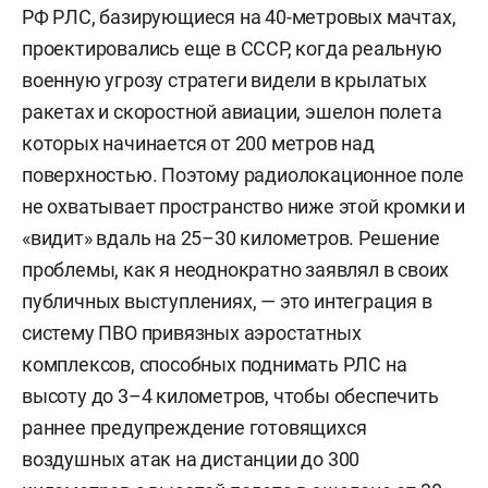
РФ РЛС, базирующиеся на 40-метровых мачтах,
проектировались еще в СССР, когда реальную
военную угрозу стратеги видели в крылатых
ракетах и скоростной авиации, эшелон полета
которых начинается от 200 метров над
поверхностью. Поэтому радиолокационное поле
не охватывает пространство ниже этой кромки и
«видит» вдаль на 25–30 километров. Решение
проблемы, как я неоднократно заявлял в своих
публичных выступлениях, — это интеграция в
систему ПВО привязных аэростатных
комплексов, способных поднимать РЛС на
высоту до 3–4 километров, чтобы обеспечить
раннее предупреждение готовящихся
воздушных атак на дистанции до 300