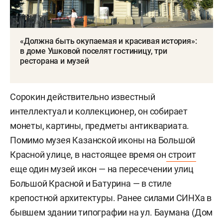
«Должна быть окупаемая и красивая история»:
в доме Ушковой поселят гостиницу, три
ресторана и музей
Сорокин действительно известный
интеллектуал и коллекционер, он собирает
монеты, картины, предметы антиквариата.
Помимо музея Казанской иконы на Большой
Красной улице, в настоящее время он
строит
еще один музей икон — на пересечении улиц
Большой Красной и Батурина — в стиле
крепостной архитектуры. Ранее силами СИНХа в
бывшем здании типографии на ул. Баумана (Дом