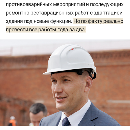
противоаварийных мероприятий и последующих
ремонтно-реставрационных работ с адаптацией
здания под новые функции.
Но по факту реально
провести все работы года за два.