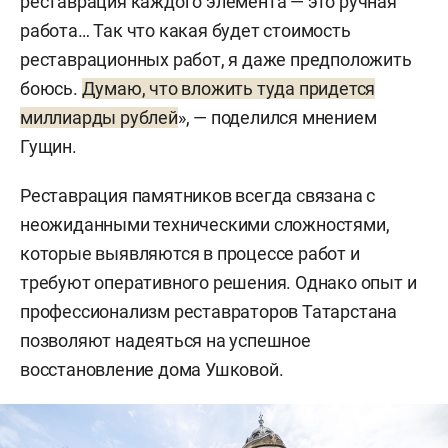
реставрация каждого элемента — это ручная
работа… Так что какая будет стоимость
реставрационных работ, я даже предположить
боюсь.
Думаю, что вложить туда придется
миллиарды рублей
», — поделился мнением
Гущин.
Реставрация памятников всегда связана с
неожиданными техническими сложностями,
которые выявляются в процессе работ и
требуют оперативного решения. Однако опыт и
профессионализм реставраторов Татарстана
позволяют надеяться на успешное
восстановление дома Ушковой.