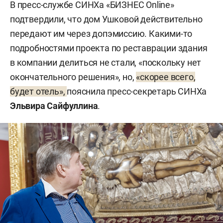
В пресс-службе СИНХа «БИЗНЕС Online»
подтвердили, что дом Ушковой действительно
передают им через допэмиссию. Какими-то
подробностями проекта по реставрации здания
в компании делиться не стали, «поскольку нет
окончательного решения», но,
«скорее всего,
будет отель»,
пояснила пресс-секретарь СИНХа
Эльвира Сайфуллина
.