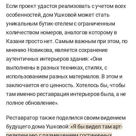
Если проект удастся реализовать с учетом всех
особенностей, дом Ушковой может стать
уникальным бутик-отелем с ограниченным
количеством номеров, аналогов которому в
Казани просто нет. Самым важным при этом, по
мнению Новикова, является сохранение
аутентичных интерьеров здания: «Они
выполнены в разных техниках, стилях, с
использованием разных материалов. В этом и
заключается его ценность. Хотелось бы, чтобы
там именно реставрация интерьеров была, а не
полное обновление».
Реставратор также поделился своим видением
будущего дома Ушковой:
«Я бы видел там арт-
резиденцию с размещением гостиничных