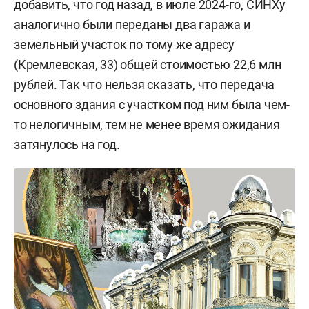
добавить, что год назад, в июле 2024-го, СИНХу
аналогично были переданы два гаража и
земельный участок по тому же адресу
(Кремлевская, 33) общей стоимостью 22,6 млн
рублей. Так что нельзя сказать, что передача
основного здания с участком под ним была чем-
то нелогичным, тем не менее время ожидания
затянулось на год.