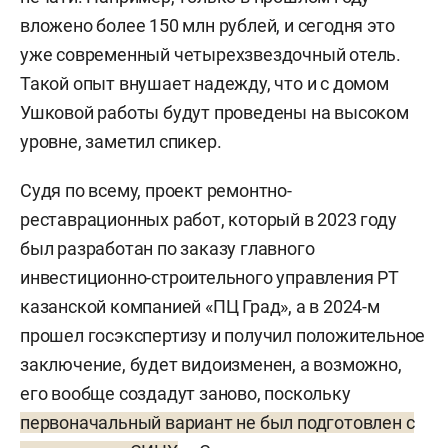
вложено более 150 млн рублей, и сегодня это
уже современный четырехзвездочный отель.
Такой опыт внушает надежду, что и с домом
Ушковой работы будут проведены на высоком
уровне, заметил спикер.
Судя по всему, проект ремонтно-
реставрационных работ, который в 2023 году
был разработан по заказу главного
инвестиционно-строительного управления РТ
казанской компанией «ПЦ Град», а в 2024-м
прошел госэкспертизу и получил положительное
заключение, будет видоизменен, а возможно,
его вообще создадут заново, поскольку
первоначальный вариант не был подготовлен с