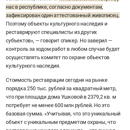
нас в республике, согласно документам,
зафиксирован один аттестованный живописец.
Поэтому объекты культурного наследия и
реставрируют специалисты из других
субъектов», — говорит спикер. Но заверил —
контроль за ходом работ в любом случае будет
осуществлять комитет по охране объектов
культурного наследия.
Стоимость реставрации сегодня на рынке
порядка 250 тыс. рублей за квадратный метр,
что при площади дома Ушковой в 2379,2 кв. м
потребует не менее 600 млн рублей. Но это
базовая сумма. «Учитывая, что это уникальный
объект с уникальным предметом охраны, что