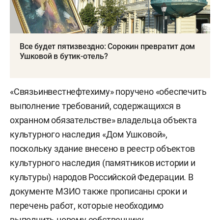
Все будет пятизвездно: Сорокин превратит дом
Ушковой в бутик-отель?
«Связьинвестнефтехиму» поручено «обеспечить
выполнение требований, содержащихся в
охранном обязательстве» владельца объекта
культурного наследия «Дом Ушковой»,
поскольку здание внесено в реестр объектов
культурного наследия (памятников истории и
культуры) народов Российской Федерации. В
документе МЗИО также прописаны сроки и
перечень работ, которые необходимо
выполнить новому собственнику.