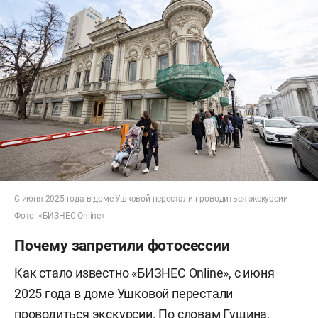
С июня 2025 года в доме Ушковой перестали проводиться экскурсии
Фото: «БИЗНЕС Online»
Почему запретили фотосессии
Как стало известно «БИЗНЕС Online», с июня
2025 года в доме Ушковой перестали
проводиться экскурсии. По словам Гущина,