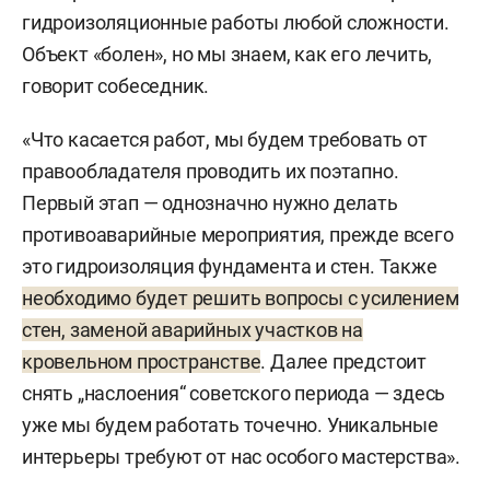
гидроизоляционные работы любой сложности.
Объект «болен», но мы знаем, как его лечить,
говорит собеседник.
«Что касается работ, мы будем требовать от
правообладателя проводить их поэтапно.
Первый этап — однозначно нужно делать
противоаварийные мероприятия, прежде всего
это гидроизоляция фундамента и стен. Также
необходимо будет решить вопросы с усилением
стен, заменой аварийных участков на
кровельном пространстве
. Далее предстоит
снять „наслоения“ советского периода — здесь
уже мы будем работать точечно. Уникальные
интерьеры требуют от нас особого мастерства».