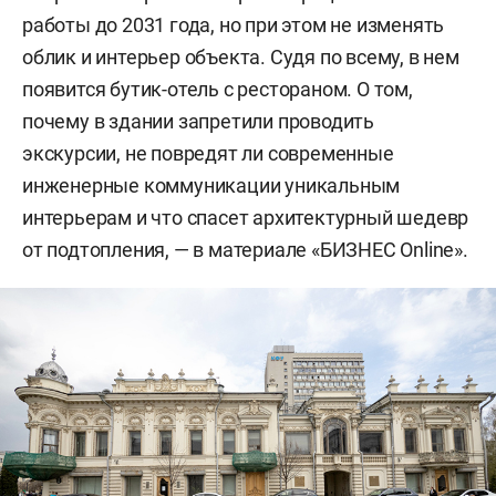
работы до 2031 года, но при этом не изменять
облик и интерьер объекта. Судя по всему, в нем
появится бутик-отель с рестораном. О том,
почему в здании запретили проводить
экскурсии, не повредят ли современные
инженерные коммуникации уникальным
интерьерам и что спасет архитектурный шедевр
от подтопления, — в материале «БИЗНЕС Online».