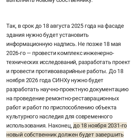
Так, в срок до 18 августа 2025 года на фасаде
здания нужно будет установить
информационную надпись. Не позже 18 мая
2026-го — провести комплекс инженерно-
технических исследований, разработать проект
и провести противоаварийные работы. До 18
ноября 2026 года СИНХу нужно будет
разработать научно-проектную документацию
на проведение ремонтно-реставрационных
работ и работ по приспособлению объекта
культурного наследия для современного
использования. Наконец,
до 18 ноября 2031-го
новый собственник должен будет завершить