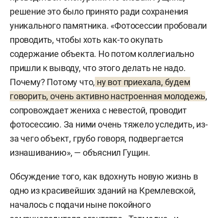
решение это было принято ради сохранения
уникального памятника. «Фотосессии пробовали
проводить, чтобы хоть как-то окупать
содержание объекта. Но потом коллегиально
пришли к выводу, что этого делать не надо.
Почему? Потому что,
ну вот приехала, будем
говорить, очень активно настроенная молодежь
,
сопровождает жениха с невестой, проводит
фотосессию. За ними очень тяжело уследить, из-
за чего объект, грубо говоря, подвергается
изнашиванию», — объяснил Гущин.
Обсуждение того, как вдохнуть новую жизнь в
одно из красивейших зданий на Кремлевской,
началось с подачи ныне покойного