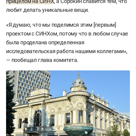
прицелом на СИНХ
, а Сорокин славится тем, что
любит делать уникальные вещи.
«Я думаю, что мы поделимся этим [первым]
проектом с СИНХом, потому что в любом случае
была проделана определенная
исследовательская работа нашими коллегами»,
— пообещал глава комитета.