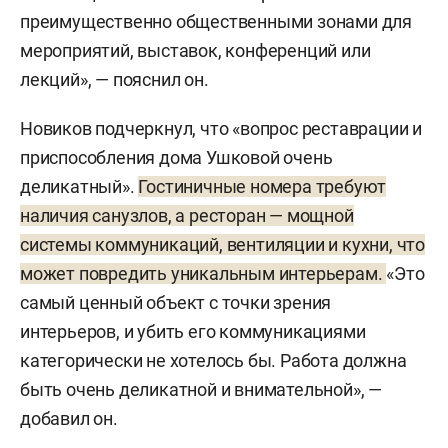
преимущественно общественными зонами для
мероприятий, выставок, конференций или
лекций», — пояснил он.
Новиков подчеркнул, что «вопрос реставрации и
приспособления дома Ушковой очень
деликатный».
Гостиничные номера требуют
наличия санузлов, а ресторан — мощной
системы коммуникаций, вентиляции и кухни, что
может повредить уникальным интерьерам.
«Это
самый ценный объект с точки зрения
интерьеров, и убить его коммуникациями
категорически не хотелось бы. Работа должна
быть очень деликатной и внимательной», —
добавил он.