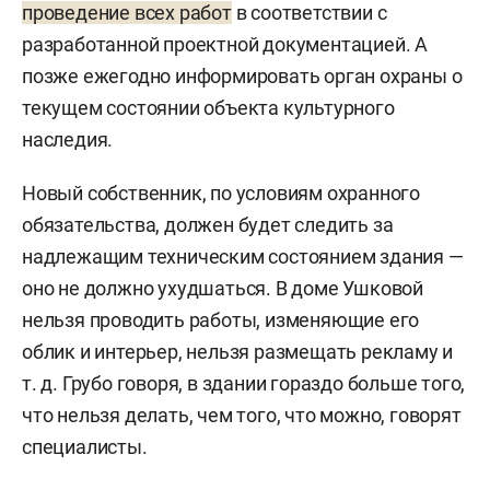
проведение всех работ
в соответствии с
разработанной проектной документацией. А
позже ежегодно информировать орган охраны о
текущем состоянии объекта культурного
наследия.
Новый собственник, по условиям охранного
обязательства, должен будет следить за
надлежащим техническим состоянием здания —
оно не должно ухудшаться. В доме Ушковой
нельзя проводить работы, изменяющие его
облик и интерьер, нельзя размещать рекламу и
т. д. Грубо говоря, в здании гораздо больше того,
что нельзя делать, чем того, что можно, говорят
специалисты.