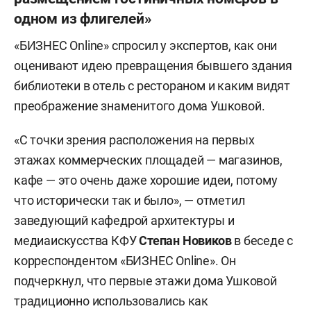
одном из флигелей»
«БИЗНЕС Online» спросил у экспертов, как они
оценивают идею превращения бывшего здания
библиотеки в отель с рестораном и каким видят
преображение знаменитого дома Ушковой.
«С точки зрения расположения на первых
этажах коммерческих площадей — магазинов,
кафе — это очень даже хорошие идеи, потому
что исторически так и было», — отметил
заведующий кафедрой архитектуры и
медиаискусства КФУ
Степан Новиков
в беседе с
корреспондентом «БИЗНЕС Online». Он
подчеркнул, что первые этажи дома Ушковой
традиционно использовались как