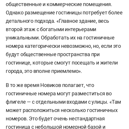
общественные и коммерческие помещения.
Однако размещение гостиницы потребует более
детального подхода. «Главное здание, весь
второй этаж с богатыми интерьерами
уникальными. Обработать их на гостиничные
номера категорически невозможно, но, если это
будут общественные пространства при
гостинице, которые смогут посещать и жители
города, это вполне приемлемо».
В то же время Новиков полагает, что
гостиничные номера могут разместиться во
флигеле — с отдельными входами с улицы. «Там
может расположиться несколько гостиничных
номеров. Это будет очень нестандартная
гостиница с небольшой номерной базой и