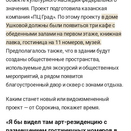
значения. Проект подготовила казанская
компания «ПЦ Град». По этому проекту
в доме
Ушковой должны были появиться три кафе с
обеденными залами на первом этаже, книжная
лавка, гостиница на 11 номеров, музей.
Предполагалось также, что в здании будут
созданы общественные пространства,
используемые для экскурсий и общественных
мероприятий, а рядом появится
благоустроенный двор и сквер с зонами отдыха.
Каким станет новый или видоизмененный
проект — от Сорокина, покажет время.
«Я бы видел там арт-резиденцию с
размещением гостиничных номеров в