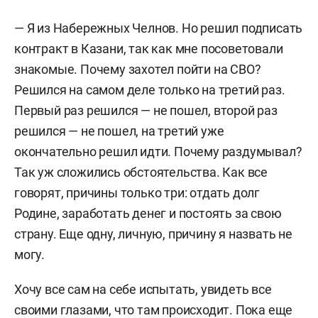
— Я из Набережных Челнов. Но решил подписать
контракт в Казани, так как мне посоветовали
знакомые. Почему захотел пойти на СВО?
Решился на самом деле только на третий раз.
Первый раз решился — не пошел, второй раз
решился — не пошел, на третий уже
окончательно решил идти. Почему раздумывал?
Так уж сложились обстоятельства. Как все
говорят, причины только три: отдать долг
Родине, заработать денег и постоять за свою
страну. Еще одну, личную, причину я назвать не
могу.
Хочу все сам на себе испытать, увидеть все
своими глазами, что там происходит. Пока еще