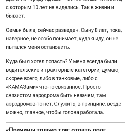
с которым 10 лет не виделись. Так в жизни и
бывает.
Семья была, сейчас разведен. Сыну 8 лет, пока,
наверное, не особо понимает, куда я иду, он не
пытался меня остановить.
Куда бы я хотел попасть? У меня всегда были
водительские и тракторные категории, думаю,
скорее всего, либо в танковые, либо с
«КАМАЗами» что-то связанное. Просто
связистом аэродрома быть незачем, там
аэродромов-то нет. Служить, в принципе, везде
можно, главное, чтобы голова работала.
«Причины только три: отдать долг