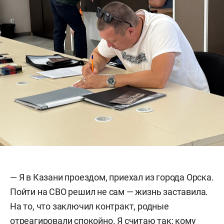
— Я в Казани проездом, приехал из города Орска.
Пойти на СВО решил не сам — жизнь заставила.
На то, что заключил контракт, родные
отреагировали спокойно. Я считаю так: кому