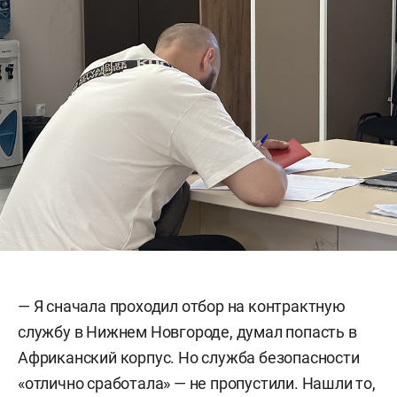
— Я сначала проходил отбор на контрактную
службу в Нижнем Новгороде, думал попасть в
Африканский корпус. Но служба безопасности
«отлично сработала» — не пропустили. Нашли то,