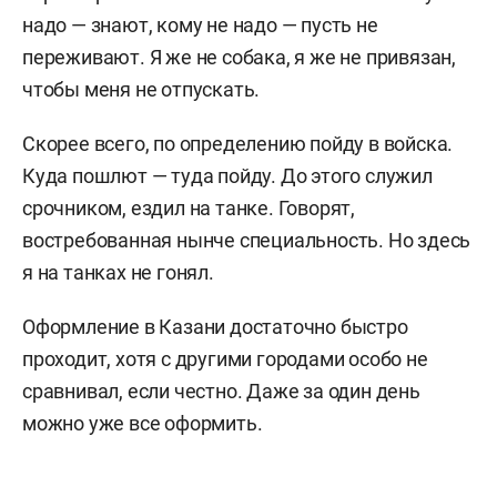
надо — знают, кому не надо — пусть не
переживают. Я же не собака, я же не привязан,
чтобы меня не отпускать.
Скорее всего, по определению пойду в войска.
Куда пошлют — туда пойду. До этого служил
срочником, ездил на танке. Говорят,
востребованная нынче специальность. Но здесь
я на танках не гонял.
Оформление в Казани достаточно быстро
проходит, хотя с другими городами особо не
сравнивал, если честно. Даже за один день
можно уже все оформить.