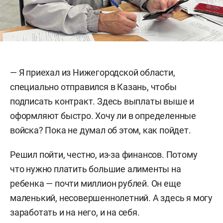
— Я приехал из Нижегородской области,
специально отправился в Казань, чтобы
подписать контракт. Здесь выплаты выше и
оформляют быстро. Хочу ли в определенные
войска? Пока не думал об этом, как пойдет.
Решил пойти, честно, из-за финансов. Потому
что нужно платить большие алименты на
ребенка — почти миллион рублей. Он еще
маленький, несовершеннолетний. А здесь я могу
заработать и на него, и на себя.