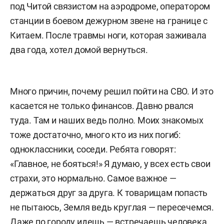
под Читой связистом на аэродроме, оператором
станции в боевом дежурном звене на границе с
Китаем. После травмы ноги, которая заживала
два года, хотел домой вернуться.
Много причин, почему решил пойти на СВО. И это
касается не только финансов. Давно рвался
туда. Там и наших ведь полно. Моих знакомых
тоже достаточно, много кто из них погиб:
одноклассники, соседи. Ребята говорят:
«Главное, не бояться!» Я думаю, у всех есть свои
страхи, это нормально. Самое важное —
держаться друг за друга. К товарищам попасть
не пытаюсь, Земля ведь круглая — пересечемся.
Даже по городу идешь — встречаешь человека,