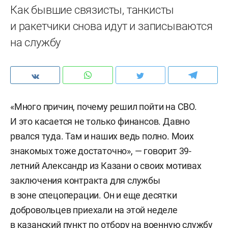
Как бывшие связисты, танкисты
и ракетчики снова идут и записываются
на службу
«Много причин, почему решил пойти на СВО.
И это касается не только финансов. Давно
рвался туда. Там и наших ведь полно. Моих
знакомых тоже достаточно», — говорит 39-
летний Александр из Казани о своих мотивах
заключения контракта для службы
в зоне спецоперации. Он и еще десятки
добровольцев приехали на этой неделе
в казанский пункт по отбору на военную службу