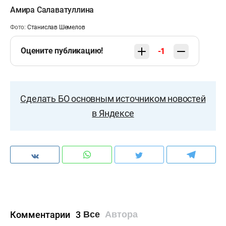
Амира Салаватуллина
Фото:
Станислав Шемелов
Оцените публикацию!
-1
Сделать БО основным источником новостей
в Яндексе
Комментарии
3
Все
Автора