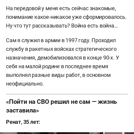
На передовой у меня есть сейчас знакомые,
понимание какое-никакое уже сформировалось.
Ну что тут рассказывать? Война есть война…
Сам я служил в армии в 1997 году. Проходил
службу в ракетных войсках стратегического
назначения, демобилизовался в конце 90-х. У
себя на малой родине в последнее время
выполнял разные виды работ, в основном
неофициально.
«Пойти на СВО решил не сам — жизнь
заставила»
Ренат, 35 лет: