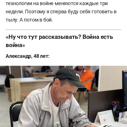
технологии на войне меняются каждые три
недели. Поэтому я сперва буду себя готовить в
тылу. А потом в бой.
«Ну что тут рассказывать? Война есть
война»
Александр, 48 лет: