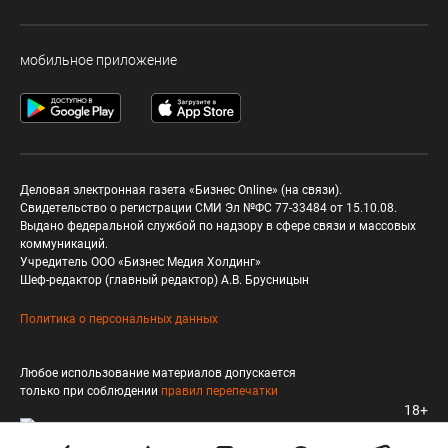
мобильное приложение
Деловая электронная газета «Бизнес Online» (на связи).
Свидетельство о регистрации СМИ Эл №ФС 77-33484 от 15.10.08.
Выдано федеральной службой по надзору в сфере связи и массовых
коммуникаций.
Учредитель ООО «Бизнес Медия Холдинг»
Шеф-редактор (главный редактор) А.В. Брусницын
Политика о персональных данных
Любое использование материалов допускается
только при соблюдении
правил перепечатки
18+