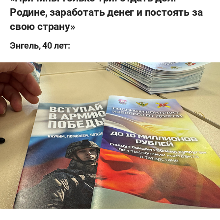
Родине, заработать денег и постоять за
свою страну»
Энгель, 40 лет: