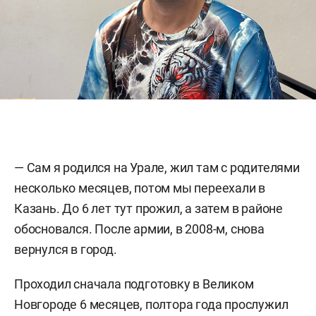
— Сам я родился на Урале, жил там с родителями
несколько месяцев, потом мы переехали в
Казань. До 6 лет тут прожил, а затем в районе
обосновался. После армии, в 2008-м, снова
вернулся в город.
Проходил сначала подготовку в Великом
Новгороде 6 месяцев, полтора года прослужил