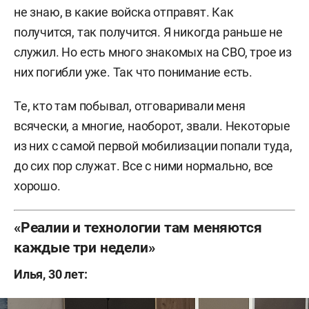
не знаю, в какие войска отправят. Как
получится, так получится. Я никогда раньше не
служил. Но есть много знакомых на СВО, трое из
них погибли уже. Так что понимание есть.
Те, кто там побывал, отговаривали меня
всячески, а многие, наоборот, звали. Некоторые
из них с самой первой мобилизации попали туда,
до сих пор служат. Все с ними нормально, все
хорошо.
«Реалии и технологии там меняются
каждые три недели»
Илья, 30 лет: