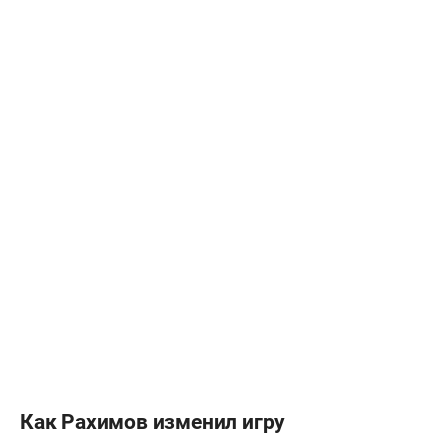
Как Рахимов изменил игру