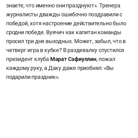
знаете, что именно они празднуют». Тренера
журналисты дважды ошибочно поздравили с
победой, хотя настроение действительно было
сродни победе. Вуячич как капитан команды
просил три дня выходных. Может, забыл, что в
четверг игра в кубке? В раздевалку спустился
президент клуба
Марат Сафиуллин
, пожал
каждому руку, а Даку даже приобнял: «Вы
подарили праздник».