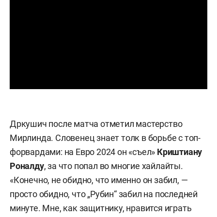
Дркушич после матча отметил мастерство
Мирлинда. Словенец знает толк в борьбе с топ-
форвардами: на Евро 2024 он «съел»
Криштиану
Роналду
, за что попал во многие хайлайты.
«Конечно, не обидно, что именно он забил, —
просто обидно, что „Рубин“ забил на последней
минуте. Мне, как защитнику, нравится играть