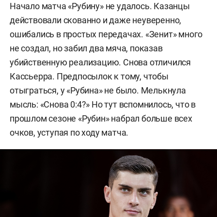
Начало матча «Рубину» не удалось. Казанцы
действовали скованно и даже неуверенно,
ошибались в простых передачах. «Зенит» много
не создал, но забил два мяча, показав
убийственную реализацию. Снова отличился
Кассьерра. Предпосылок к тому, чтобы
отыграться, у «Рубина» не было. Мелькнула
мысль: «Снова 0:4?» Но тут вспомнилось, что в
прошлом сезоне «Рубин» набрал больше всех
очков, уступая по ходу матча.