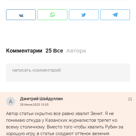
Комментарии
25
Все
Автора
Дмитрий Шайдуллин
28 Июля 2025
10:35
Автор статьи скрытно все равно хвалит Зенит. Я не
понимаю откуда у Казанских журналистов трепет ко
всему столичному. Вместо того чтобы хвалить Рубин за
хорошую игру, в статье создают оттенок везения