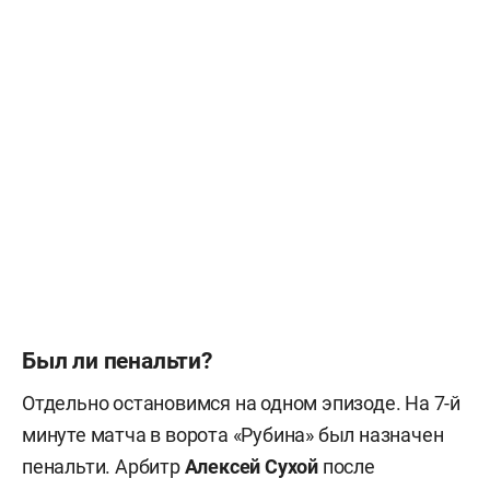
Был ли пенальти?
Отдельно остановимся на одном эпизоде. На 7-й
минуте матча в ворота «Рубина» был назначен
пенальти. Арбитр
Алексей Сухой
после