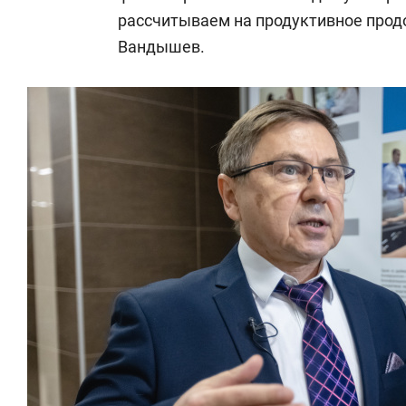
рассчитываем на продуктивное прод
Вандышев.