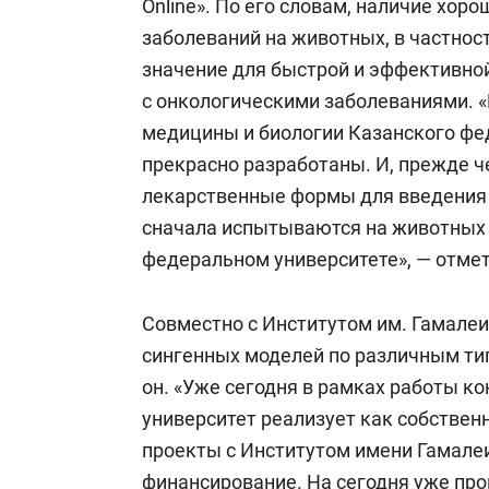
Online». По его словам, наличие хор
заболеваний на животных, в частнос
значение для быстрой и эффективно
с онкологическими заболеваниями. 
медицины и биологии Казанского фе
прекрасно разработаны. И, прежде ч
лекарственные формы для введения 
сначала испытываются на животных 
федеральном университете», — отмет
Совместно с Институтом им. Гамале
сингенных моделей по различным ти
он. «Уже сегодня в рамках работы 
университет реализует как собствен
проекты с Институтом имени Гамале
финансирование. На сегодня уже пр