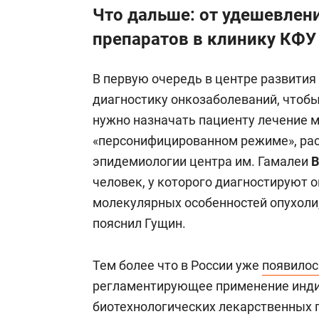
Что дальше: от удешевлен
препаратов в клинику КФУ
В первую очередь в центре развити
диагностику онкозаболеваний, чтоб
нужно назначать пациенту лечение 
«персонифицированном режиме», рас
эпидемиологии центра им. Гамалеи
В
человек, у которого диагностируют о
молекулярных особенностей опухоли, 
пояснил Гущин.
Тем более что в России уже
появилос
регламентирующее применение инд
биотехнологических лекарственных 