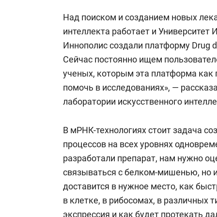
Над поиском и созданием новых лек
интеллекта работает и Университет 
Иннополис создали платформу Drug di
Сейчас постоянно ищем пользователе
ученых, которым эта платформа как
помочь в исследованиях», — рассказ
лаборатории искусственного интелл
В
мРНК-технологиях стоит задача со
процессов на всех уровнях одновреме
разработали препарат, нам нужно оце
связываться с белком-мишенью, но и
доставится в нужное место, как быст
в клетке, в рибосомах, в различных 
экспрессия и как будет протекать д