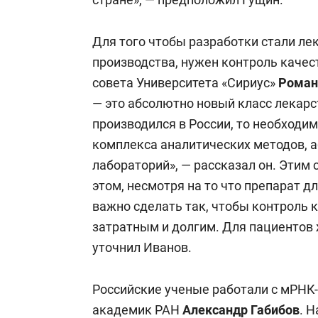
Для того чтобы разработки стали л
производства, нужен контроль качес
совета Университета «Сириус»
Роман
— это абсолютно новый класс лекарст
производился в России, то необходи
комплекса аналитических методов, 
лабораторий», — рассказал он. Этим 
этом, несмотря на то что препарат 
важно сделать так, чтобы контроль 
затратным и долгим. Для пациентов 
уточнил Иванов.
Российские ученые работали с мРНК-
академик РАН
Александр Габибов
. 