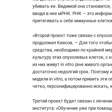
убивать ее. Видимой она становится,
вводя в нее мРНК. РНК — это информа
притягивать к себе иммунные клетки
«Второй проект тоже связан с опухол
продолжил Киясов. — Для того чтоб
средства, необходимо по крайней м
культуру этих опухолевых клеток, с
из них живут in vitro (
вне живого орга
достаточно недолгий срок. Поэтому 
модели in vitro, а потом привить эти
четко, персонифицированно искать, к
Третий проект будет связан с лечен
института: «Обучение уже при помощ