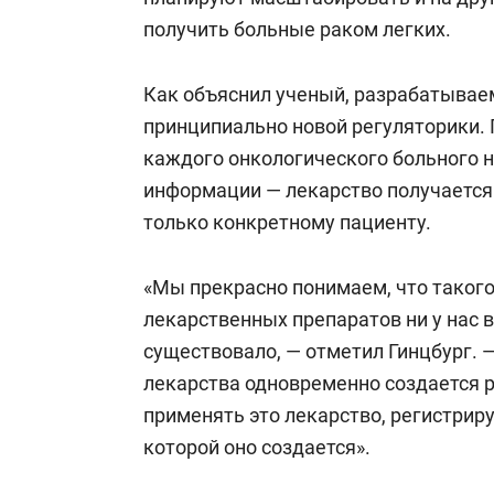
получить больные раком легких.
Как объяснил ученый, разрабатывае
принципиально новой регуляторики. 
каждого онкологического больного н
информации — лекарство получается
только конкретному пациенту.
«Мы прекрасно понимаем, что такого
лекарственных препаратов ни у нас в 
существовало, — отметил Гинцбург. 
лекарства одновременно создается р
применять это лекарство, регистрируя
которой оно создается».