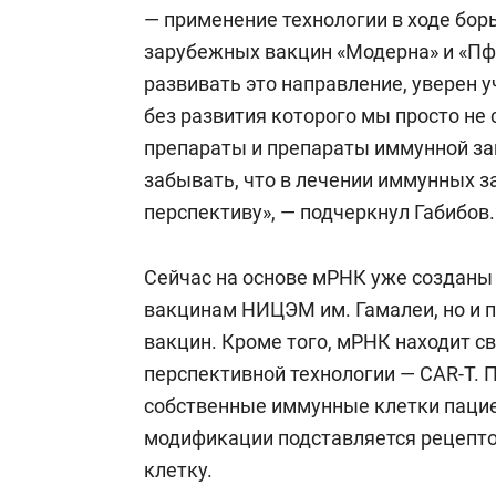
— применение технологии в ходе бор
зарубежных вакцин «Модерна» и «Пфа
развивать это направление, уверен у
без развития которого мы просто не
препараты и препараты иммунной защ
забывать, что в лечении иммунных 
перспективу», — подчеркнул Габибов.
Сейчас на основе мРНК уже созданы
вакцинам НИЦЭМ им. Гамалеи, но и 
вакцин. Кроме того, мРНК находит св
перспективной технологии — CAR-T. 
собственные иммунные клетки пациен
модификации подставляется рецепто
клетку.