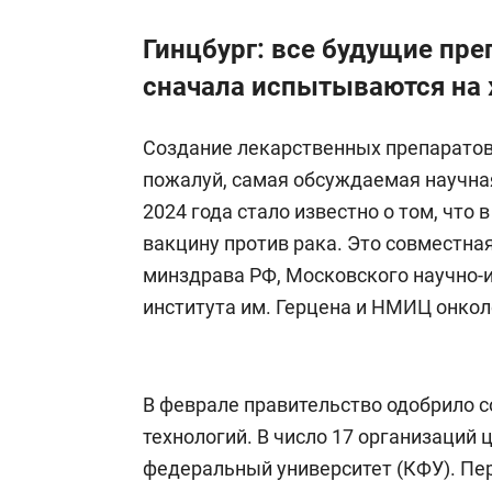
Гинцбург: все будущие пр
сначала испытываются на
Создание лекарственных препаратов
пожалуй, самая обсуждаемая научная
2024 года стало известно о том, что
вакцину против рака. Это совместна
минздрава РФ, Московского научно-
института им. Герцена и НМИЦ онкол
В феврале правительство одобрило с
технологий. В число 17 организаций 
федеральный университет (КФУ). Пе