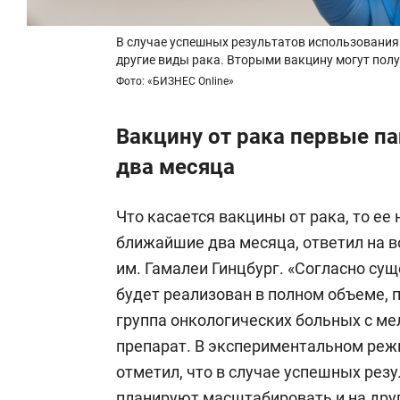
В случае успешных результатов использования
другие виды рака. Вторыми вакцину могут пол
Фото: «БИЗНЕС Online»
Вакцину от рака первые п
два месяца
Что касается вакцины от рака, то ее
ближайшие два месяца, ответил на в
им. Гамалеи Гинцбург. «Согласно су
будет реализован в полном объеме, 
группа онкологических больных с ме
препарат. В экспериментальном режи
отметил, что в случае успешных рез
планируют масштабировать и на дру