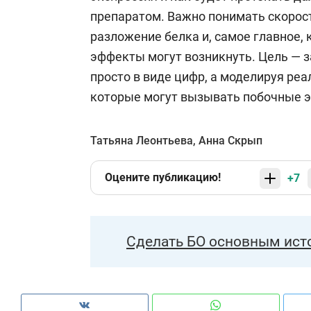
препаратом. Важно понимать скорос
разложение белка и, самое главное,
эффекты могут возникнуть. Цель — з
просто в виде цифр, а моделируя ре
которые могут вызывать побочные э
Татьяна Леонтьева
,
Анна Скрып
Оцените публикацию!
+7
Сделать БО основным ист