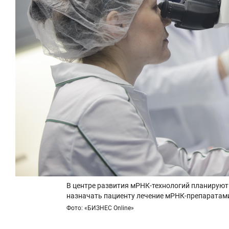
В центре развития мРНК-технологий планируют
назначать пациенту лечение мРНК-препаратам
Фото: «БИЗНЕС Online»