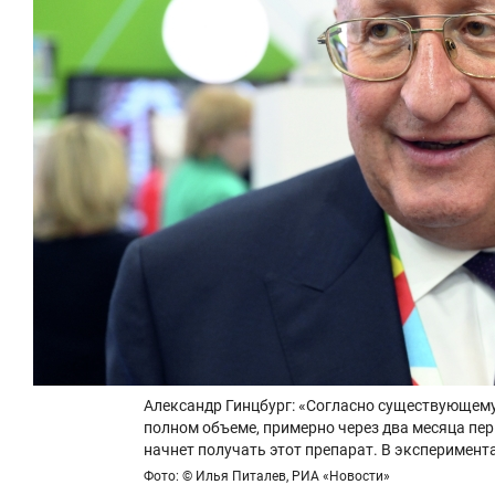
Александр Гинцбург: «Согласно существующему 
полном объеме, примерно через два месяца пе
начнет получать этот препарат. В эксперимен
Фото: © Илья Питалев, РИА «Новости»