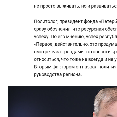
не просто выживать, но и развиватьс
Политолог, президент фонда «Петер
сразу обозначил, что ресурсная обе
успеху. По его мнению, успех респуб
«Первое, действительно, это продума
смотреть за трендами, готовность кр
относиться, что тоже не всегда и не 
Вторым фактором он назвал политич
руководства региона.