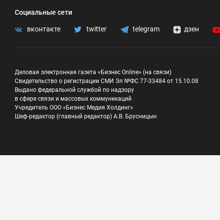
Социальные сети
вконтакте
twitter
telegram
дзен
Деловая электронная газета «Бизнес Online» (на связи)
Свидетельство о регистрации СМИ Эл №ФС 77-33484 от 15.10.08
Выдано федеральной службой по надзору
в сфере связи и массовых коммуникаций
Учредитель ООО «Бизнес Медия Холдинг»
Шеф-редактор (главный редактор) А.В. Брусницын