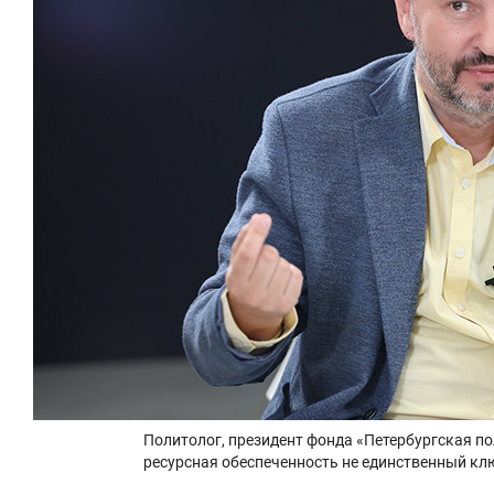
Политолог, президент фонда «Петербургская по
ресурсная обеспеченность не единственный клю