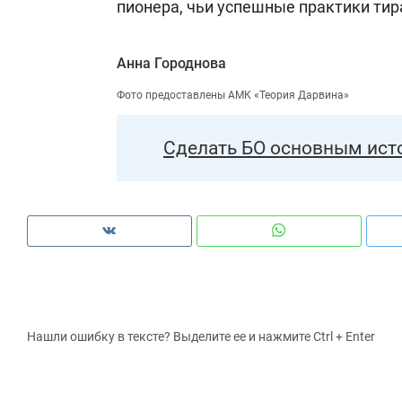
пионера, чьи успешные практики тир
Анна Городнова
Фото предоставлены АМК «Теория Дарвина»
Сделать БО основным ист
Нашли ошибку в тексте? Выделите ее и нажмите Ctrl + Enter