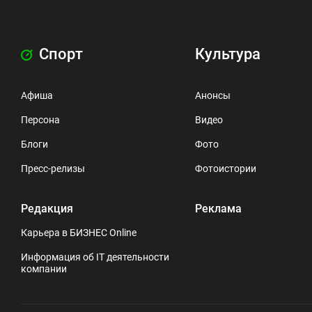
Спорт
Культура
Афиша
Анонсы
Персона
Видео
Блоги
Фото
Пресс-релизы
Фотоистории
Редакция
Реклама
Карьера в БИЗНЕС Online
Информация об IT деятельности
компании