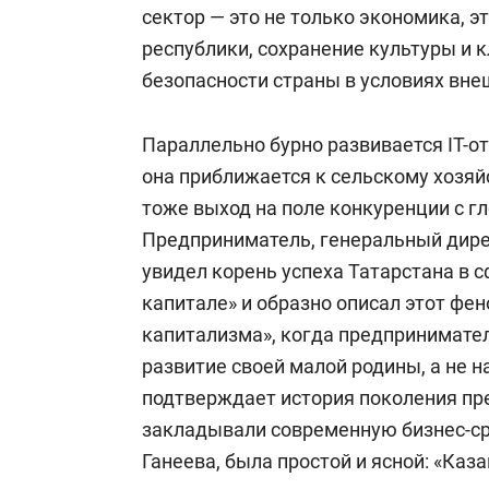
сектор — это не только экономика, э
республики, сохранение культуры и
безопасности страны в условиях вне
Параллельно бурно развивается IT-о
она приближается к сельскому хозяйс
тоже выход на поле конкуренции с 
Предприниматель, генеральный дире
увидел корень успеха Татарстана в
капитале» и образно описал этот фен
капитализма», когда предпринимате
развитие своей малой родины, а не на
подтверждает история поколения пр
закладывали современную бизнес-сре
Ганеева, была простой и ясной: «Каза