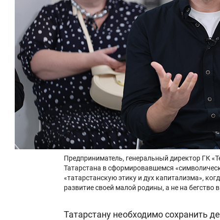
Предприниматель, генеральный директор ГК «Те
Татарстана в сформировавшемся «символическо
«татарстанскую этику и дух капитализма», ког
развитие своей малой родины, а не на бегство в
Татарстану необходимо сохранить де