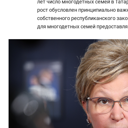
лет число многодетных семей в Татар
рост обусловлен принципиально важ
собственного республиканского зак
для многодетных семей предоставляю