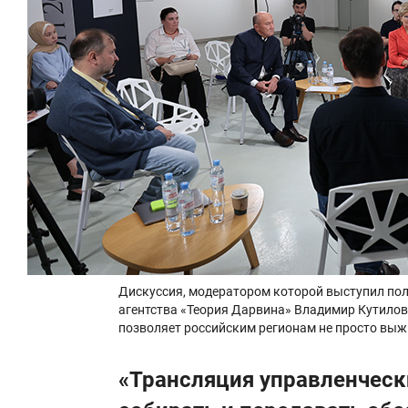
Дискуссия, модератором которой выступил пол
агентства «Теория Дарвина» Владимир Кутилов,
позволяет российским регионам не просто выжи
«Трансляция управленческ