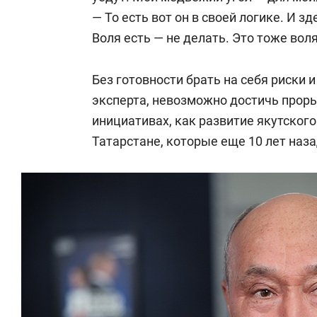
— То есть вот он в своей логике. И з
Воля есть — не делать. Это тоже воля
Без готовности брать на себя риски 
эксперта, невозможно достичь проры
инициативах, как развитие якутского
Татарстане, которые еще 10 лет наз