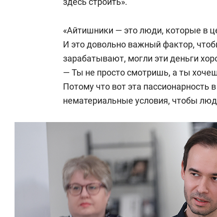
здесь строить».
«Айтишники — это люди, которые в 
И это довольно важный фактор, что
зарабатывают, могли эти деньги хор
— Ты не просто смотришь, а ты хочеш
Потому что вот эта пассионарность в
нематериальные условия, чтобы люди