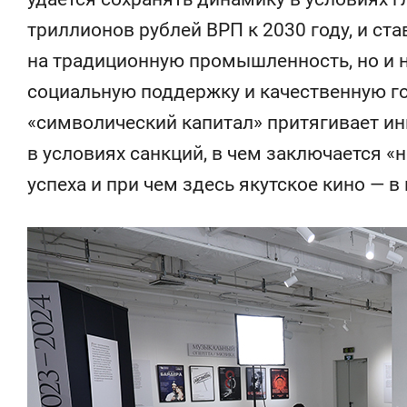
состоянием
триллионов рублей ВРП к 2030 году, и ста
антихрупк
на традиционную промышленность, но и н
социальную поддержку и качественную го
«символический капитал» притягивает ин
в условиях санкций, в чем заключается 
успеха и при чем здесь якутское кино — 