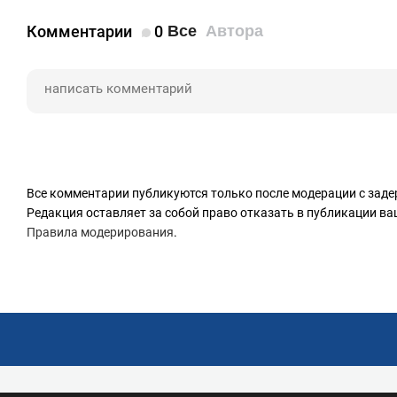
Комментарии
0
Все
Автора
Все комментарии публикуются только после модерации с заде
Редакция оставляет за собой право отказать в публикации в
Правила модерирования
.