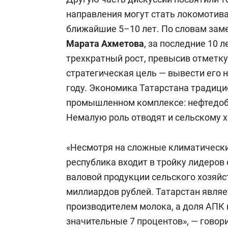
направления могут стать локомотива
ближайшие 5–10 лет. По словам заме
Марата Ахметова
, за последние 10 
трехкратный рост, превысив отметку
стратегическая цель — вывести его н
году. Экономика Татарстана традиц
промышленном комплексе: нефтедоб
Немалую роль отводят и сельскому х
«Несмотря на сложные климатически
республика входит в тройку лидеров
валовой продукции сельского хозяйст
миллиардов рублей. Татарстан являе
производителем молока, а доля АПК 
значительные 7 процентов», — говор