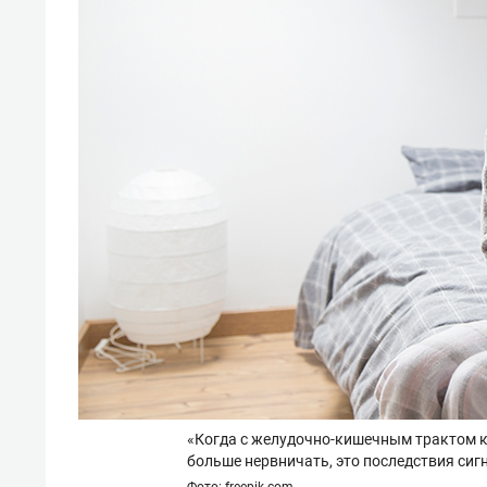
«Когда с желудочно-кишечным трактом ка
больше нервничать, это последствия сигн