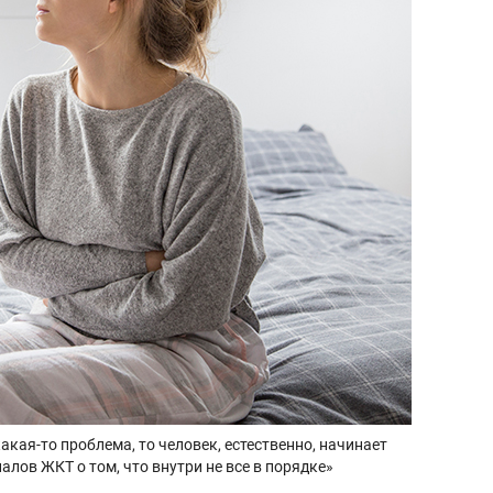
кая-то проблема, то человек, естественно, начинает
алов ЖКТ о том, что внутри не все в порядке»