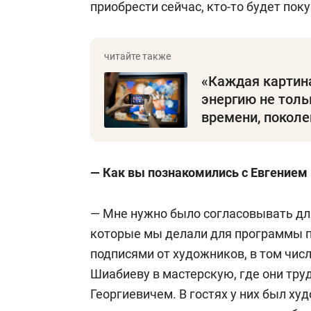
приобрести сейчас, кто-то будет пок
«Каждая картин
энергию не тольк
времени, поколе
— Как вы познакомились с Евгением
— Мне нужно было согласовывать дл
которые мы делали для программы па
подписями от художников, в том числ
Шиабиеву в мастерскую, где они тру
Георгиевичем. В гостях у них был ху