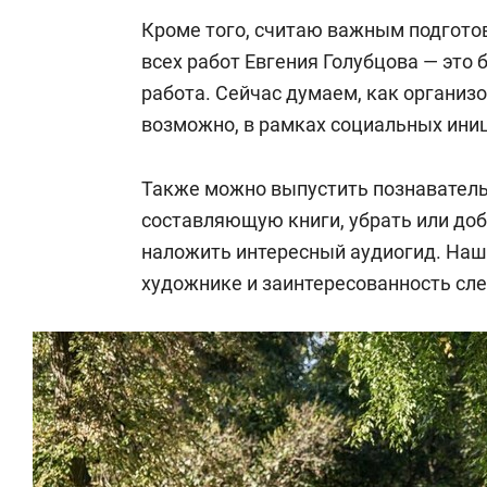
Кроме того, считаю важным подготов
всех работ Евгения Голубцова — это
работа. Сейчас думаем, как организ
возможно, в рамках социальных иниц
Также можно выпустить познаватель
составляющую книги, убрать или доб
наложить интересный аудиогид. Наш
художнике и заинтересованность сл