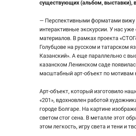
существующих (альбом, выставки), 
— Перспективными форматами вижу 
интерактивные экскурсии. У нас уже
материалов. В рамках проекта «СТОГ
Голубцове на русском и татарском я
Казанский». А еще параллельно с вы
казанском Ленинском саде появилас
масштабный арт-объект по мотивам 
Арт-объект, который изготовило наше
«201», вдохновлен работой художник
городе Болгаре. На картине изобра
светом стог сена. В металле этот обр
этом легкость, игру света и тени и т