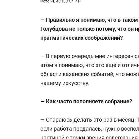
Фото: «БИЗНЕС Online»
— Правильно я понимаю, что в таком
Голубцова не только потому, что он 
прагматических соображений?
— В первую очередь мне интересен с
этом я понимаю, что это еще и отлич
области казанских событий, что може
нашему искусству.
— Как часто пополняете собрание?
— Стараюсь делать это раз в месяц.
если работа продалась, нужно воспо
картиной с точки зрения содержания 