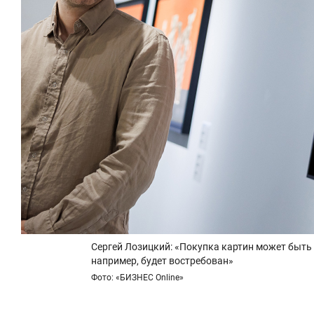
Сергей Лозицкий: «Покупка картин может быть
например, будет востребован»
Фото: «БИЗНЕС Online»