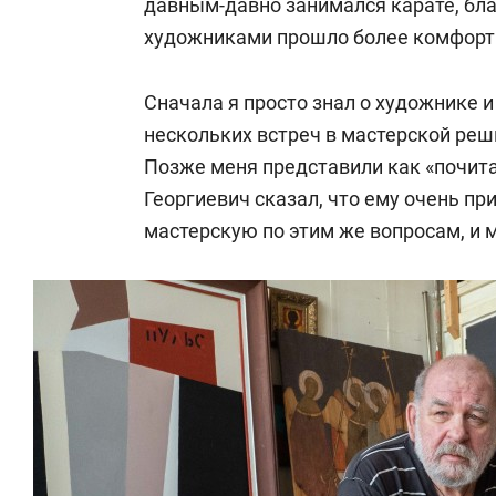
давным-давно занимался карате, бла
художниками прошло более комфортн
Сначала я просто знал о художнике и
нескольких встреч в мастерской реш
Позже меня представили как «почита
Георгиевич сказал, что ему очень пр
мастерскую по этим же вопросам, и 