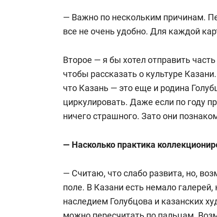
— Важно по нескольким причинам. Пе
все не очень удобно. Для каждой ка
Второе — я бы хотел отправить часть
чтобы рассказать о культуре Казани.
что Казань — это еще и родина Голу
циркулировать. Даже если по году пр
ничего страшного. Зато они познак
— Насколько практика коллекционир
— Считаю, что слабо развита, но, во
поле. В Казани есть немало галерей, 
наследием Голубцова и казанских ху
можно пересчитать по пальцам. Возм