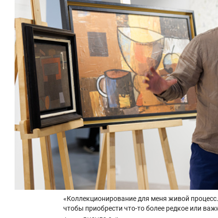
«Коллекционирование для меня живой процесс.
чтобы приобрести что-то более редкое или ва