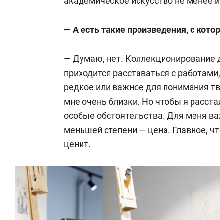
академическое искусство не менее и
— А есть такие произведения, с кото
— Думаю, нет. Коллекционирование 
приходится расставаться с работами,
редкое или важное для понимания тв
мне очень близки. Но чтобы я расста
особые обстоятельства. Для меня ва
меньшей степени — цена. Главное, чт
ценит.