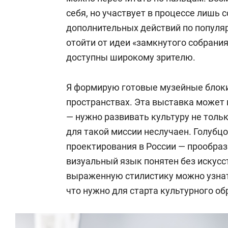
себя, но участвует в процессе лишь 
дополнительных действий по популя
отойти от идеи «замкнутого собрания
доступны широкому зрителю.
Я формирую готовые музейные блоки
пространствах. Эта выставка может 
— нужно развивать культуру не тольк
для такой миссии неслучаен. Голубц
проектирования в России — прообраз
визуальный язык понятен без искусс
выраженную стилистику можно узнать 
что нужно для старта культурного об