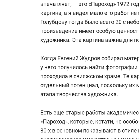
впечатляет, — это «Пароход» 1972 го
картина, а я видел мало его работ не
Голубцову тогда было всего 20 с неб
произведение имеет особую ценност
художника. Эта картина важна для п
Когда Евгений Жудров собирал мате
у него получилось найти фотографии 
проходила в свияжском храме. Те кар
отдельный потенциал, поскольку их 
этапа творчества художника.
Есть еще старые работы академическ
«Пароход», которые, кстати, не особо
80-х в основном показывают в стиле