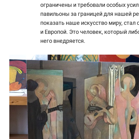
ограничены и требовали особых уси
павильоны за границей для нашей ре
показать наше искусство миру, ста
и Европой. Это человек, который либ
него внедряется.