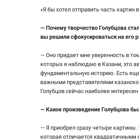
«Я бы хотел отправить часть картин 
— Почему творчество Голубцова стал
вы решили сфокусироваться на его 
— Оно придает мне уверенность в том
которых я наблюдаю в Казани, это а
фундаментальную историю. Есть еще
важными представителями казанског
Голубцов сейчас наиболее интересен
— Какое произведение Голубцова бы
— Я приобрел сразу четыре картины.
которая отличается квадратичными 