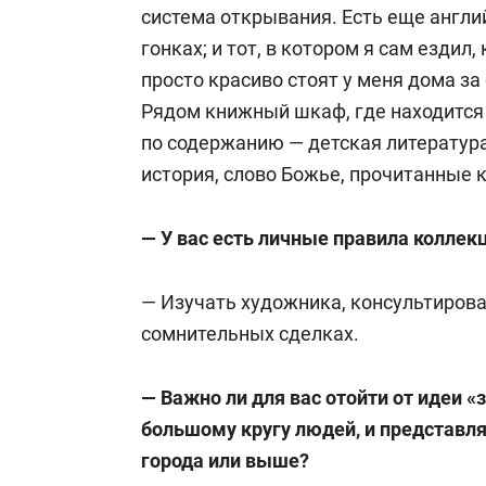
система открывания. Есть еще англи
гонках; и тот, в котором я сам ездил
просто красиво стоят у меня дома з
Рядом книжный шкаф, где находится
по содержанию — детская литература
история, слово Божье, прочитанные к
— У вас есть личные правила коллек
— Изучать художника, консультироват
сомнительных сделках.
— Важно ли для вас отойти от идеи «
большому кругу людей, и представл
города или выше?