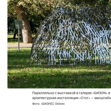
Параллельно с выставкой в галерее «БИЗON» в
архитектурная инсталляция «Стог» — масштабн
Фото: «БИЗНЕС Online»