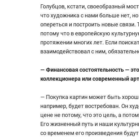
Голубцов, кстати, своеобразный мост
что художника с нами больше нет, н
опереться и построить новые связи. 
потому что в европейскую культурну
протяжении многих лет. Если поискат
взаимодействовал с ним, обязательн
— Финансовая состоятельность — эт
коллекционера или современный ар
— Покупка картин может быть хорош
например, будет востребован. Он худ
цене не потому, что это цель, а потом
Его жизненный путь и наши культурн
со временем его произведения будут 