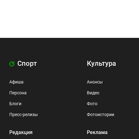
Спорт
Культура
Афиша
Анонсы
Персона
Видео
Блоги
Фото
Пресс-релизы
Фотоистории
Редакция
Реклама