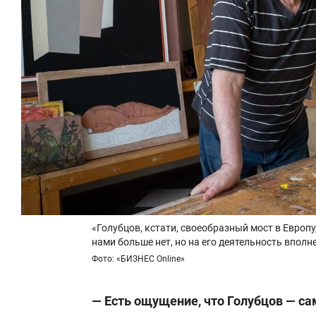
«Голубцов, кстати, своеобразный мост в Европу
нами больше нет, но на его деятельность впол
Фото: «БИЗНЕС Online»
— Есть ощущение, что Голубцов — с