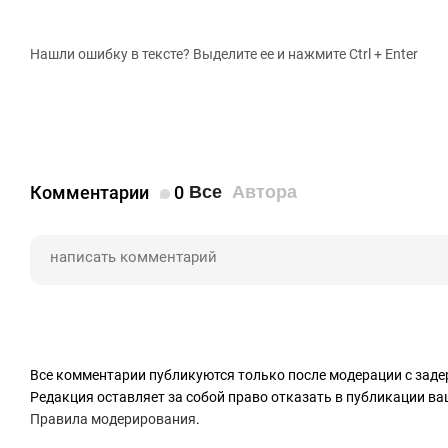
Нашли ошибку в тексте? Выделите ее и нажмите Ctrl + Enter
Комментарии
0
Все
Автора
Все комментарии публикуются только после модерации с заде
Редакция оставляет за собой право отказать в публикации в
Правила модерирования
.