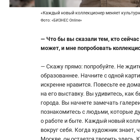
«Каждый новый коллекционер меняет культурну
Фото: «БИЗНЕС Online»
— Что бы вы сказали тем, кто сейчас
может, и мне попробовать коллекци
— Скажу прямо: попробуйте. Не ждите
образованнее. Начните с одной карт
искренне нравится. Повесьте ее дома
на его выставку. Вы удивитесь, как
города. Вы начнете замечать галереи
познакомитесь с людьми, которые ду
о работе и быте. Каждый новый кол
вокруг себя. Когда художник знает, 
Москве, он остается творить здесь. 