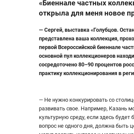
«Биеннале частных коллек
открыла для меня новое 
— Сергей, выставка «Голубцов. Оста
представлена ваша коллекция, прохо
первой Всероссийской биеннале част
основной пул коллекционеров находи
сосредоточено 80–90 процентов росс
практику коллекционирования в рег
— Не нужно конкурировать со столиц
развивать свое. Например, Казань 
культурную среду, если здесь будет
вопрос не одного дня, должна быть 