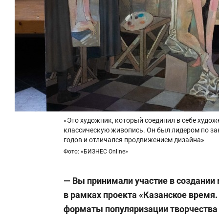
«Это художник, который соединил в себе худож
классическую живопись. Он был лидером по зак
годов и отличался продвижением дизайна»
Фото: «БИЗНЕС Online»
— Вы принимали участие в создании
в рамках проекта «Казанское время.
форматы популяризации творчества