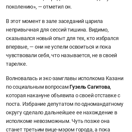
поколению», — отметил он.
В этот момент в зале заседаний царила
непривычная для сессий тишина. Видимо,
сказывался новый опыт для тех, кто избрался
впервые, — они не успели освоиться и пока
чувствовали себя, что называется, не в своей
тарелке.
Волновалась и экс-замглавы исполкома Казани
по социальным вопросам
Гузель Сагитова
,
которая накануне объявила о своей отставке с
поста. Избрание депутатом по одномандатному
округу сделало дальнейшее ее нахождение в
исполкоме невозможным. Чуть позже она
станет третьим вице-мэром города, а пока