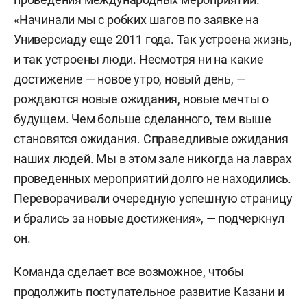
«Начинали мы с робких шагов по заявке на
Универсиаду еще 2011 года. Так устроена жизнь,
и так устроены люди. Несмотря ни на какие
достижение — новое утро, новый день, —
рождаются новые ожидания, новые мечты о
будущем. Чем больше сделанного, тем выше
становятся ожидания. Справедливые ожидания
наших людей. Мы в этом зале никогда на лаврах
проведенных мероприятий долго не находились.
Переворачивали очередную успешную страницу
и брались за новые достижения», — подчеркнул
он.
Команда сделает все возможное, чтобы
продолжить поступательное развитие Казани и