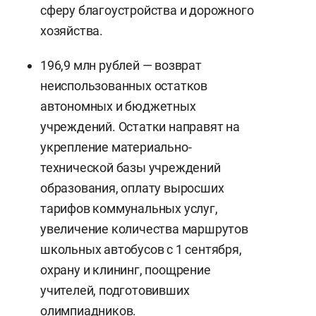
сферу благоустройства и дорожного
хозяйства.
196,9 млн рублей — возврат
неиспользованных остатков
автономных и бюджетных
учреждений. Остатки направят на
укрепление материально-
технической базы учреждений
образования, оплату выросших
тарифов коммунальных услуг,
увеличение количества маршрутов
школьных автобусов с 1 сентября,
охрану и клининг, поощрение
учителей, подготовивших
олимпиадников.