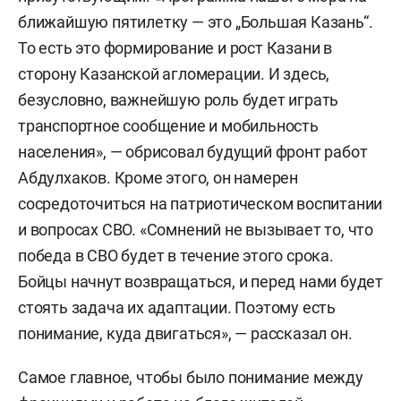
ближайшую пятилетку — это „Большая Казань“.
То есть это формирование и рост Казани в
сторону Казанской агломерации. И здесь,
безусловно, важнейшую роль будет играть
транспортное сообщение и мобильность
населения», — обрисовал будущий фронт работ
Абдулхаков. Кроме этого, он намерен
сосредоточиться на патриотическом воспитании
и вопросах СВО. «Сомнений не вызывает то, что
победа в СВО будет в течение этого срока.
Бойцы начнут возвращаться, и перед нами будет
стоять задача их адаптации. Поэтому есть
понимание, куда двигаться», — рассказал он.
Самое главное, чтобы было понимание между