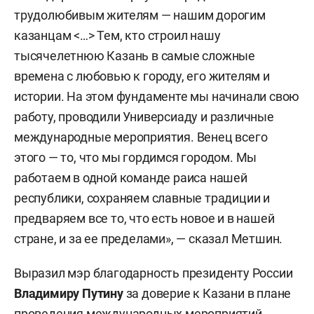
трудолюбивым жителям — нашим дорогим
казанцам <…> Тем, кто строил нашу
тысячелетнюю Казань в самые сложные
времена с любовью к городу, его жителям и
истории. На этом фундаменте мы начинали свою
работу, проводили Универсиаду и различные
международные мероприятия. Венец всего
этого — то, что мы гордимся городом. Мы
работаем в одной команде раиса нашей
республики, сохраняем славные традиции и
предваряем все то, что есть новое и в нашей
стране, и за ее пределами», — сказал Метшин.
Выразил мэр благодарность президенту России
Владимиру Путину
за доверие к Казани в плане
проведения международных мероприятий.