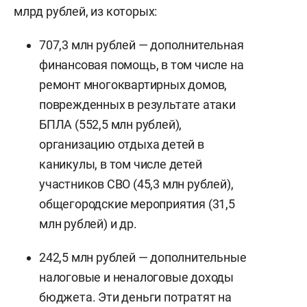
млрд рублей, из которых:
707,3 млн рублей — дополнительная
финансовая помощь, в том числе на
ремонт многоквартирных домов,
поврежденных в результате атаки
БПЛА (552,5 млн рублей),
организацию отдыха детей в
каникулы, в том числе детей
участников СВО (45,3 млн рублей),
общегородские мероприятия (31,5
млн рублей) и др.
242,5 млн рублей — дополнительные
налоговые и неналоговые доходы
бюджета. Эти деньги потратят на