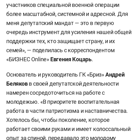
участников специальной военной операции
более масштабной, системной и адресной. Для
меня депутатский мандат — это в первую
очередь инструмент для усиления нашей общей
поддержки тех, кто защищает страну, и их
семей», — поделилась с корреспондентом
«БИЗНЕС Online»
Евгения Коцарь
.
Основатель и руководитель ГК «Бриз»
Андрей
Беляков
в своей депутатской деятельности
намерен сосредоточиться на работе с
молодежью. «В приоритете воспитательная
работа в части патриотизма и наставничества.
Хотелось бы, чтобы поколение, которое
работает своими руками и имеет колоссальный
опыт за спиной, передавало это молодому