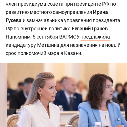
член президиума совета при президенте РФ по
развитию местного самоуправления
Ирина
Гусева
и замначальника управления президента
РФ по внутренней политике
Евгений Грачев
.
Напомним, 5 сентября ВАРМСУ
предложила
кандидатуру Метшина для назначения на новый
срок полномочий мэра в Казани.