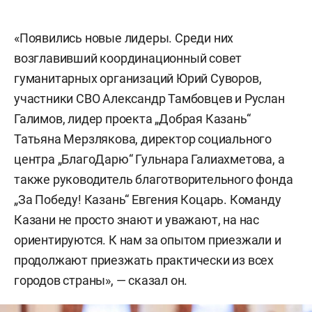
«Появились новые лидеры. Среди них
возглавивший координационный совет
гуманитарных организаций Юрий Суворов,
участники СВО Александр Тамбовцев и Руслан
Галимов, лидер проекта „Добрая Казань“
Татьяна Мерзлякова, директор социального
центра „БлагоДарю“ Гульнара Галиахметова, а
также руководитель благотворительного фонда
„За Победу! Казань“ Евгения Коцарь. Команду
Казани не просто знают и уважают, на нас
ориентируются. К нам за опытом приезжали и
продолжают приезжать практически из всех
городов страны», — сказал он.