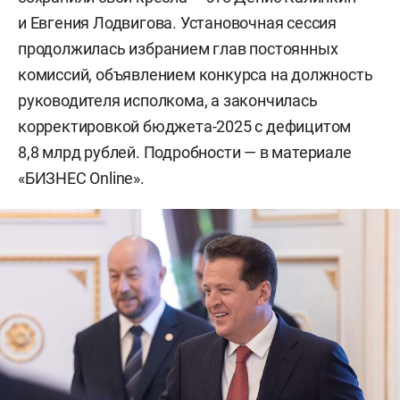
и Евгения Лодвигова. Установочная сессия
продолжилась избранием глав постоянных
комиссий, объявлением конкурса на должность
руководителя исполкома, а закончилась
корректировкой бюджета-2025 с дефицитом
8,8 млрд рублей. Подробности — в материале
«БИЗНЕС Online».