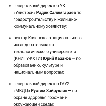
генеральный директор УК
«Унистрой»
Радик Салимгараев
по
градостроительству и жилищно-
коммунальному хозяйству;
ректор Казанского национального
исследовательского
технологического университета
(КНИТУ-КХТИ)
Юрий Казаков
— по
образованию, культуре и
национальным вопросам;
генеральный директор ГАУЗ
«МКДЦ»
Рустем Хайруллин
— по
охране здоровья горожан и
окружающей среды;