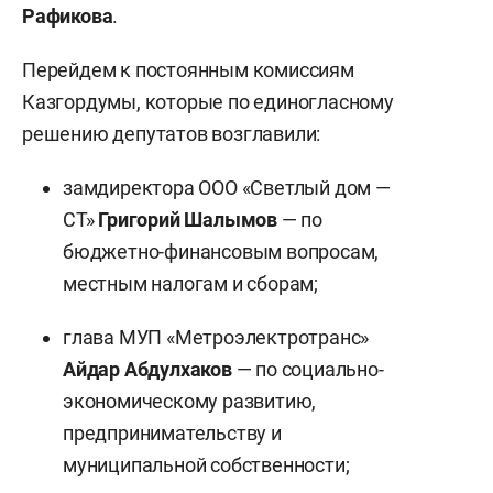
Рафикова
.
Перейдем к постоянным комиссиям
Казгордумы, которые по единогласному
решению депутатов возглавили:
замдиректора ООО «Светлый дом —
СТ»
Григорий Шалымов
— по
бюджетно-финансовым вопросам,
местным налогам и сборам;
глава МУП «Метроэлектротранс»
Айдар Абдулхаков
— по социально-
экономическому развитию,
предпринимательству и
муниципальной собственности;