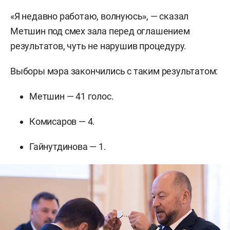
«Я недавно работаю, волнуюсь», — сказал
Метшин под смех зала перед оглашением
результатов, чуть не нарушив процедуру.
Выборы мэра закончились с таким результатом:
Метшин — 41 голос.
Комисаров — 4.
Гайнутдинова — 1.