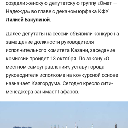
создали женскую депутатскую группу «Омет —
Надежда» во главе с деканом юрфака КФУ
Лилией Бакулиной
.
Далее депутаты на сессии объявили конкурс на
замещение должности руководителя
исполнительного комитета Казани, заседание
комиссии пройдет 13 октября. По закону «О
местном самоуправлении», уставу города
руководителя исполкома на конкурсной основе
назначает Казгордума. Сегодня кресло сити-
менеджера занимает Гафаров.