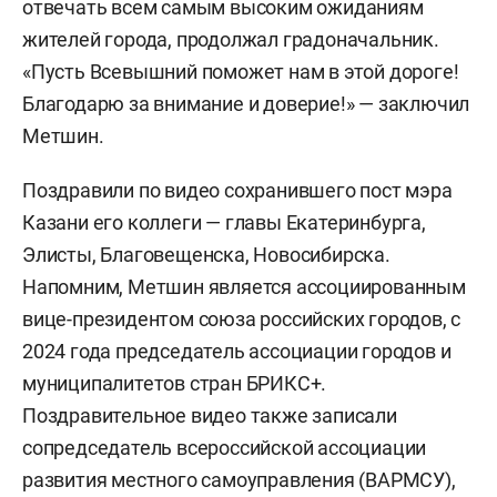
отвечать всем самым высоким ожиданиям
жителей города, продолжал градоначальник.
«Пусть Всевышний поможет нам в этой дороге!
Благодарю за внимание и доверие!» — заключил
Метшин.
Поздравили по видео сохранившего пост мэра
Казани его коллеги — главы Екатеринбурга,
Элисты, Благовещенска, Новосибирска.
Напомним, Метшин является ассоциированным
вице-президентом союза российских городов, с
2024 года председатель ассоциации городов и
муниципалитетов стран БРИКС+.
Поздравительное видео также записали
сопредседатель всероссийской ассоциации
развития местного самоуправления (ВАРМСУ),