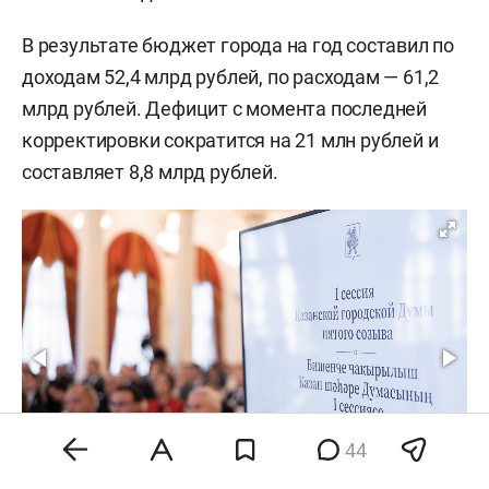
В результате бюджет города на год составил по
доходам 52,4 млрд рублей, по расходам — 61,2
млрд рублей. Дефицит с момента последней
корректировки сократится на 21 млн рублей и
составляет 8,8 млрд рублей.
44