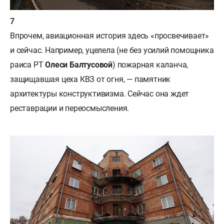
Впрочем, авиационная история здесь «просвечивает»
и сейчас. Например, уцелела (не без усилий помощника
раиса РТ
Олеси Балтусовой
) пожарная каланча,
защищавшая цеха КВЗ от огня, — памятник
архитектуры конструктивизма. Сейчас она ждет
реставрации и переосмысления.