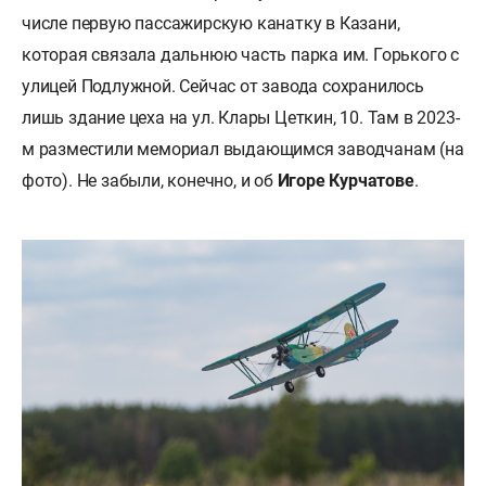
числе первую пассажирскую канатку в Казани,
которая связала дальнюю часть парка им. Горького с
улицей Подлужной. Сейчас от завода сохранилось
лишь здание цеха на ул. Клары Цеткин, 10. Там в 2023-
м разместили мемориал выдающимся заводчанам (на
фото). Не забыли, конечно, и об
Игоре Курчатове
.