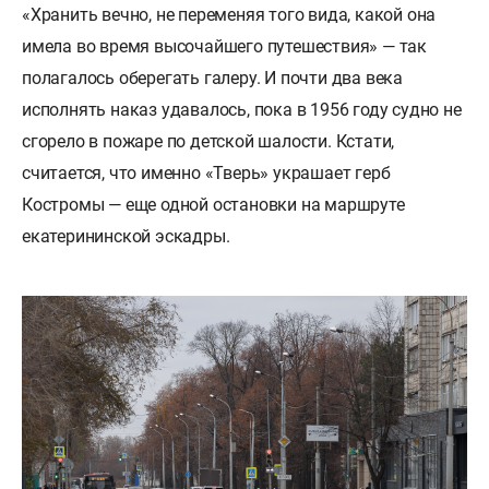
«Хранить вечно, не переменяя того вида, какой она
имела во время высочайшего путешествия» — так
полагалось оберегать галеру. И почти два века
исполнять наказ удавалось, пока в 1956 году судно не
сгорело в пожаре по детской шалости. Кстати,
считается, что именно «Тверь» украшает герб
Костромы — еще одной остановки на маршруте
екатерининской эскадры.