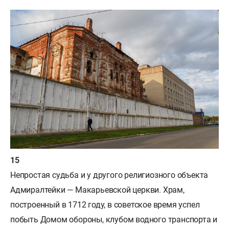
Непростая судьба и у другого религиозного объекта
Адмиралтейки — Макарьевской церкви. Храм,
построенный в 1712 году, в советское время успел
побыть Домом обороны, клубом водного транспорта и