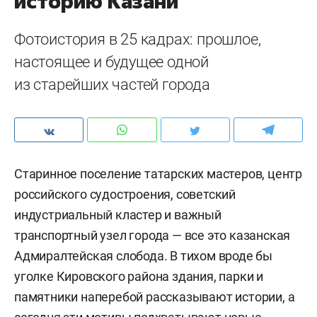
историю Казани
Фотоистория в 25 кадрах: прошлое,
настоящее и будущее одной
из старейших частей города
Старинное поселение татарских мастеров, центр
российского судостроения, советский
индустриальный кластер и важный
транспортный узел города — все это казанская
Адмиралтейская слобода. В тихом вроде бы
уголке Кировского района здания, парки и
памятники наперебой рассказывают истории, а