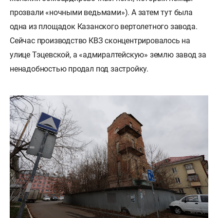
прозвали «ночными ведьмами»). А затем тут была
одна из площадок Казанского вертолетного завода.
Сейчас производство КВЗ сконцентрировалось на
улице Тэцевской, а «адмиралтейскую» землю завод за
ненадобностью продал под застройку.