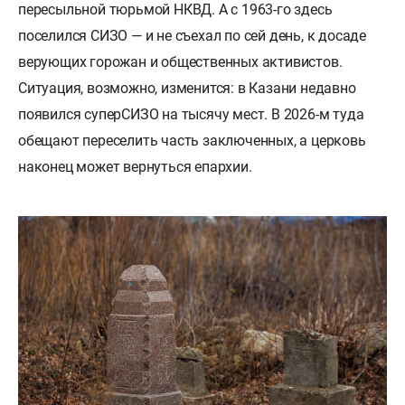
пересыльной тюрьмой НКВД. А с 1963-го здесь
поселился СИЗО — и не съехал по сей день, к досаде
верующих горожан и общественных активистов.
Ситуация, возможно, изменится: в Казани недавно
появился суперСИЗО на тысячу мест. В 2026-м туда
обещают переселить часть заключенных, а церковь
наконец может вернуться епархии.