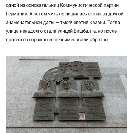
одной из основательниц Коммунистической партии
Германии. А потом чуть не лишилась его из-за другой
знаменательной даты — тысячелетия Казани. Тогда
улица ненадолго стала улицей Бишбалта, но после
протестов горожан ее переименовали обратно.