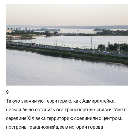
Такую значимую территорию, как Адмиралтейка,
нельзя было оставить без транспортных связей. Уже в
середине XIX века территорию соединили с центром,
построив грандиознейшее в истории города