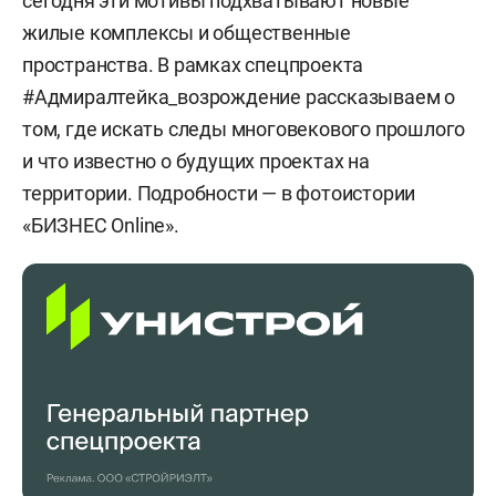
сегодня эти мотивы подхватывают новые
жилые комплексы и общественные
пространства. В рамках спецпроекта
#Адмиралтейка_возрождение рассказываем о
том, где искать следы многовекового прошлого
и что известно о будущих проектах на
территории. Подробности — в фотоистории
«БИЗНЕС Online».