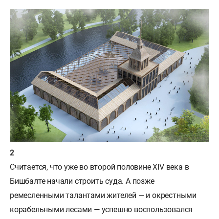
Считается, что уже во второй половине XIV века в
Бишбалте начали строить суда. А позже
ремесленными талантами жителей — и окрестными
корабельными лесами — успешно воспользовался