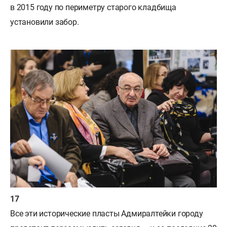
в 2015 году по периметру старого кладбища
установили забор.
Все эти исторические пласты Адмиралтейки городу