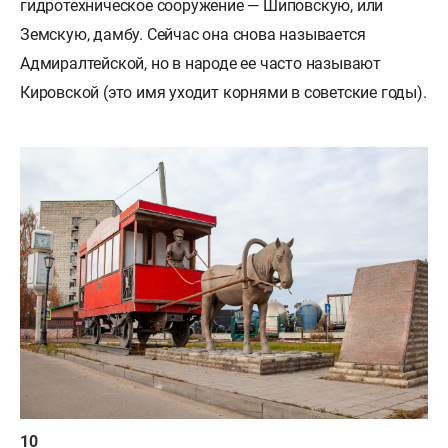
гидротехническое сооружение — Шиповскую, или
Земскую, дамбу. Сейчас она снова называется
Адмиралтейской, но в народе ее часто называют
Кировской (это имя уходит корнями в советские годы).