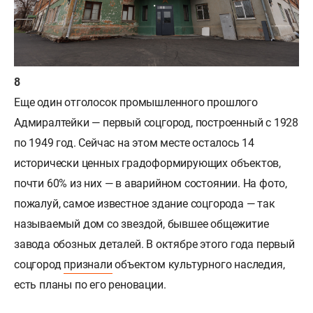
Еще один отголосок промышленного прошлого
Адмиралтейки — первый соцгород, построенный с 1928
по 1949 год. Сейчас на этом месте осталось 14
исторически ценных градоформирующих объектов,
почти 60% из них — в аварийном состоянии. На фото,
пожалуй, самое известное здание соцгорода — так
называемый дом со звездой, бывшее общежитие
завода обозных деталей. В октябре этого года первый
соцгород
признали
объектом культурного наследия,
есть планы по его реновации.