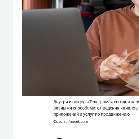
Внутри и вокруг «Телеграма» сегодня з
разными способами: от ведения каналов 
приложений и услуг по продвижению
Фото:
ru.freepik.com