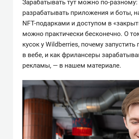
Зарабатывать тут можно по-разному: 
разрабатывать приложения и боты, н
NFT-подарками и доступом в «закрыт
можно практически бесконечно. О то
кусок у Wildberries, почему запустит
в вебе, и как фрилансеры зарабатыва
рекламы, — в нашем материале.