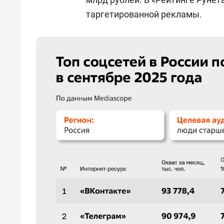
таргетированной рекламы.