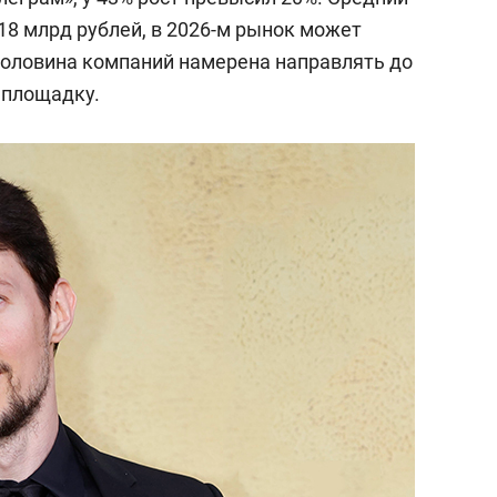
 18 млрд рублей, в 2026-м рынок может
половина компаний намерена направлять до
 площадку.