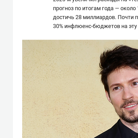
прогноз по итогам года — около
достичь 28 миллиардов. Почти 
30% инфлюенс-бюджетов на эту