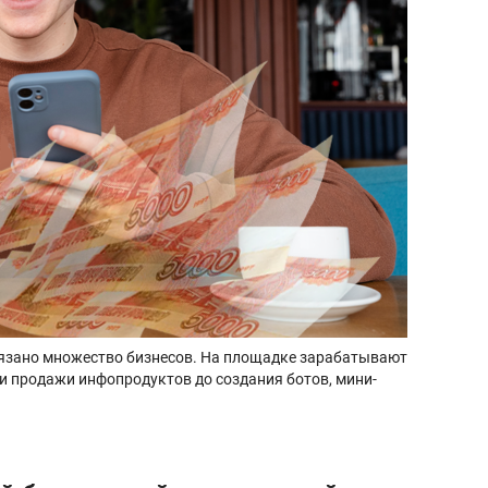
авязано множество бизнесов. На площадке зарабатывают
и продажи инфопродуктов до создания ботов, мини-