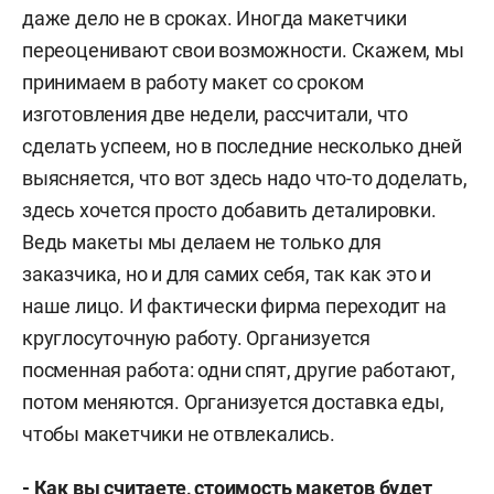
даже дело не в сроках. Иногда макетчики
переоценивают свои возможности. Скажем, мы
принимаем в работу макет со сроком
изготовления две недели, рассчитали, что
сделать успеем, но в последние несколько дней
выясняется, что вот здесь надо что-то доделать,
здесь хочется просто добавить деталировки.
Ведь макеты мы делаем не только для
заказчика, но и для самих себя, так как это и
наше лицо. И фактически фирма переходит на
круглосуточную работу. Организуется
посменная работа: одни спят, другие работают,
потом меняются. Организуется доставка еды,
чтобы макетчики не отвлекались.
- Как вы считаете, стоимость макетов будет