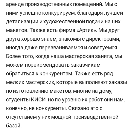
аренде производственных помещений. Мы с
ними успешно конкурируем, благодаря лучшей
детализации и художественной подачи наших
макетов. Также есть фирма «Артик». Мы друг
друга хорошо знаем, знакомы с директорами,
иногда даже перезваниваемся и советуемся.
Более того, когда наша мастерская занята, мы
можем порекомендовать заказчикам
обратиться к конкурентам. Также есть ряд
мелких мастерских, которые выполняют заказы
по изготовлению макетов, многие на дому,
студенты КИСИ, но по уровню их работ они нам,
конечно, не конкуренты. Связано это с
отсутствием у них мощной производственной
базой.