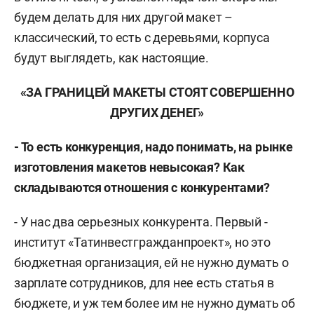
будем делать для них другой макет –
классический, то есть с деревьями, корпуса
будут выглядеть, как настоящие.
«ЗА ГРАНИЦЕЙ МАКЕТЫ СТОЯТ СОВЕРШЕННО
ДРУГИХ ДЕНЕГ»
- То есть конкуренция, надо понимать, на рынке
изготовления макетов невысокая? Как
складываются отношения с конкурентами?
- У нас два серьезных конкурента. Первый -
институт «Татинвестгражданпроект», но это
бюджетная организация, ей не нужно думать о
зарплате сотрудников, для нее есть статья в
бюджете, и уж тем более им не нужно думать об