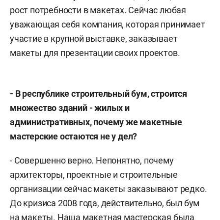
рост потребности в макетах. Сейчас любая
уважающая себя компания, которая принимает
участие в крупной выставке, заказывает
макеты для презентации своих проектов.
- В республике строительный бум, строится
множество зданий - жилых и
административных, почему же макетные
мастерские остаются не у дел?
- Совершенно верно. Непонятно, почему
архитекторы, проектные и строительные
организации сейчас макеты заказывают редко.
До кризиса 2008 года, действительно, был бум
на макеты. Наша макетная мастерская была