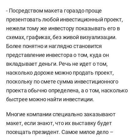
- Посредством макета гораздо проще
презентовать любой инвестиционный проект,
нежели тому же инвестору показывать его в
схемах, графиках, без живой визуализации.
Более понятно и наглядно становится
представление инвестора о том, куда он
вкладывает деньги. Речь не идет о том,
насколько дороже можно продать проект,
поскольку по смете сумма инвестиционного
проекта обычно определена, а о том, насколько
быстрее можно найти инвестиции.
Многие компании специально заказывают
макет, если знают, что их выставку будет
посещать президент. Самое милое дело –