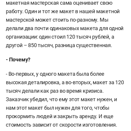
макетная мастерская сама оценивает свою
работу. Один и тот же макет в нашей макетной
мастерской может стоить по-разному. Мы
делали два почти одинаковых макета для одной
организации: один стоил 120 тысяч рублей, а
другой – 850 тысяч, разница существенная.
- Почему?
- Во-первых, у одного макета была более
высокая деталировка, а во-вторых, макет за 120
тысяч делали как раз во время кризиса.
Заказчик убедил, что ему этот макет нужен, и
нам этот макет был нужен для того, чтобы
прокормить людей и закрыть аренду. И еще
стоимость зависит от скорости изготовления.