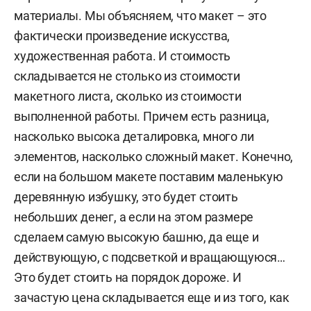
материалы. Мы объясняем, что макет – это
фактически произведение искусства,
художественная работа. И стоимость
складывается не столько из стоимости
макетного листа, сколько из стоимости
выполненной работы. Причем есть разница,
насколько высока деталировка, много ли
элементов, насколько сложный макет. Конечно,
если на большом макете поставим маленькую
деревянную избушку, это будет стоить
небольших денег, а если на этом размере
сделаем самую высокую башню, да еще и
действующую, с подсветкой и вращающуюся…
Это будет стоить на порядок дороже. И
зачастую цена складывается еще и из того, как