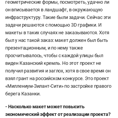
геометрические формы, посмотреть, удачно ли
он вписывается в ландшафт, в окружающую
инфраструктуру. Такие были задачи. Сейчас эти
задачи решаются с помощью 3D графики. И
макеты в таких случаях не заказываются. Хотя
был у нас такой заказ: макет должен был быть
презентационным, и по нему также
просчитывалось, чтобы с каждой улицы был
виден Казанский кремль. Но этот проект не
получил развития и заглох, хотя в свое время он
взял грант на российском конкурсе. Это проект
«Миллениум-Зилант-Сити» по застройке правого
берега Казанки.
- Насколько макет может повысить
экономический эффект от реализации проекта?