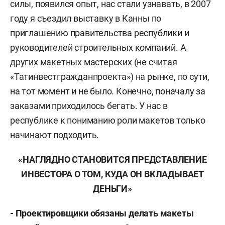
силы, появился опыт, нас стали узнавать, в 2007
году я съездил выставку в Канны по
приглашению правительства республики и
руководителей строительных компаний. А
других макетных мастерских (не считая
«Татинвестгражданпроекта») на рынке, по сути,
на тот момент и не было. Конечно, поначалу за
заказами приходилось бегать. У нас в
республике к пониманию роли макетов только
начинают подходить.
«НАГЛЯДНО СТАНОВИТСЯ ПРЕДСТАВЛЕНИЕ
ИНВЕСТОРА О ТОМ, КУДА ОН ВКЛАДЫВАЕТ
ДЕНЬГИ»
- Проектировщики обязаны делать макеты