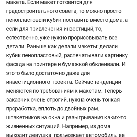
макета. Если макет готовится для
градостроительного совета, то можно просто
пенопластовый кубик поставить вместо дома, а
если для привлечения инвестиций, то,
естественно, уже нужно прорисовывать все
детали. Раньше как делали макеты: делали
кубик пенопластовый, распечатывали картинку
фасада на принтере и бумажкой обклеивали. И
этого было достаточно даже для
инвестиционного проекта. Сейчас тенденции
меняются по требованиям к макетам. Теперь
заказчик очень строгий, нужна очень тонкая
проработка, вплоть до двойных рам,
штакетников на окна и разыгрывания каких-то
жизненных ситуаций. Например, из дома
выходит девушка, подъезжает автомобиль, ее