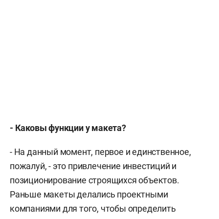
- Каковы функции у макета?
- На данный момент, первое и единственное,
пожалуй, - это привлечение инвестиций и
позиционирование строящихся объектов.
Раньше макеты делались проектными
компаниями для того, чтобы определить