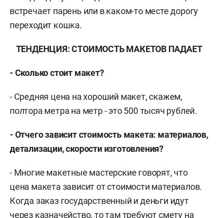
встречает парень или в каком-то месте дорогу
переходит кошка.
ТЕНДЕНЦИЯ: СТОИМОСТЬ МАКЕТОВ ПАДАЕТ
- Сколько стоит макет?
- Средняя цена на хороший макет, скажем,
полтора метра на метр - это 500 тысяч рублей.
- Отчего зависит стоимость макета: материалов,
детализации, скорости изготовления?
- Многие макетные мастерские говорят, что
цена макета зависит от стоимости материалов.
Когда заказ государственный и деньги идут
через казначейство, то там требуют смету на