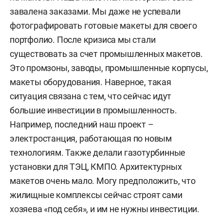
завалена заказами. Мы даже не успевали
фотографировать готовые макеты для своего
портфолио. После кризиса мы стали
существовать за счет промышленных макетов.
Это промзоны, заводы, промышленные корпусы,
макеты оборудования. Наверное, такая
ситуация связана с тем, что сейчас идут
большие инвестиции в промышленность.
Например, последний наш проект –
электростанция, работающая по новым
технологиям. Также делали газотурбинные
установки для ТЭЦ, КМПО. Архитектурных
макетов очень мало. Могу предположить, что
жилищные комплексы сейчас строят сами
хозяева «под себя», и им не нужны инвестиции.