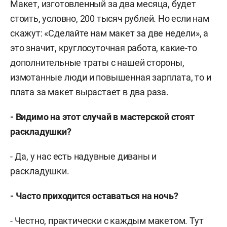
Макет, изготовленный за два месяца, будет
стоить, условно, 200 тысяч рублей. Но если нам
скажут: «Сделайте нам макет за две недели», а
это значит, круглосуточная работа, какие-то
дополнительные траты с нашей стороны,
измотанные люди и повышенная зарплата, то и
плата за макет вырастает в два раза.
- Видимо на этот случай в мастерской стоят
раскладушки?
- Да, у нас есть надувные диваны и
раскладушки.
- Часто приходится оставаться на ночь?
- Честно, практически с каждым макетом. Тут