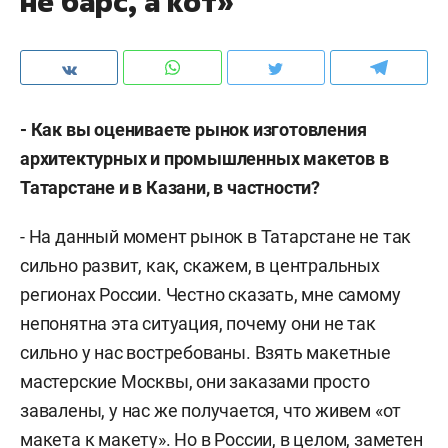
не барс, а кот»
- Как вы оцениваете рынок изготовления
архитектурных и промышленных макетов в
Татарстане и в Казани, в частности?
- На данный момент рынок в Татарстане не так
сильно развит, как, скажем, в центральных
регионах России. Честно сказать, мне самому
непонятна эта ситуация, почему они не так
сильно у нас востребованы. Взять макетные
мастерские Москвы, они заказами просто
завалены, у нас же получается, что живем «от
макета к макету». Но в России, в целом, заметен