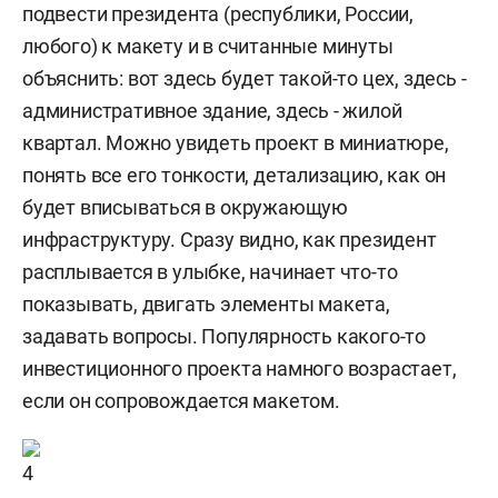
подвести президента (республики, России,
любого) к макету и в считанные минуты
объяснить: вот здесь будет такой-то цех, здесь -
административное здание, здесь - жилой
квартал. Можно увидеть проект в миниатюре,
понять все его тонкости, детализацию, как он
будет вписываться в окружающую
инфраструктуру. Сразу видно, как президент
расплывается в улыбке, начинает что-то
показывать, двигать элементы макета,
задавать вопросы. Популярность какого-то
инвестиционного проекта намного возрастает,
если он сопровождается макетом.