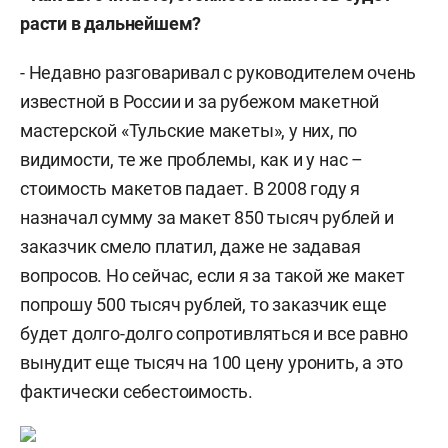
расти в дальнейшем?
- Недавно разговаривал с руководителем очень
известной в России и за рубежом макетной
мастерской «Тульские макеты», у них, по
видимости, те же проблемы, как и у нас –
стоимость макетов падает. В 2008 году я
назначал сумму за макет 850 тысяч рублей и
заказчик смело платил, даже не задавая
вопросов. Но сейчас, если я за такой же макет
попрошу 500 тысяч рублей, то заказчик еще
будет долго-долго сопротивляться и все равно
вынудит еще тысяч на 100 цену уронить, а это
фактически себестоимость.