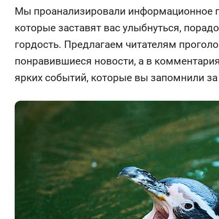
состоянием
Мы проанализировали информационное по
антихрупк
которые заставят вас улыбнуться, порадо
гордость. Предлагаем читателям проголо
понравившиеся новости, а в комментари
ярких событий, которые вы запомнили з