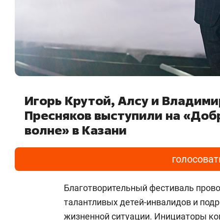
Игорь Крутой, Алсу и Владими
Пресняков выступили на «Доб
волне» в Казани
голосоват
Благотворительный фестиваль прово
талантливых детей-инвалидов и подр
жизненной ситуации. Инициаторы ко