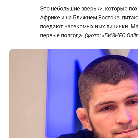
Это небольшие
зверьки
, которые по
Африке и на Ближнем Востоке, питаю
поедают насекомых и их личинки. М
первые полгода.
(Фото: «БИЗНЕС Onli