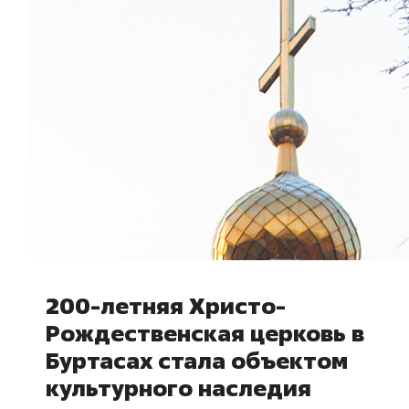
200-летняя Христо-
Рождественская церковь в
Буртасах стала объектом
культурного наследия