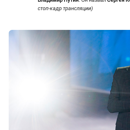
стоп-кадр трансляции)