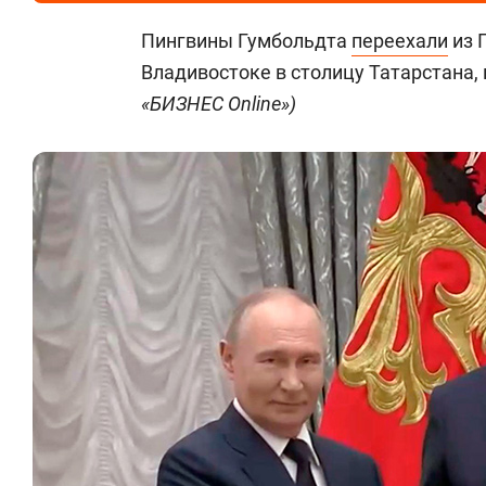
Пингвины Гумбольдта
переехали
из 
Владивостоке в столицу Татарстана, 
«БИЗНЕС Online»)