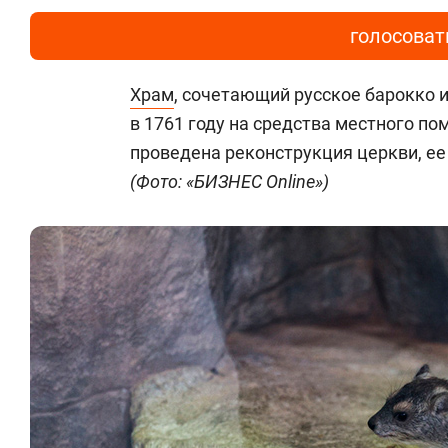
голосоват
Храм
, сочетающий русское барокко 
в 1761 году на средства местного п
проведена реконструкция церкви, ее
(Фото: «БИЗНЕС Online»)