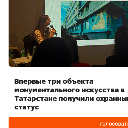
Впервые три объекта
монументального искусства в
Татарстане получили охранны
статус
голосоват