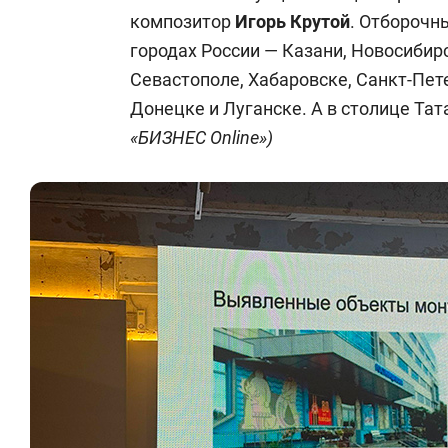
композитор
Игорь Крутой
. Отборочн
городах России — Казани, Новосибирс
Севастополе, Хабаровске, Санкт-Пете
Донецке и Луганске. А в столице Та
«БИЗНЕС Online»)