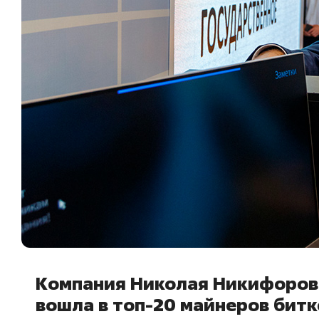
Компания Николая Никифоров
вошла в топ-20 майнеров бит