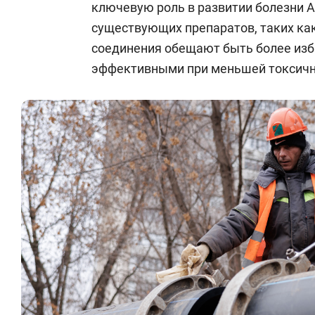
ключевую роль в развитии болезни А
существующих препаратов, таких как
соединения обещают быть более из
эффективными при меньшей токсичн