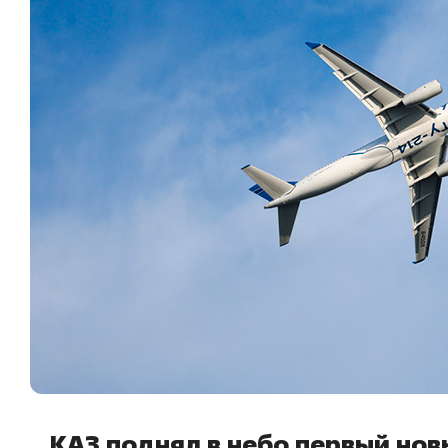
КАЗ поднял в небо первый нов