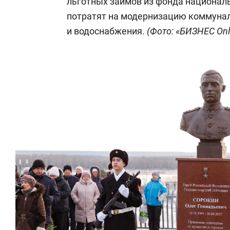
льготных займов из фонда националь
потратят на модернизацию коммунал
и водоснабжения.
(Фото: «БИЗНЕС Onl