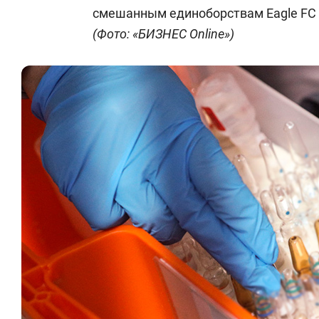
смешанным единоборствам Eagle FC 
(Фото: «БИЗНЕС Online»)