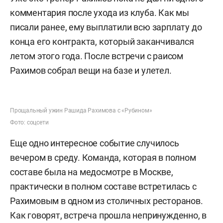
комментария после ухода из клуба. Как мы
писали ранее, ему выплатили всю зарплату до
конца его контракта, который заканчивался
летом этого года. После встречи с раисом
Рахимов собрал вещи на базе и улетел.
Прощальный ужин Рашида Рахимова с «Рубином»
Фото: соцсети
Еще одно интересное событие случилось
вечером в среду. Команда, которая в полном
составе была на медосмотре в Москве,
практически в полном составе встретилась с
Рахимовым в одном из столичных ресторанов.
Как говорят, встреча прошла непринужденно, в