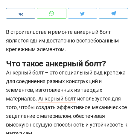
В строительстве и ремонте анкерный болт
является одним достаточно востребованным
крепежным элементом.
Что такое анкерный болт?
Анкерный болт – это специальный вид крепежа
для соединения разных конструкций и
элементов, изготовленных из твердых
материалов.
Анкерный болт
используется для
того, чтобы создать эффективное механическое
зацепление с материалом, обеспечивая
высокую несущую способность и устойчивость к
нагрузкам.