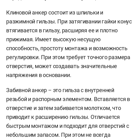
Клиновой анкер состоит из шпильки и
разжимной гильзы. При затягивании гайки конус
втягивается в гильзу, расширяя ее и плотно
прижимая. Имеет высокую несущую
способность, простоту монтажа и возможность
регулировки. При этом требует точного размера
отверстия, может создавать значительные
напряжения в основании.
Забивной анкер – это гильза с внутренней
резьбой и распорным элементом. Вставляется в
отверстие и затем забивается молотком, что
приводит к расширению гильзы. Отличается
быстрым монтажом и подходит для отверстий с
небольшим запасом. При этом не всегда