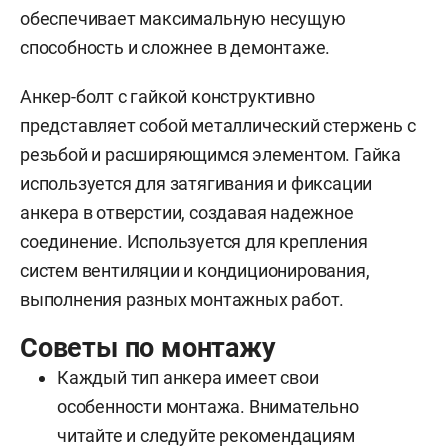
обеспечивает максимальную несущую
способность и сложнее в демонтаже.
Анкер-болт с гайкой конструктивно
представляет собой металлический стержень с
резьбой и расширяющимся элементом. Гайка
используется для затягивания и фиксации
анкера в отверстии, создавая надежное
соединение. Используется для крепления
систем вентиляции и кондиционирования,
выполнения разных монтажных работ.
Советы по монтажу
Каждый тип анкера имеет свои
особенности монтажа. Внимательно
читайте и следуйте рекомендациям