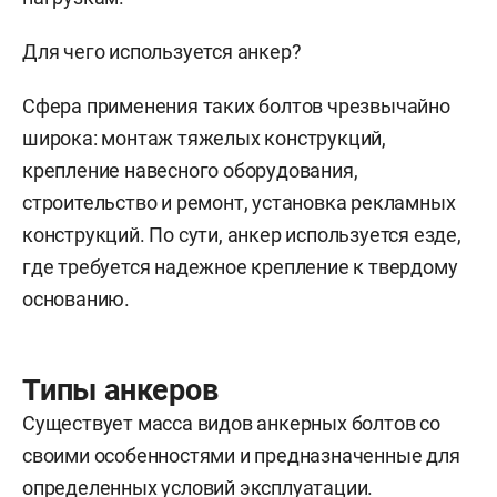
Для чего используется анкер?
Сфера применения таких болтов чрезвычайно
широка: монтаж тяжелых конструкций,
крепление навесного оборудования,
строительство и ремонт, установка рекламных
конструкций. По сути, анкер используется езде,
где требуется надежное крепление к твердому
основанию.
Типы анкеров
Существует масса видов анкерных болтов со
своими особенностями и предназначенные для
определенных условий эксплуатации.