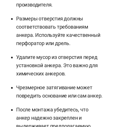
производителя.
Размеры отверстия должны
соответствовать требованиям
анкера. Используйте качественный
перфоратор или дрель.
Удалите мусор из отверстия перед
установкой анкера. Это важно для
химических анкеров.
Чрезмерное затягивание может
повредить основание или сам анкер.
После монтажа убедитесь, что
анкер надежно закреплен и
выдерживает предполагаемую