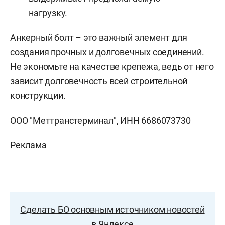
нагрузку.
Анкерный болт – это важный элемент для
создания прочных и долговечных соединений.
Не экономьте на качестве крепежа, ведь от него
зависит долговечность всей строительной
конструкции.
ООО "Меттранстерминал", ИНН
6686073730
Реклама
Сделать БО основным источником новостей
в Яндексе