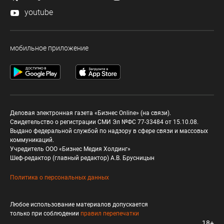
youtube
мобильное приложение
Деловая электронная газета «Бизнес Online» (на связи).
Свидетельство о регистрации СМИ Эл №ФС 77-33484 от 15.10.08.
Выдано федеральной службой по надзору в сфере связи и массовых
коммуникаций.
Учредитель ООО «Бизнес Медия Холдинг»
Шеф-редактор (главный редактор) А.В. Брусницын
Политика о персональных данных
Любое использование материалов допускается
только при соблюдении
правил перепечатки
18+